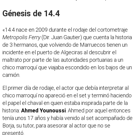
Génesis de 14.4
«14.4 nace en 2009 durante el rodaje del cortometraje
Metropolis Ferry
(Dir. Juan Gautier) que cuenta la historia
de 3 hermanos, que volviendo de Marruecos tienen un
incidente en el puerto de Algeciras al descubrir el
maltrato por parte de las autoridades portuarias a un
chico marroquí que viajaba escondido en los bajos de un
camión.
El primer día de rodaje, el actor que debía interpretar al
chico marroquí no apareció en el set y terminó haciendo
el papel el chaval en quien estaba inspirada parte de la
historia:
Ahmed Younoussi
. Ahmed por aquel entonces
tenía unos 17 años y había venido al set acompañado de
Borja, su tutor, para asesorar al actor que no se
presentó.