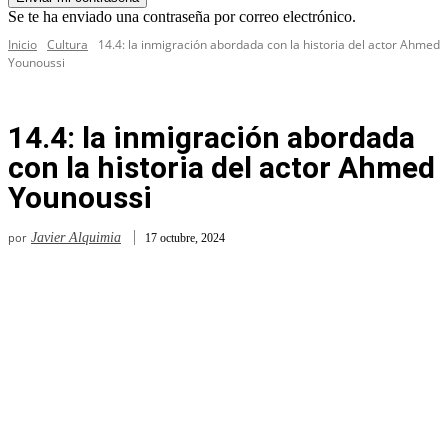
Se te ha enviado una contraseña por correo electrónico.
Inicio
Cultura
14.4: la inmigración abordada con la historia del actor Ahmed
Younoussi
14.4: la inmigración abordada
con la historia del actor Ahmed
Younoussi
por
Javier Alquimia
17 octubre, 2024