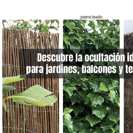
patrocinado