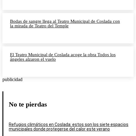
Bodas de sangre llega al Teatro Municipal de Coslada con
la mirada de Teatro del Temple
El Teatro Municipal de Coslada acoge la obra Todos los
ángeles alzaron el vuelo
publicidad
No te pierdas
Refugios climáticos en Coslada: estos son los siete espacios
municipales donde protegerse del calor este verano