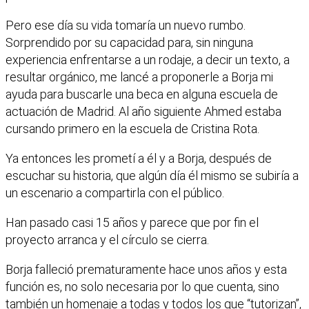
Pero ese día su vida tomaría un nuevo rumbo.
Sorprendido por su capacidad para, sin ninguna
experiencia enfrentarse a un rodaje, a decir un texto, a
resultar orgánico, me lancé a proponerle a Borja mi
ayuda para buscarle una beca en alguna escuela de
actuación de Madrid. Al año siguiente Ahmed estaba
cursando primero en la escuela de Cristina Rota.
Ya entonces les prometí a él y a Borja, después de
escuchar su historia, que algún día él mismo se subiría a
un escenario a compartirla con el público.
Han pasado casi 15 años y parece que por fin el
proyecto arranca y el círculo se cierra.
Borja falleció prematuramente hace unos años y esta
función es, no solo necesaria por lo que cuenta, sino
también un homenaje a todas y todos los que “tutorizan”,