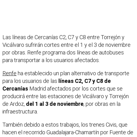
Las líneas de Cercanías C2, C7 y C8 entre Torrejón y
Vicálvaro sufrirán cortes entre el 1 y el 3 de noviembre
por obras. Renfe programa dos líneas de autobuses
para transportar a los usuarios afectados.
Renfe
ha establecido un plan alternativo de transporte
para los usuarios de las
líneas C2, C7 y C8 de
Cercanías
Madrid afectados por los cortes que se
producirá entre las estaciones de Vicálvaro y Torrejón
de Ardoz,
del 1 al 3 de noviembre
, por obras en la
infraestructura.
También debido a estos trabajos, los trenes Civis, que
hacen el recorrido Guadalajara-Chamartín por Fuente de