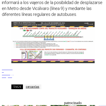
informará a los viajeros de la posibilidad de desplazarse
en Metro desde Vicálvaro (línea 9) y mediante las
diferentes líneas regulares de autobuses.
Facebook
X
WhatsApp
Telegram
TAGS
cercanías
patrocinado