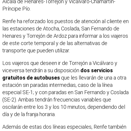
Alcalá de Henares-Torrejón y Vicálvaro-Chamartín-
Príncipe Pío.
Renfe ha reforzado los puestos de atención al cliente en
las estaciones de Atocha, Coslada, San Fernando de
Henares y Torrejón de Ardoz para informar a los viajeros
de este corte temporal y de las alternativas de
transporte que pueden utilizar.
Los viajeros que deseen ir de Torrejón a Vicálvaro y
viceversa tendrán a su disposición
dos servicios
gratuitos de autobuses
que les llevarán de una a otra
estación sin paradas intermedias, caso de la línea
especial SE-1; y con paradas en San Fernando y Coslada
(SE-2). Ambas tendrán frecuencias variables que
oscilarán entre los 3 y los 10 minutos, dependiendo del
día y de la franja horaria.
Además de estas dos líneas especiales, Renfe también