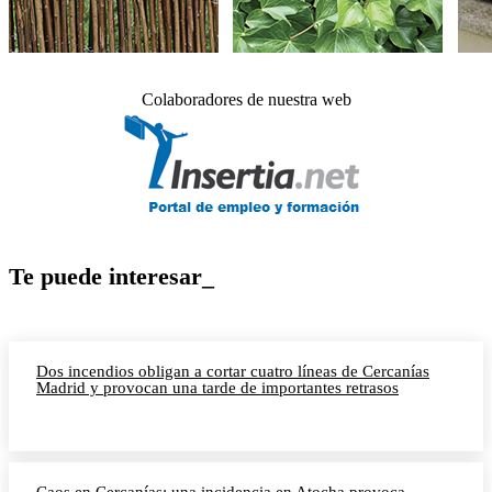
Colaboradores de nuestra web
Te puede interesar_
Dos incendios obligan a cortar cuatro líneas de Cercanías
Madrid y provocan una tarde de importantes retrasos