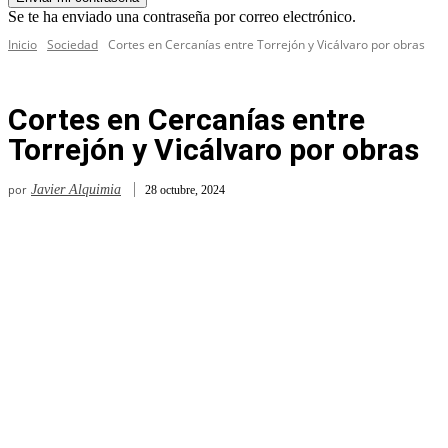
Se te ha enviado una contraseña por correo electrónico.
Inicio
Sociedad
Cortes en Cercanías entre Torrejón y Vicálvaro por obras
Cortes en Cercanías entre
Torrejón y Vicálvaro por obras
por
Javier Alquimia
28 octubre, 2024