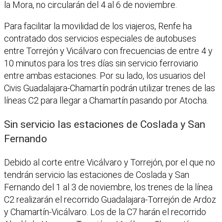
la Mora, no circularán del 4 al 6 de noviembre.
Para facilitar la movilidad de los viajeros, Renfe ha
contratado dos servicios especiales de autobuses
entre Torrejón y Vicálvaro con frecuencias de entre 4 y
10 minutos para los tres días sin servicio ferroviario
entre ambas estaciones. Por su lado, los usuarios del
Civis Guadalajara-Chamartín podrán utilizar trenes de las
líneas C2 para llegar a Chamartín pasando por Atocha.
Sin servicio las estaciones de Coslada y San
Fernando
Debido al corte entre Vicálvaro y Torrejón, por el que no
tendrán servicio las estaciones de Coslada y San
Fernando del 1 al 3 de noviembre, los trenes de la línea
C2 realizarán el recorrido Guadalajara-Torrejón de Ardoz
y Chamartín-Vicálvaro. Los de la C7 harán el recorrido