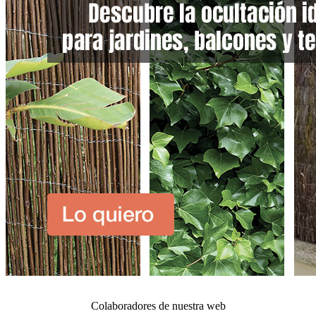
Colaboradores de nuestra web