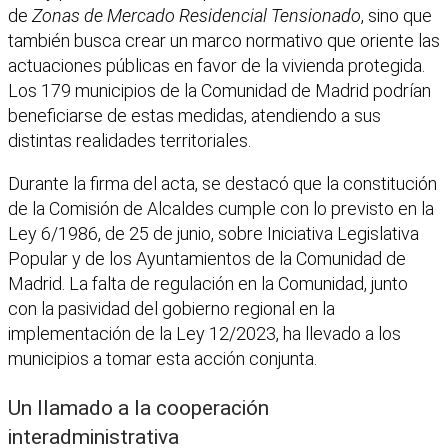
de
Zonas de Mercado Residencial Tensionado
, sino que
también busca crear un marco normativo que oriente las
actuaciones públicas en favor de la vivienda protegida.
Los 179 municipios de la Comunidad de Madrid podrían
beneficiarse de estas medidas, atendiendo a sus
distintas realidades territoriales.
Durante la firma del acta, se destacó que la constitución
de la Comisión de Alcaldes cumple con lo previsto en la
Ley 6/1986, de 25 de junio, sobre Iniciativa Legislativa
Popular y de los Ayuntamientos de la Comunidad de
Madrid. La falta de regulación en la Comunidad, junto
con la pasividad del gobierno regional en la
implementación de la Ley 12/2023, ha llevado a los
municipios a tomar esta acción conjunta.
Un llamado a la cooperación
interadministrativa