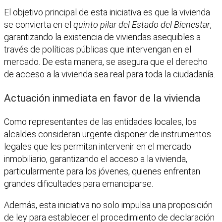
El objetivo principal de esta iniciativa es que la vivienda
se convierta en el
quinto pilar del Estado del Bienestar
,
garantizando la existencia de viviendas asequibles a
través de políticas públicas que intervengan en el
mercado. De esta manera, se asegura que el derecho
de acceso a la vivienda sea real para toda la ciudadanía.
Actuación inmediata en favor de la vivienda
Como representantes de las entidades locales, los
alcaldes consideran urgente disponer de instrumentos
legales que les permitan intervenir en el mercado
inmobiliario, garantizando el acceso a la vivienda,
particularmente para los jóvenes, quienes enfrentan
grandes dificultades para emanciparse.
Además, esta iniciativa no solo impulsa una proposición
de ley para establecer el procedimiento de declaración