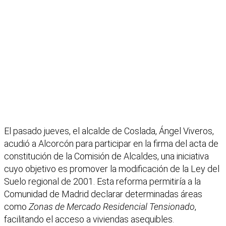
El pasado jueves, el alcalde de Coslada, Ángel Viveros,
acudió a Alcorcón para participar en la firma del acta de
constitución de la Comisión de Alcaldes, una iniciativa
cuyo objetivo es promover la modificación de la Ley del
Suelo regional de 2001. Esta reforma permitiría a la
Comunidad de Madrid declarar determinadas áreas
como
Zonas de Mercado Residencial Tensionado
,
facilitando el acceso a viviendas asequibles.