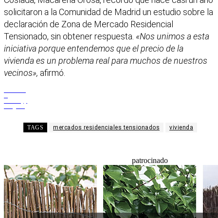
solicitaron a la Comunidad de Madrid un estudio sobre la
declaración de Zona de Mercado Residencial
Tensionado, sin obtener respuesta.
«Nos unimos a esta
iniciativa porque entendemos que el precio de la
vivienda es un problema real para muchos de nuestros
vecinos»,
afirmó.
Facebook
X
WhatsApp
Telegram
TAGS
mercados residenciales tensionados
vivienda
patrocinado