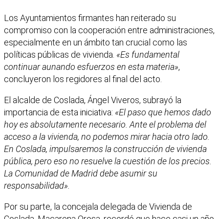
Los Ayuntamientos firmantes han reiterado su
compromiso con la cooperación entre administraciones,
especialmente en un ámbito tan crucial como las
políticas públicas de vivienda.
«Es fundamental
continuar aunando esfuerzos en esta materia»
,
concluyeron los regidores al final del acto.
El alcalde de Coslada, Ángel Viveros, subrayó la
importancia de esta iniciativa:
«El paso que hemos dado
hoy es absolutamente necesario. Ante el problema del
acceso a la vivienda, no podemos mirar hacia otro lado.
En Coslada, impulsaremos la construcción de vivienda
pública, pero eso no resuelve la cuestión de los precios.
La Comunidad de Madrid debe asumir su
responsabilidad».
Por su parte, la concejala delegada de Vivienda de
Coslada, Macarena Orosa, recordó que hace casi un año