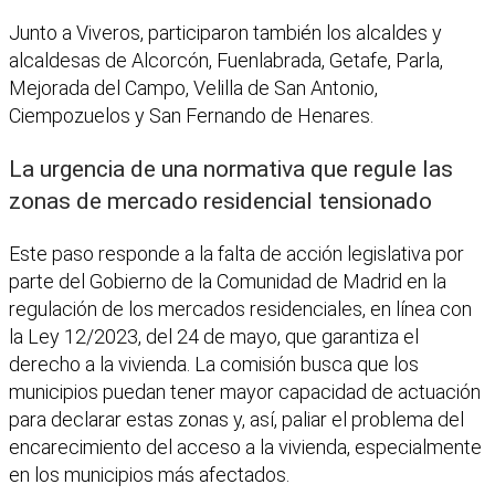
Junto a Viveros, participaron también los alcaldes y
alcaldesas de Alcorcón, Fuenlabrada, Getafe, Parla,
Mejorada del Campo, Velilla de San Antonio,
Ciempozuelos y San Fernando de Henares.
La urgencia de una normativa que regule las
zonas de mercado residencial tensionado
Este paso responde a la falta de acción legislativa por
parte del Gobierno de la Comunidad de Madrid en la
regulación de los mercados residenciales, en línea con
la Ley 12/2023, del 24 de mayo, que garantiza el
derecho a la vivienda. La comisión busca que los
municipios puedan tener mayor capacidad de actuación
para declarar estas zonas y, así, paliar el problema del
encarecimiento del acceso a la vivienda, especialmente
en los municipios más afectados.