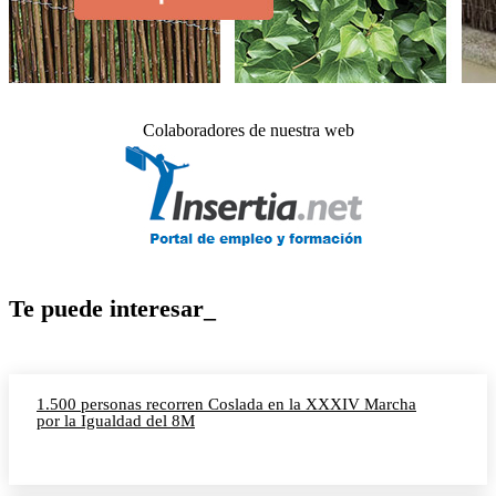
Colaboradores de nuestra web
Te puede interesar_
1.500 personas recorren Coslada en la XXXIV Marcha
por la Igualdad del 8M