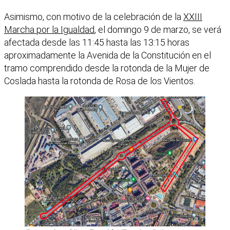
Asimismo, con motivo de la celebración de la
XXIII
Marcha por la Igualdad
, el domingo 9 de marzo, se verá
afectada desde las 11:45 hasta las 13:15 horas
aproximadamente la Avenida de la Constitución en el
tramo comprendido desde la rotonda de la Mujer de
Coslada hasta la rotonda de Rosa de los Vientos.