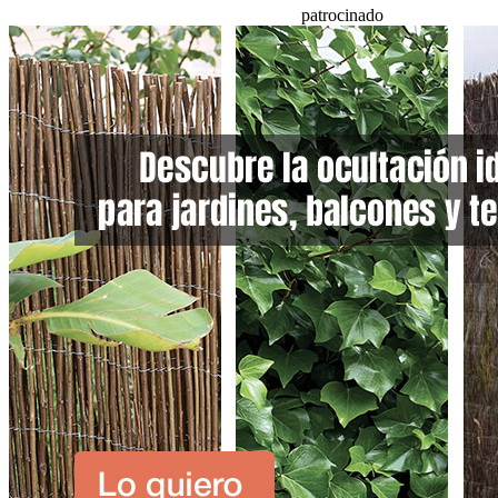
patrocinado