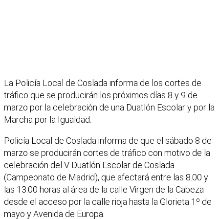
La Policía Local de Coslada informa de los cortes de
tráfico que se producirán los próximos días 8 y 9 de
marzo por la celebración de una Duatlón Escolar y por la
Marcha por la Igualdad.
Policía Local de Coslada informa de que el sábado 8 de
marzo se producirán cortes de tráfico con motivo de la
celebración del V Duatlón Escolar de Coslada
(Campeonato de Madrid), que afectará entre las 8.00 y
las 13.00 horas al área de la calle Virgen de la Cabeza
desde el acceso por la calle rioja hasta la Glorieta 1º de
mayo y Avenida de Europa.