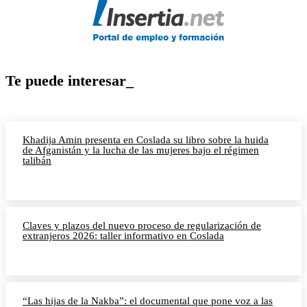
Te puede interesar_
Khadija Amin presenta en Coslada su libro sobre la huida
de Afganistán y la lucha de las mujeres bajo el régimen
talibán
Claves y plazos del nuevo proceso de regularización de
extranjeros 2026: taller informativo en Coslada
“Las hijas de la Nakba”: el documental que pone voz a las