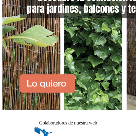
Colaboradores de nuestra web