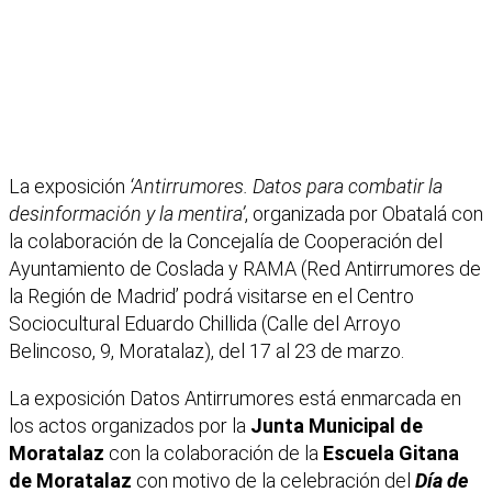
La exposición
‘Antirrumores. Datos para combatir la
desinformación y la
mentira’
, organizada por Obatalá con
la colaboración de la Concejalía de Cooperación del
Ayuntamiento de Coslada y RAMA (Red Antirrumores de
la Región de Madrid’ podrá visitarse en el Centro
Sociocultural Eduardo Chillida (Calle del Arroyo
Belincoso, 9, Moratalaz), del 17 al 23 de marzo.
La exposición Datos Antirrumores está enmarcada en
los actos organizados por la
Junta
Municipal de
Moratalaz
con la colaboración de la
Escuela Gitana
de
Moratalaz
con motivo de la celebración del
Día de