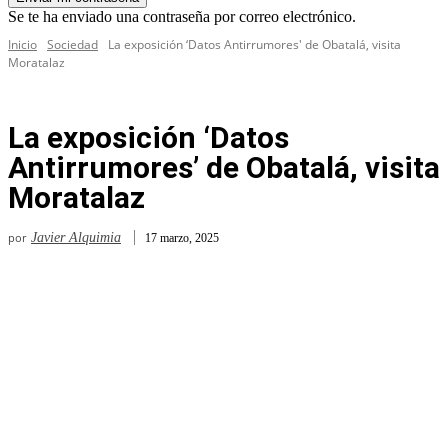
Se te ha enviado una contraseña por correo electrónico.
Inicio
Sociedad
La exposición ‘Datos Antirrumores' de Obatalá, visita
Moratalaz
La exposición ‘Datos
Antirrumores’ de Obatalá, visita
Moratalaz
por
Javier Alquimia
17 marzo, 2025