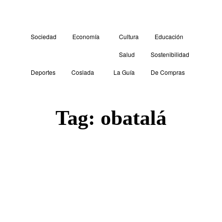
Sociedad
Economía
Cultura
Educación
Salud
Sostenibilidad
Deportes
Coslada
La Guía
De Compras
Tag:
obatalá