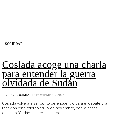
SOCIEDAD
Coslada acoge una charla
para entender la guerra
olvidada de Sudán
JAVIER ALQUIMIA
-
18 NOVIEMBRE, 2025
Coslada volverá a ser punto de encuentro para el debate y la
reflexión este miércoles 19 de noviembre, con la charla-
coloquio “Sudán, la guerra ignorada”....