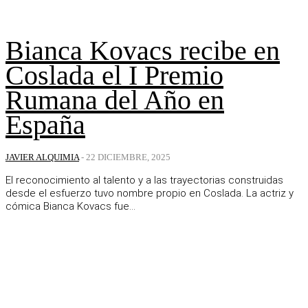
Bianca Kovacs recibe en
Coslada el I Premio
Rumana del Año en
España
JAVIER ALQUIMIA
-
22 DICIEMBRE, 2025
El reconocimiento al talento y a las trayectorias construidas
desde el esfuerzo tuvo nombre propio en Coslada. La actriz y
cómica Bianca Kovacs fue...