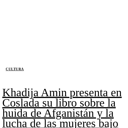
CULTURA
Khadija Amin presenta en
Coslada su libro sobre la
huida de Afganistán y la
lucha de las mujeres bajo