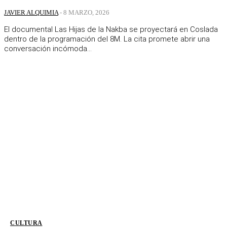
JAVIER ALQUIMIA
-
8 MARZO, 2026
El documental Las Hijas de la Nakba se proyectará en Coslada
dentro de la programación del 8M. La cita promete abrir una
conversación incómoda...
CULTURA