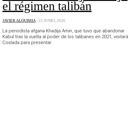
el régimen talibán
JAVIER ALQUIMIA
-
22 JUNIO, 2026
La periodista afgana Khadija Amin, que tuvo que abandonar
Kabul tras la vuelta al poder de los talibanes en 2021, visitará
Coslada para presentar...