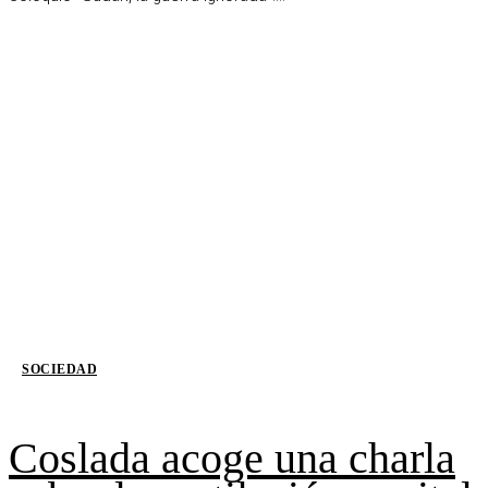
SOCIEDAD
Coslada acoge una charla