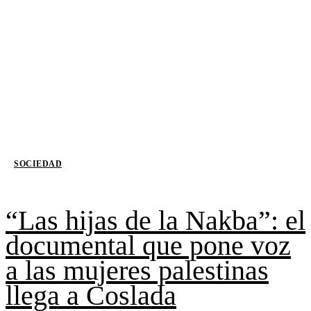
SOCIEDAD
“Las hijas de la Nakba”: el
documental que pone voz
a las mujeres palestinas
llega a Coslada