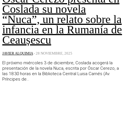
Coslada su novela
“Nuca”, un relato sobre la
infancia en la Rumanía de
Ceaușescu
JAVIER ALQUIMIA
-
28 NOVIEMBRE, 2025
El próximo miércoles 3 de diciembre, Coslada acogerá la
presentación de la novela Nuca, escrita por Óscar Cerezo, a
las 18:30 horas en la Biblioteca Central Luisa Carnés (Av.
Príncipes de...