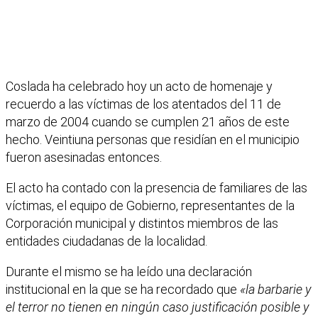
Coslada ha celebrado hoy un acto de homenaje y
recuerdo a las víctimas de los atentados del 11 de
marzo de 2004 cuando se cumplen 21 años de este
hecho. Veintiuna personas que residían en el municipio
fueron asesinadas entonces.
El acto ha contado con la presencia de familiares de las
víctimas, el equipo de Gobierno, representantes de la
Corporación municipal y distintos miembros de las
entidades ciudadanas de la localidad.
Durante el mismo se ha leído una declaración
institucional en la que se ha recordado que
«la barbarie y
el terror no tienen en ningún caso justificación posible y