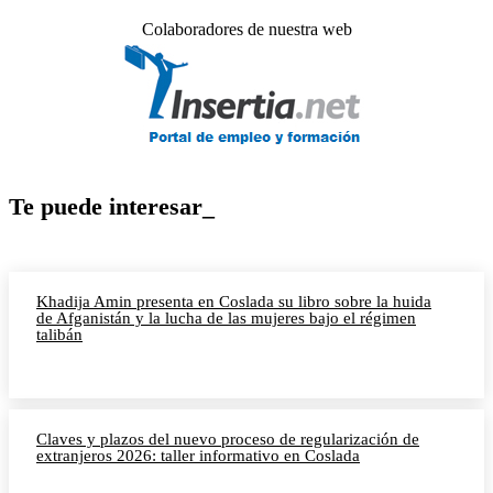
Colaboradores de nuestra web
Te puede interesar_
Khadija Amin presenta en Coslada su libro sobre la huida
de Afganistán y la lucha de las mujeres bajo el régimen
talibán
Claves y plazos del nuevo proceso de regularización de
extranjeros 2026: taller informativo en Coslada