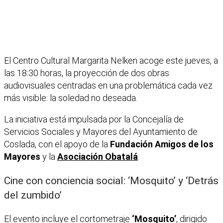
El Centro Cultural Margarita Nelken acoge este jueves, a
las 18:30 horas, la proyección de dos obras
audiovisuales centradas en una problemática cada vez
más visible: la soledad no deseada.
La iniciativa está impulsada por la Concejalía de
Servicios Sociales y Mayores del Ayuntamiento de
Coslada, con el apoyo de la
Fundación Amigos de los
Mayores
y la
Asociación Obatalá
.
Cine con conciencia social: ‘Mosquito’ y ‘Detrás
del zumbido’
El evento incluye el cortometraje
‘Mosquito’
, dirigido