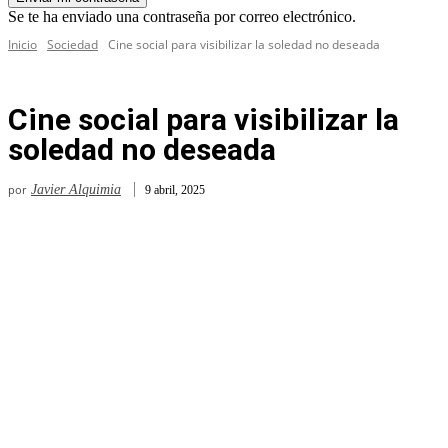
Se te ha enviado una contraseña por correo electrónico.
Inicio
Sociedad
Cine social para visibilizar la soledad no deseada
Cine social para visibilizar la
soledad no deseada
por
Javier Alquimia
9 abril, 2025