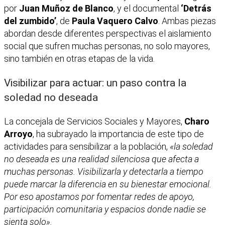
por
Juan Muñoz de Blanco
, y el documental
‘Detrás
del zumbido’
, de
Paula Vaquero Calvo
. Ambas piezas
abordan desde diferentes perspectivas el aislamiento
social que sufren muchas personas, no solo mayores,
sino también en otras etapas de la vida.
Visibilizar para actuar: un paso contra la
soledad no deseada
La concejala de Servicios Sociales y Mayores,
Charo
Arroyo
, ha subrayado la importancia de este tipo de
actividades para sensibilizar a la población,
«la soledad
no deseada es una realidad silenciosa que afecta a
muchas personas. Visibilizarla y detectarla a tiempo
puede marcar la diferencia en su bienestar emocional.
Por eso apostamos por fomentar redes de apoyo,
participación comunitaria y espacios donde nadie se
sienta solo».