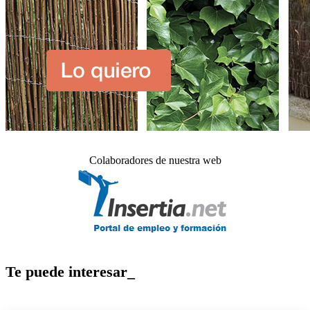
Colaboradores de nuestra web
Te puede interesar_