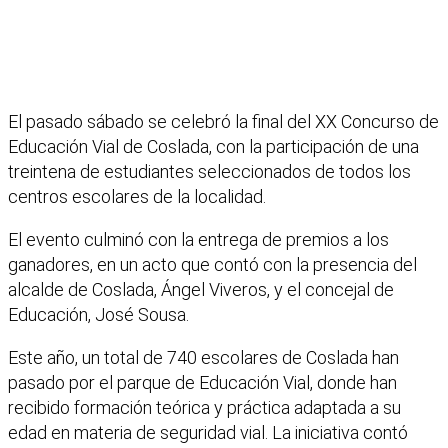
El pasado sábado se celebró la final del XX Concurso de
Educación Vial de Coslada, con la participación de una
treintena de estudiantes seleccionados de todos los
centros escolares de la localidad.
El evento culminó con la entrega de premios a los
ganadores, en un acto que contó con la presencia del
alcalde de Coslada, Ángel Viveros, y el concejal de
Educación, José Sousa.
Este año, un total de 740 escolares de Coslada han
pasado por el parque de Educación Vial, donde han
recibido formación teórica y práctica adaptada a su
edad en materia de seguridad vial. La iniciativa contó