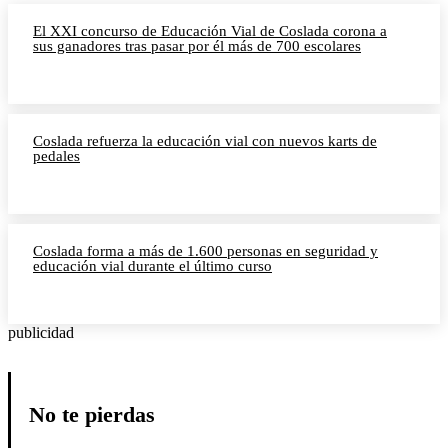
El XXI concurso de Educación Vial de Coslada corona a
sus ganadores tras pasar por él más de 700 escolares
Coslada refuerza la educación vial con nuevos karts de
pedales
Coslada forma a más de 1.600 personas en seguridad y
educación vial durante el último curso
publicidad
No te pierdas