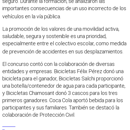
seguro
. Durante la formación, se analizaron las
importantes consecuencias de un uso incorrecto de los
vehículos en la vía pública
.
La promoción de los valores de una movilidad activa,
saludable, segura y sostenible es una prioridad,
especialmente entre el colectivo escolar, como medida
de prevención de accidentes en sus desplazamientos
.
El concurso contó con la colaboración de diversas
entidades y empresas. Bicicletas Félix Pérez donó una
bicicleta para el ganador, Bicicletas Salchi proporcionó
una botella/contenedor de agua para cada participante,
y Bicicletas Chamosant donó 3 cascos para los tres
primeros ganadores. Coca Cola aportó bebida para los
participantes y sus familiares. También se destacó la
colaboración de Protección Civil.
Facebook
X