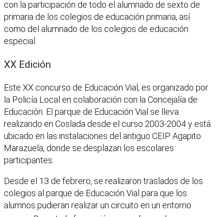
con la participación de todo el alumnado de sexto de
primaria de los colegios de educación primaria, así
como del alumnado de los colegios de educación
especial.
XX Edición
Este XX concurso de Educación Vial, es organizado por
la Policía Local en colaboración con la Concejalía de
Educación. El parque de Educación Vial se lleva
realizando en Coslada desde el curso 2003-2004 y está
ubicado en las instalaciones del antiguo CEIP Agapito
Marazuela, donde se desplazan los escolares
participantes.
Desde el 13 de febrero, se realizaron traslados de los
colegios al parque de Educación Vial para que los
alumnos pudieran realizar un circuito en un entorno