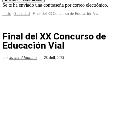
Se te ha enviado una contraseña por correo electrónico.
Inicio
Sociedad
Final del XX Concurso de Educación Vial
Final del XX Concurso de
Educación Vial
por
Javier Alquimia
28 abril, 2025