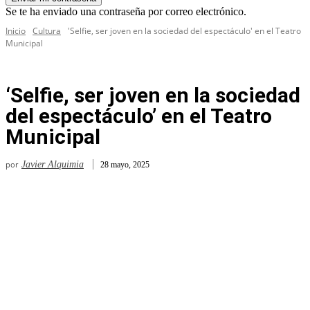
Se te ha enviado una contraseña por correo electrónico.
Inicio
Cultura
'Selfie, ser joven en la sociedad del espectáculo' en el Teatro
Municipal
‘Selfie, ser joven en la sociedad
del espectáculo’ en el Teatro
Municipal
por
Javier Alquimia
28 mayo, 2025