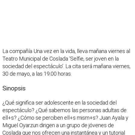
La compañía Una vez en la vida, lleva mañana viernes al
Teatro Municipal de Coslada ‘Selfie, ser joven en la
sociedad del espectáculo’. La cita será mañana viernes,
30 de mayo, a las 19.00 horas.
Sinopsis
¿Qué significa ser adolescente en la sociedad del
espectáculo? ¿Qué sabemos las personas adultas de
ell+s? ¿Cómo se perciben ell+s mism+s? Juan Ayala y
Miguel Oyarzun dirigen a un grupo de jóvenes de
Coslada que nos ofrecen una instantánea y un tutorial