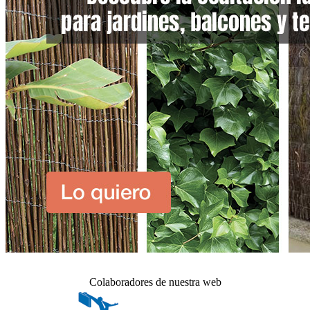
Colaboradores de nuestra web