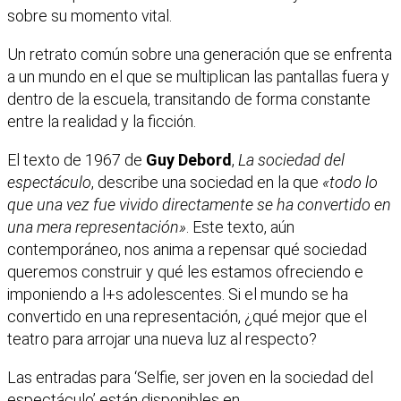
sobre su momento vital.
Un retrato común sobre una generación que se enfrenta
a un mundo en el que se multiplican las pantallas fuera y
dentro de la escuela, transitando de forma constante
entre la realidad y la ficción.
El texto de 1967 de
Guy Debord
,
La sociedad del
espectáculo
, describe una sociedad en la que
«todo lo
que una vez fue vivido directamente se ha convertido en
una mera representación»
. Este texto, aún
contemporáneo, nos anima a repensar qué sociedad
queremos construir y qué les estamos ofreciendo e
imponiendo a l+s adolescentes. Si el mundo se ha
convertido en una representación, ¿qué mejor que el
teatro para arrojar una nueva luz al respecto?
Las entradas para ‘Selfie, ser joven en la sociedad del
espectáculo’ están disponibles en