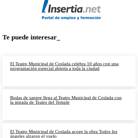
Te puede interesar_
El Teatro Municipal de Coslada celebra 10 años con una
programación especial abierta a toda la ciudad
Bodas de sangre llega al Teatro Municipal de Coslada con
la mirada de Teatro del Temple
El Teatro Municipal de Coslada acoge la obra Todos los
ángeles alzaron el vuelo