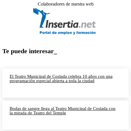
Colaboradores de nuestra web
Te puede interesar_
El Teatro Municipal de Coslada celebra 10 años con una
programación especial abierta a toda la ciudad
Bodas de sangre llega al Teatro Municipal de Coslada con
la mirada de Teatro del Temple