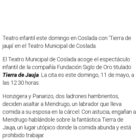
Teatro infantil este domingo en Coslada con ‘Tierra de
jauja’ en el Teatro Municipal de Coslada.
El Teatro Municipal de Coslada acoge el espectáculo
infantil de la compañía Fundación Siglo de Oro titulado
Tierra de Jauja
. La cita es este domingo, 11 de mayo, a
las 12.30 horas.
Honzigera y Panarizo, dos ladrones hambrientos,
deciden asaltar a Mendrugo, un labrador que lleva
comida a su esposa en la cárcel. Con astucia, engañan a
Mendrugo hablándole sobre la fantástica Tierra de
Jauja, un lugar utópico donde la comida abunda y está
prohibido trabajar.