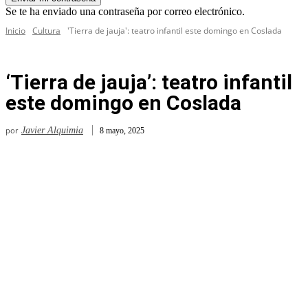
Se te ha enviado una contraseña por correo electrónico.
Inicio
Cultura
'Tierra de jauja': teatro infantil este domingo en Coslada
‘Tierra de jauja’: teatro infantil
este domingo en Coslada
por
Javier Alquimia
8 mayo, 2025