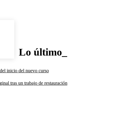
Lo último_
del inicio del nuevo curso
inal tras un trabajo de restauración