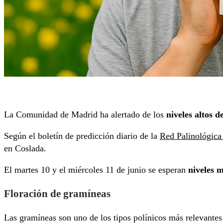
La Comunidad de Madrid ha alertado de los
niveles altos 
Según el boletín de predicción diario de la
Red Palinológica
en Coslada.
El martes 10 y el miércoles 11 de junio se esperan
niveles 
Floración de gramíneas
Las gramíneas son uno de los tipos polínicos más relevantes 