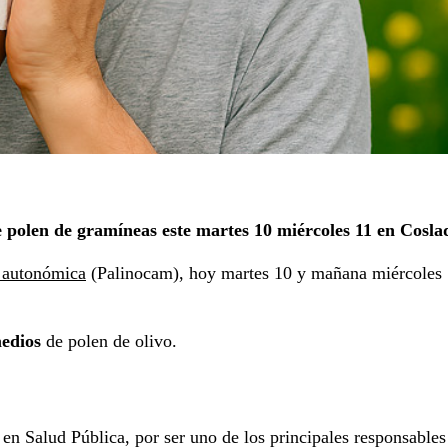
de polen de gramíneas este martes 10 miércoles 11 en Cosla
 autonómica
(Palinocam), hoy martes 10 y mañana miércoles 11
medios
de polen de olivo.
en Salud Pública, por ser uno de los principales responsables 