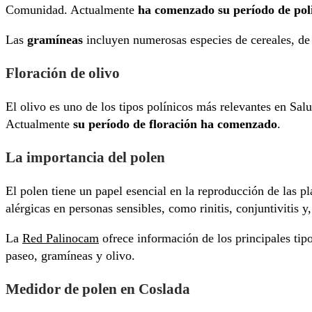
Comunidad. Actualmente
ha comenzado su período de poli
Las
gramíneas
incluyen numerosas especies de cereales, de
Floración de olivo
El olivo es uno de los tipos polínicos más relevantes en Sal
Actualmente
su período de floración ha comenzado
.
La importancia del polen
El polen tiene un papel esencial en la reproducción de las p
alérgicas en personas sensibles, como rinitis, conjuntivitis y
La
Red Palinocam
ofrece información de los principales tipo
paseo, gramíneas y olivo.
Medidor de polen en Coslada