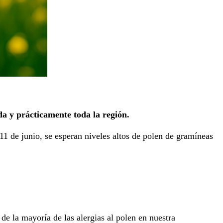
da y prácticamente toda la región.
 de junio, se esperan niveles altos de polen de gramíneas
de la mayoría de las alergias al polen en nuestra