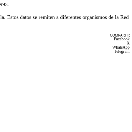
993.
la. Estos datos se remiten a diferentes organismos de la Red
COMPARTIR
Facebook
X
WhatsApp
Telegram