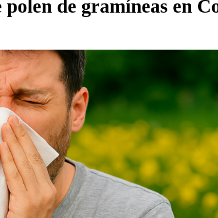
de polen de gramíneas en C