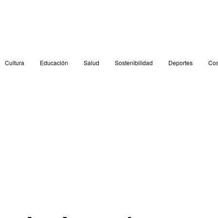
Cultura
Educación
Salud
Sostenibilidad
Deportes
Cos