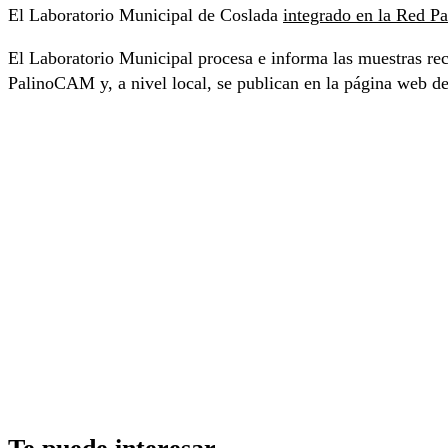
El Laboratorio Municipal de Coslada
integrado en la Red 
El Laboratorio Municipal procesa e informa las muestras reco
PalinoCAM y, a nivel local, se publican en la página web d