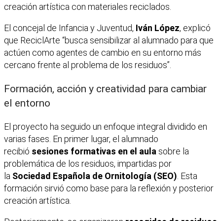
creación artística con materiales reciclados.
El concejal de Infancia y Juventud,
Iván López
, explicó
que ReciclArte “busca sensibilizar al alumnado para que
actúen como agentes de cambio en su entorno más
cercano frente al problema de los residuos”.
Formación, acción y creatividad para cambiar
el entorno
El proyecto ha seguido un enfoque integral dividido en
varias fases. En primer lugar, el alumnado
recibió
sesiones formativas en el aula
sobre la
problemática de los residuos, impartidas por
la
Sociedad Española de Ornitología (SEO)
. Esta
formación sirvió como base para la reflexión y posterior
creación artística.