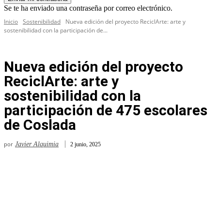
Se te ha enviado una contraseña por correo electrónico.
Inicio
Sostenibilidad
Nueva edición del proyecto ReciclArte: arte y
sostenibilidad con la participación de...
Nueva edición del proyecto
ReciclArte: arte y
sostenibilidad con la
participación de 475 escolares
de Coslada
por
Javier Alquimia
2 junio, 2025