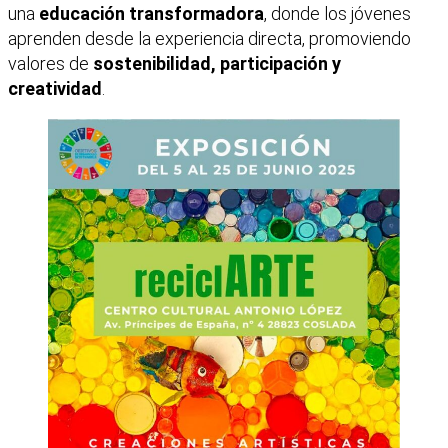
una
educación transformadora
, donde los jóvenes
aprenden desde la experiencia directa, promoviendo
valores de
sostenibilidad, participación y
creatividad
.