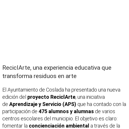
ReciclArte, una experiencia educativa que
transforma residuos en arte
El Ayuntamiento de Coslada ha presentado una nueva
edición del
proyecto ReciclArte
, una iniciativa
de
Aprendizaje y Servicio (APS)
que ha contado con la
participación de
475 alumnos y alumnas
de varios
centros escolares del municipio. El objetivo es claro:
fomentar la
concienciación ambiental
a través de la