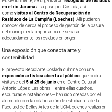
Posteriormente, se organizaron
recogidas de residuos
en el río Jarama
a su paso por Coslada, así
como
visitas al Centro de Recuperación de
Residuos de La Campiña (Loeches)
. Allí pudieron
conocer de cerca el proceso de gestión de la basura
del municipio y la importancia de separar
adecuadamente los residuos en origen.
Una exposición que conecta arte y
sostenibilidad
El proyecto ReciclArte Coslada culmina con una
exposición artística abierta al público
, que podrá
visitarse del
5 al 25 de junio
en el Centro Cultural
Antonio López. Las obras —entre ellas cuadros,
esculturas e instalaciones— han sido creadas por el
alumnado con la colaboración de estudiantes de la
Facultad de Bellas Artes de la UCM, quienes realizaron