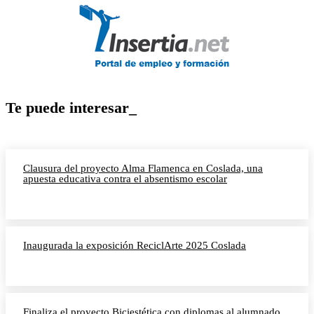
Te puede interesar_
Clausura del proyecto Alma Flamenca en Coslada, una
apuesta educativa contra el absentismo escolar
Inaugurada la exposición ReciclArte 2025 Coslada
Finaliza el proyecto Biciestética con diplomas al alumnado