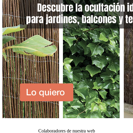
Colaboradores de nuestra web