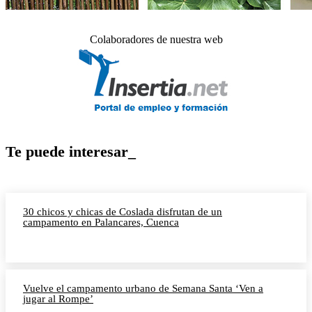
Colaboradores de nuestra web
Te puede interesar_
30 chicos y chicas de Coslada disfrutan de un
campamento en Palancares, Cuenca
Vuelve el campamento urbano de Semana Santa ‘Ven a
jugar al Rompe’