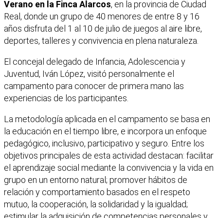
Verano en la Finca Alarcos
, en la provincia de Ciudad
Real, donde un grupo de 40 menores de entre 8 y 16
años disfruta del 1 al 10 de julio de juegos al aire libre,
deportes, talleres y convivencia en plena naturaleza.
El concejal delegado de Infancia, Adolescencia y
Juventud, Iván López, visitó personalmente el
campamento para conocer de primera mano las
experiencias de los participantes.
La metodología aplicada en el campamento se basa en
la educación en el tiempo libre, e incorpora un enfoque
pedagógico, inclusivo, participativo y seguro. Entre los
objetivos principales de esta actividad destacan: facilitar
el aprendizaje social mediante la convivencia y la vida en
grupo en un entorno natural; promover hábitos de
relación y comportamiento basados en el respeto
mutuo, la cooperación, la solidaridad y la igualdad;
estimular la adquisición de competencias personales y