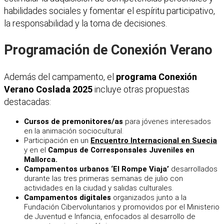
habilidades sociales y fomentar el espíritu participativo,
la responsabilidad y la toma de decisiones.
Programación de Conexión Verano
Además del campamento, el
programa Conexión
Verano Coslada 2025
incluye otras propuestas
destacadas:
Cursos de premonitores/as
para jóvenes interesados
en la animación sociocultural.
Participación en un
Encuentro Internacional en Suecia
y en el
Campus de Corresponsales Juveniles en
Mallorca.
Campamentos urbanos ‘El Rompe Viaja’
desarrollados
durante las tres primeras semanas de julio con
actividades en la ciudad y salidas culturales.
Campamentos digitales
organizados junto a la
Fundación Cibervoluntarios y promovidos por el Ministerio
de Juventud e Infancia, enfocados al desarrollo de