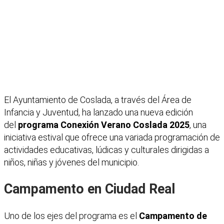
El Ayuntamiento de Coslada, a través del Área de
Infancia y Juventud, ha lanzado una nueva edición
del
programa Conexión Verano Coslada 2025
, una
iniciativa estival que ofrece una variada programación de
actividades educativas, lúdicas y culturales dirigidas a
niños, niñas y jóvenes del municipio.
Campamento en Ciudad Real
Uno de los ejes del programa es el
Campamento de