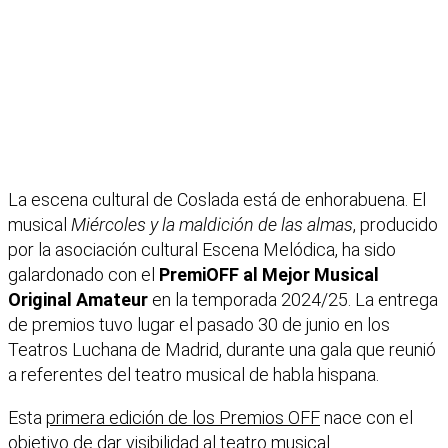
La escena cultural de Coslada está de enhorabuena. El
musical
Miércoles y la maldición de las almas
, producido
por la asociación cultural Escena Melódica, ha sido
galardonado con el
PremiOFF al Mejor Musical
Original Amateur
en la temporada 2024/25. La entrega
de premios tuvo lugar el pasado 30 de junio en los
Teatros Luchana de Madrid, durante una gala que reunió
a referentes del teatro musical de habla hispana.
Esta
primera edición de los Premios OFF
nace con el
objetivo de dar visibilidad al teatro musical