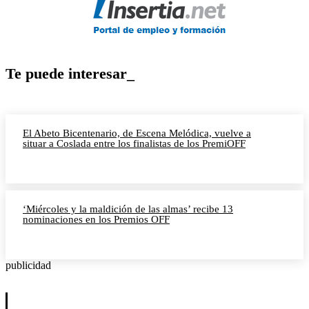
Te puede interesar_
El Abeto Bicentenario, de Escena Melódica, vuelve a
situar a Coslada entre los finalistas de los PremiOFF
‘Miércoles y la maldición de las almas’ recibe 13
nominaciones en los Premios OFF
publicidad