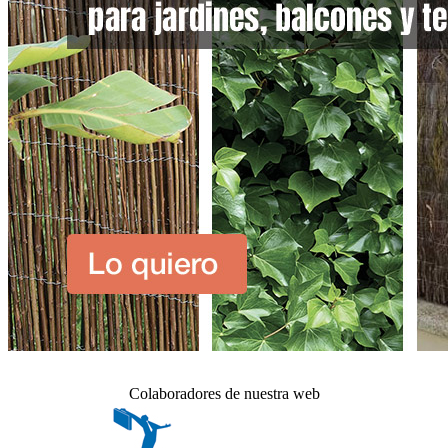
Colaboradores de nuestra web