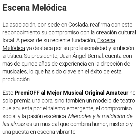
Escena Melódica
La asociación, con sede en Coslada, reafirma con este
reconocimiento su compromiso con la creación cultural
local. A pesar de su reciente fundación,
Escena
Melódica
ya destaca por su profesionalidad y ambición
artística. Su presidente, Juan Ángel Bernal, cuenta con
más de quince años de experiencia en la dirección de
musicales, lo que ha sido clave en el éxito de esta
producción.
Este
PremiOFF al Mejor Musical Original Amateur
no
solo premia una obra, sino también un modelo de teatro
que apuesta por el talento emergente, el compromiso
social y la pasión escénica.
Miércoles y la maldición de
las almas
es un musical que combina humor, misterio y
una puesta en escena vibrante.