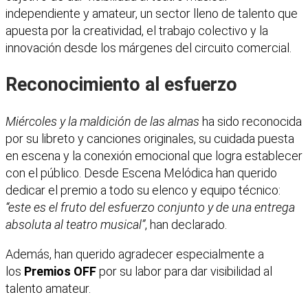
independiente y amateur, un sector lleno de talento que
apuesta por la creatividad, el trabajo colectivo y la
innovación desde los márgenes del circuito comercial.
Reconocimiento al esfuerzo
Miércoles y la maldición de las almas
ha sido reconocida
por su libreto y canciones originales, su cuidada puesta
en escena y la conexión emocional que logra establecer
con el público. Desde Escena Melódica han querido
dedicar el premio a todo su elenco y equipo técnico:
“este es el fruto del esfuerzo conjunto y de una entrega
absoluta al teatro musical”
, han declarado.
Además, han querido agradecer especialmente a
los
Premios OFF
por su labor para dar visibilidad al
talento amateur.