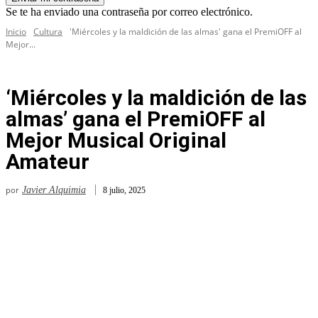
Se te ha enviado una contraseña por correo electrónico.
Inicio
Cultura
'Miércoles y la maldición de las almas' gana el PremiOFF al
Mejor...
‘Miércoles y la maldición de las
almas’ gana el PremiOFF al
Mejor Musical Original
Amateur
por
Javier Alquimia
8 julio, 2025