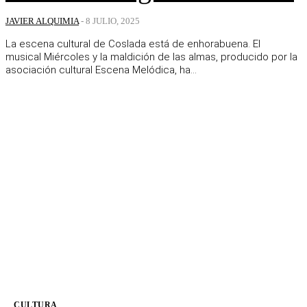
JAVIER ALQUIMIA
-
8 JULIO, 2025
La escena cultural de Coslada está de enhorabuena. El
musical Miércoles y la maldición de las almas, producido por la
asociación cultural Escena Melódica, ha...
CULTURA