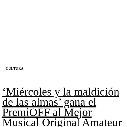
CULTURA
‘Miércoles y la maldición
de las almas’ gana el
PremiOFF al Mejor
Musical Original Amateur