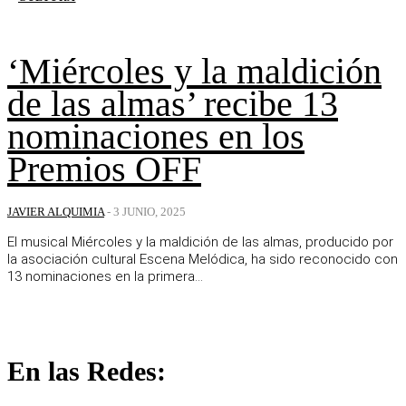
‘Miércoles y la maldición
de las almas’ recibe 13
nominaciones en los
Premios OFF
JAVIER ALQUIMIA
-
3 JUNIO, 2025
El musical Miércoles y la maldición de las almas, producido por
la asociación cultural Escena Melódica, ha sido reconocido con
13 nominaciones en la primera...
En las Redes: