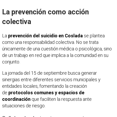
La prevención como acción
colectiva
La
prevención del suicidio en Coslada
se plantea
como una responsabilidad colectiva. No se trata
únicamente de una cuestión médica o psicológica, sino
de un trabajo en red que implica a la comunidad en su
conjunto.
La jornada del 15 de septiembre busca generar
sinergias entre diferentes servicios municipales y
entidades locales, fomentando la creación
de
protocolos comunes y espacios de
coordinación
que faciliten la respuesta ante
situaciones de riesgo.