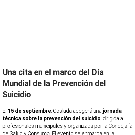
Una cita en el marco del Día
Mundial de la Prevención del
Suicidio
El
15 de septiembre
, Coslada acogerá una
jornada
técnica sobre la prevención del suicidio
, dirigida a
profesionales municipales y organizada por la Concejalía
de Salud y Consumo. El evento se enmarca en la