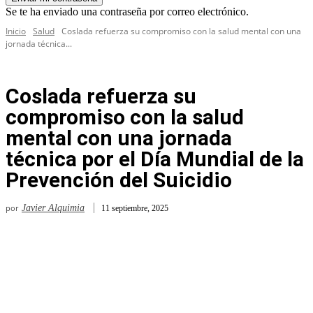
Se te ha enviado una contraseña por correo electrónico.
Inicio
Salud
Coslada refuerza su compromiso con la salud mental con una
jornada técnica...
Coslada refuerza su
compromiso con la salud
mental con una jornada
técnica por el Día Mundial de la
Prevención del Suicidio
por
Javier Alquimia
11 septiembre, 2025