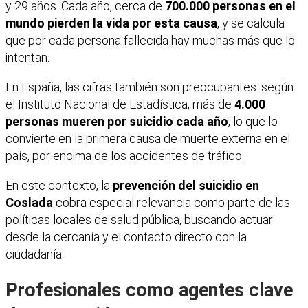
y 29 años. Cada año, cerca de
700.000 personas en el
mundo pierden la vida por esta causa
, y se calcula
que por cada persona fallecida hay muchas más que lo
intentan.
En España, las cifras también son preocupantes: según
el Instituto Nacional de Estadística, más de
4.000
personas mueren por suicidio cada año
, lo que lo
convierte en la primera causa de muerte externa en el
país, por encima de los accidentes de tráfico.
En este contexto, la
prevención del suicidio en
Coslada
cobra especial relevancia como parte de las
políticas locales de salud pública, buscando actuar
desde la cercanía y el contacto directo con la
ciudadanía.
Profesionales como agentes clave