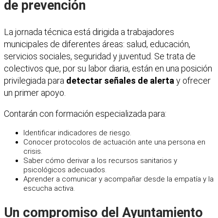
de prevención
La jornada técnica está dirigida a trabajadores
municipales de diferentes áreas: salud, educación,
servicios sociales, seguridad y juventud. Se trata de
colectivos que, por su labor diaria, están en una posición
privilegiada para
detectar señales de alerta
y ofrecer
un primer apoyo.
Contarán con formación especializada para:
Identificar indicadores de riesgo.
Conocer protocolos de actuación ante una persona en
crisis.
Saber cómo derivar a los recursos sanitarios y
psicológicos adecuados.
Aprender a comunicar y acompañar desde la empatía y la
escucha activa.
Un compromiso del Ayuntamiento