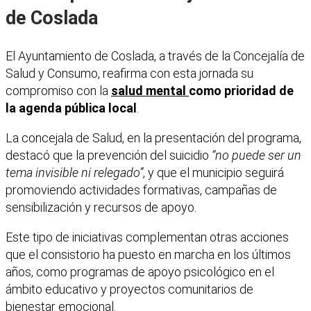
de Coslada
El Ayuntamiento de Coslada, a través de la Concejalía de
Salud y Consumo, reafirma con esta jornada su
compromiso con la
salud mental
como prioridad de
la agenda pública local
.
La concejala de Salud, en la presentación del programa,
destacó que la prevención del suicidio
“no puede ser un
tema invisible ni relegado”
, y que el municipio seguirá
promoviendo actividades formativas, campañas de
sensibilización y recursos de apoyo.
Este tipo de iniciativas complementan otras acciones
que el consistorio ha puesto en marcha en los últimos
años, como programas de apoyo psicológico en el
ámbito educativo y proyectos comunitarios de
bienestar emocional.