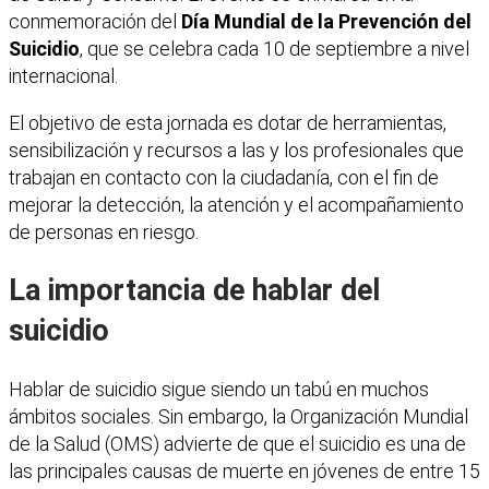
conmemoración del
Día Mundial de la Prevención del
Suicidio
, que se celebra cada 10 de septiembre a nivel
internacional.
El objetivo de esta jornada es dotar de herramientas,
sensibilización y recursos a las y los profesionales que
trabajan en contacto con la ciudadanía, con el fin de
mejorar la detección, la atención y el acompañamiento
de personas en riesgo.
La importancia de hablar del
suicidio
Hablar de suicidio sigue siendo un tabú en muchos
ámbitos sociales. Sin embargo, la Organización Mundial
de la Salud (OMS) advierte de que el suicidio es una de
las principales causas de muerte en jóvenes de entre 15