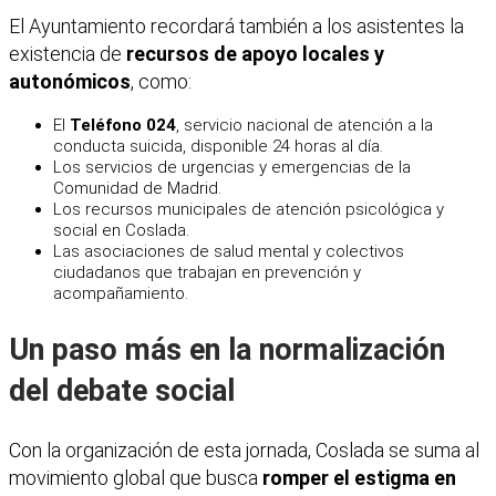
El Ayuntamiento recordará también a los asistentes la
existencia de
recursos de apoyo locales y
autonómicos
, como:
El
Teléfono 024
, servicio nacional de atención a la
conducta suicida, disponible 24 horas al día.
Los servicios de urgencias y emergencias de la
Comunidad de Madrid.
Los recursos municipales de atención psicológica y
social en Coslada.
Las asociaciones de salud mental y colectivos
ciudadanos que trabajan en prevención y
acompañamiento.
Un paso más en la normalización
del debate social
Con la organización de esta jornada, Coslada se suma al
movimiento global que busca
romper el estigma en