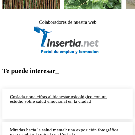
Colaboradores de nuestra web
Te puede interesar_
Coslada pone cifras al bienestar psicológico con un
estudio sobre salud emocional en la ciudad
Miradas hacia la salud mental: una exposición fotográfica
para cambiar la mirada en Coslada