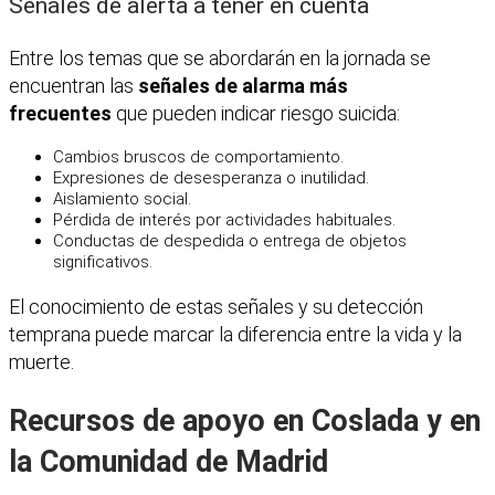
Señales de alerta a tener en cuenta
Entre los temas que se abordarán en la jornada se
encuentran las
señales de alarma más
frecuentes
que pueden indicar riesgo suicida:
Cambios bruscos de comportamiento.
Expresiones de desesperanza o inutilidad.
Aislamiento social.
Pérdida de interés por actividades habituales.
Conductas de despedida o entrega de objetos
significativos.
El conocimiento de estas señales y su detección
temprana puede marcar la diferencia entre la vida y la
muerte.
Recursos de apoyo en Coslada y en
la Comunidad de Madrid