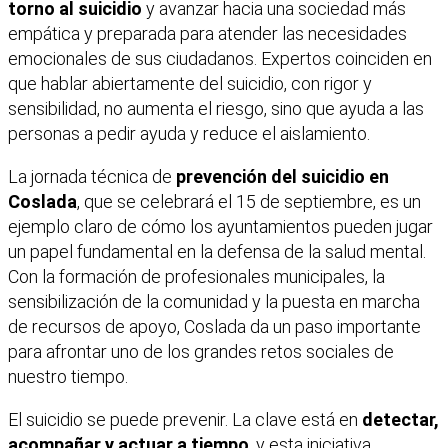
torno al suicidio
y avanzar hacia una sociedad más
empática y preparada para atender las necesidades
emocionales de sus ciudadanos. Expertos coinciden en
que hablar abiertamente del suicidio, con rigor y
sensibilidad, no aumenta el riesgo, sino que ayuda a las
personas a pedir ayuda y reduce el aislamiento.
La jornada técnica de
prevención del suicidio en
Coslada
, que se celebrará el 15 de septiembre, es un
ejemplo claro de cómo los ayuntamientos pueden jugar
un papel fundamental en la defensa de la salud mental.
Con la formación de profesionales municipales, la
sensibilización de la comunidad y la puesta en marcha
de recursos de apoyo, Coslada da un paso importante
para afrontar uno de los grandes retos sociales de
nuestro tiempo.
El suicidio se puede prevenir. La clave está en
detectar,
acompañar y actuar a tiempo
, y esta iniciativa