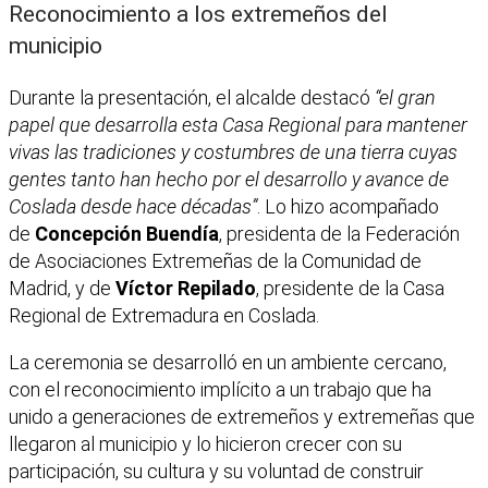
Reconocimiento a los extremeños del
municipio
Durante la presentación, el alcalde destacó
“el gran
papel que desarrolla esta Casa Regional para mantener
vivas las tradiciones y costumbres de una tierra cuyas
gentes tanto han hecho por el desarrollo y avance de
Coslada desde hace décadas”
. Lo hizo acompañado
de
Concepción Buendía
, presidenta de la Federación
de Asociaciones Extremeñas de la Comunidad de
Madrid, y de
Víctor Repilado
, presidente de la Casa
Regional de Extremadura en Coslada.
La ceremonia se desarrolló en un ambiente cercano,
con el reconocimiento implícito a un trabajo que ha
unido a generaciones de extremeños y extremeñas que
llegaron al municipio y lo hicieron crecer con su
participación, su cultura y su voluntad de construir