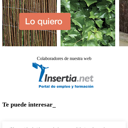
Colaboradores de nuestra web
Te puede interesar_