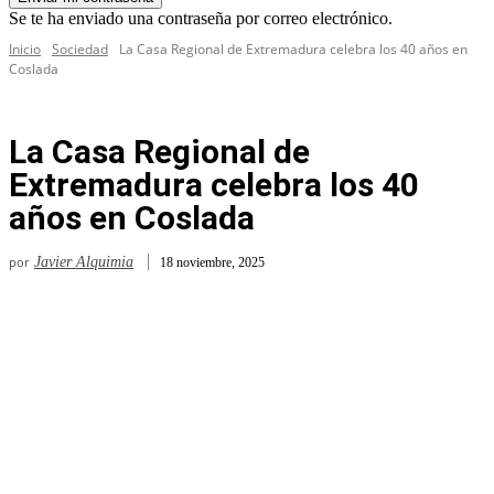
Se te ha enviado una contraseña por correo electrónico.
Inicio
Sociedad
La Casa Regional de Extremadura celebra los 40 años en
Coslada
La Casa Regional de
Extremadura celebra los 40
años en Coslada
por
Javier Alquimia
18 noviembre, 2025