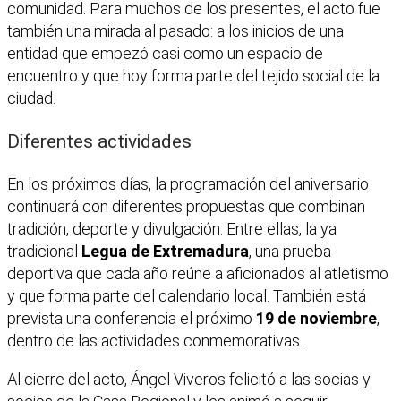
comunidad. Para muchos de los presentes, el acto fue
también una mirada al pasado: a los inicios de una
entidad que empezó casi como un espacio de
encuentro y que hoy forma parte del tejido social de la
ciudad.
Diferentes actividades
En los próximos días, la programación del aniversario
continuará con diferentes propuestas que combinan
tradición, deporte y divulgación. Entre ellas, la ya
tradicional
Legua de Extremadura
, una prueba
deportiva que cada año reúne a aficionados al atletismo
y que forma parte del calendario local. También está
prevista una conferencia el próximo
19 de noviembre
,
dentro de las actividades conmemorativas.
Al cierre del acto, Ángel Viveros felicitó a las socias y