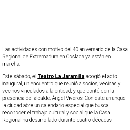
Las actividades con motivo del 40 aniversario de la Casa
Regional de Extremadura en Coslada ya están en
marcha.
Este sábado, el
Teatro La Jaramilla
acogió el acto
inaugural, un encuentro que reunió a socios, vecinas y
vecinos vinculados a la entidad, y que contó con la
presencia del alcalde, Ángel Viveros. Con este arranque,
la ciudad abre un calendario especial que busca
reconocer el trabajo cultural y social que la Casa
Regional ha desarrollado durante cuatro décadas.