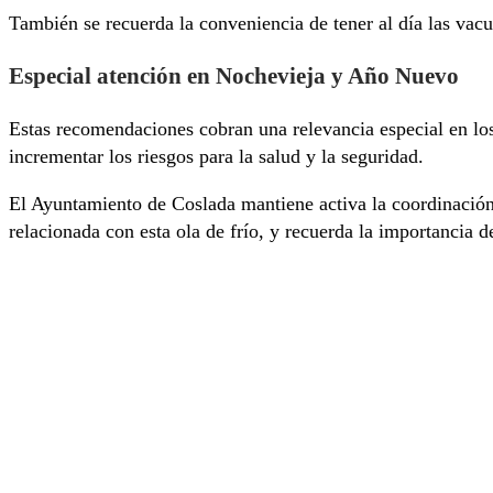
También se recuerda la conveniencia de tener al día las va
Especial atención en Nochevieja y Año Nuevo
Estas recomendaciones cobran una relevancia especial en l
incrementar los riesgos para la salud y la seguridad.
El Ayuntamiento de Coslada mantiene activa la coordinación 
relacionada con esta ola de frío, y recuerda la importancia 