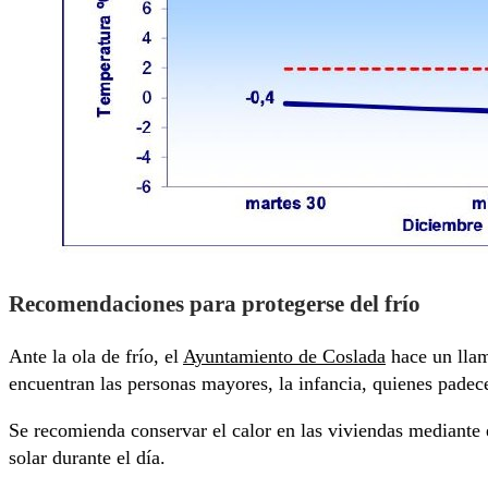
Recomendaciones para protegerse del frío
Ante la ola de frío, el
Ayuntamiento de Coslada
hace un llam
encuentran las personas mayores, la infancia, quienes pade
Se recomienda conservar el calor en las viviendas mediante 
solar durante el día.