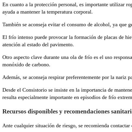
En cuanto a la protección personal, es importante utilizar ro
ayuda a mantener la temperatura corporal.
También se aconseja evitar el consumo de alcohol, ya que ge
El frío intenso puede provocar la formación de placas de hie
atención al estado del pavimento.
Otro aspecto clave durante una ola de frío es el uso respon
monóxido de carbono.
Además, se aconseja respirar preferentemente por la nariz pa
Desde el Consistorio se insiste en la importancia de manten
resulta especialmente importante en episodios de frío extre
Recursos disponibles y recomendaciones sanitari
Ante cualquier situación de riesgo, se recomienda contactar c