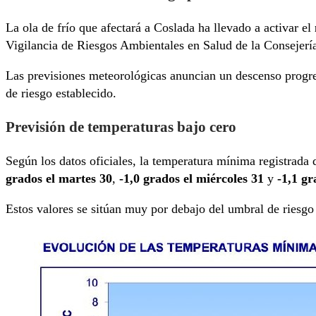
La ola de frío que afectará a Coslada ha llevado a activar el
Vigilancia de Riesgos Ambientales en Salud de la Consejerí
Las previsiones meteorológicas anuncian un descenso progre
de riesgo establecido.
Previsión de temperaturas bajo cero
Según los datos oficiales, la temperatura mínima registrad
grados el martes 30
,
-1,0 grados el miércoles 31
y
-1,1 gr
Estos valores se sitúan muy por debajo del umbral de riesgo