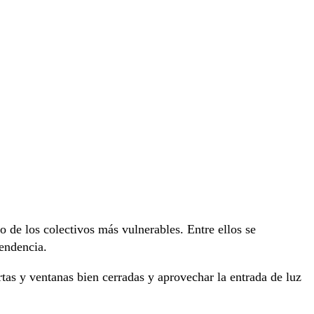
 de los colectivos más vulnerables. Entre ellos se
endencia.
tas y ventanas bien cerradas y aprovechar la entrada de luz