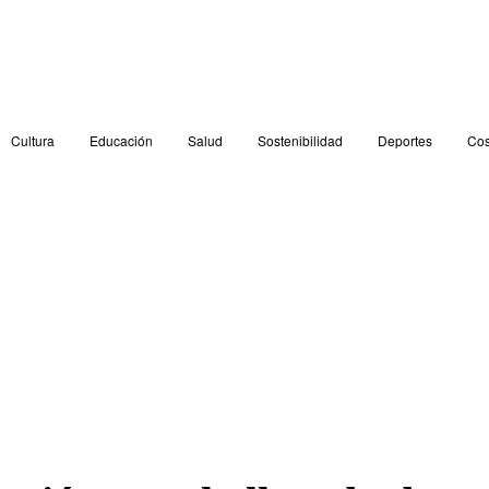
Cultura
Educación
Salud
Sostenibilidad
Deportes
Cos