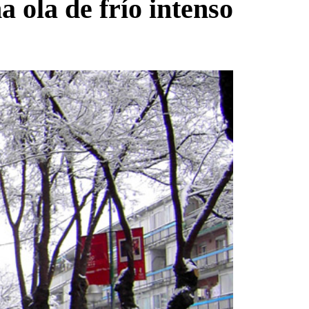
a ola de frío intenso