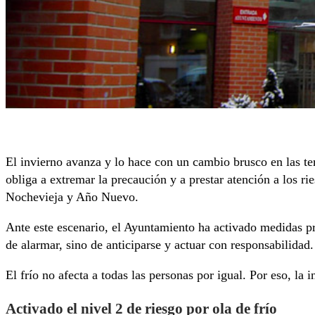
El invierno avanza y lo hace con un cambio brusco en las t
obliga a extremar la precaución y a prestar atención a los ri
Nochevieja y Año Nuevo.
Ante este escenario, el Ayuntamiento ha activado medidas pre
de alarmar, sino de anticiparse y actuar con responsabilidad.
El frío no afecta a todas las personas por igual. Por eso, la
Activado el nivel 2 de riesgo por ola de frío