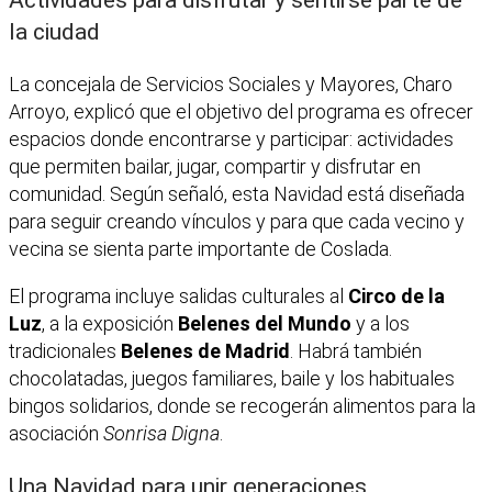
la ciudad
La concejala de Servicios Sociales y Mayores, Charo
Arroyo, explicó que el objetivo del programa es ofrecer
espacios donde encontrarse y participar: actividades
que permiten bailar, jugar, compartir y disfrutar en
comunidad. Según señaló, esta Navidad está diseñada
para seguir creando vínculos y para que cada vecino y
vecina se sienta parte importante de Coslada.
El programa incluye salidas culturales al
Circo de la
Luz
, a la exposición
Belenes del Mundo
y a los
tradicionales
Belenes de Madrid
. Habrá también
chocolatadas, juegos familiares, baile y los habituales
bingos solidarios, donde se recogerán alimentos para la
asociación
Sonrisa Digna
.
Una Navidad para unir generaciones