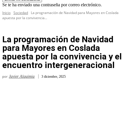
Se te ha enviado una contraseña por correo electrónico.
Inicio
Sociedad
La programación de Navidad para Mayores en Coslada
apuesta por la convivencia...
La programación de Navidad
para Mayores en Coslada
apuesta por la convivencia y el
encuentro intergeneracional
por
Javier Alquimia
3 diciembre, 2025