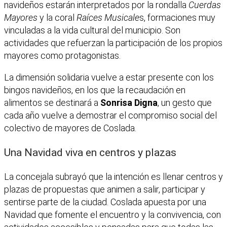
navideños estarán interpretados por la rondalla
Cuerdas
Mayores
y la coral
Raíces Musicale
s, formaciones muy
vinculadas a la vida cultural del municipio. Son
actividades que refuerzan la participación de los propios
mayores como protagonistas.
La dimensión solidaria vuelve a estar presente con los
bingos navideños, en los que la recaudación en
alimentos se destinará a
Sonrisa Digna
, un gesto que
cada año vuelve a demostrar el compromiso social del
colectivo de mayores de Coslada.
Una Navidad viva en centros y plazas
La concejala subrayó que la intención es llenar centros y
plazas de propuestas que animen a salir, participar y
sentirse parte de la ciudad. Coslada apuesta por una
Navidad que fomente el encuentro y la convivencia, con