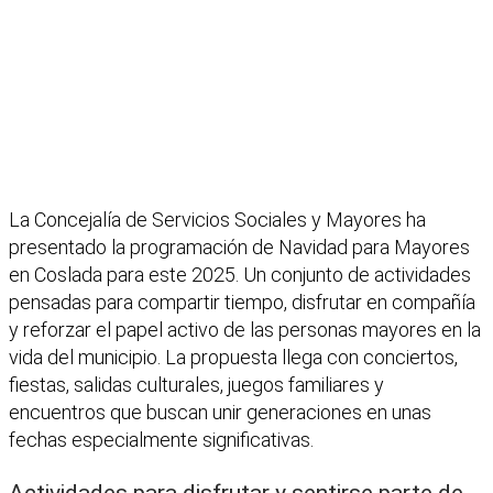
La Concejalía de Servicios Sociales y Mayores ha
presentado la programación de Navidad para Mayores
en Coslada para este 2025. Un conjunto de actividades
pensadas para compartir tiempo, disfrutar en compañía
y reforzar el papel activo de las personas mayores en la
vida del municipio. La propuesta llega con conciertos,
fiestas, salidas culturales, juegos familiares y
encuentros que buscan unir generaciones en unas
fechas especialmente significativas.
Actividades para disfrutar y sentirse parte de