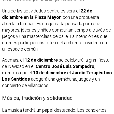
Una de las actividades centrales será el
22 de
diciembre en la Plaza Mayor
, con una propuesta
abierta a familias. Es una jornada pensada para que
mayores, jóvenes y niños compartan tiempo a través de
juegos y una masterclass de baile. La intención es que
quienes participen disfruten del ambiente navideño en
un espacio común.
Además, el
12 de diciembre
se celebrará la gran fiesta
de Navidad en el
Centro José Luis Sampedro
,
mientras que el
13 de diciembre
el
Jardín Terapéutico
Los Sentidos
acogerá una gymkhana, juegos y un
concierto de villancicos.
Música, tradición y solidaridad
La música tendrá un papel destacado. Los conciertos