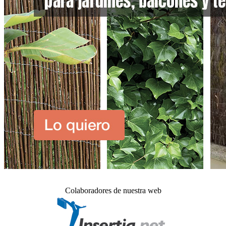
Colaboradores de nuestra web