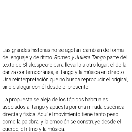
Las grandes historias no se agotan, cambian de forma,
de lenguaje y de ritmo.
Romeo y Julieta Tango
parte del
texto de Shakespeare para llevarlo a otro lugar: el de la
danza contemporánea, el tango y la música en directo.
Una reinterpretación que no busca reproducir el original,
sino dialogar con él desde el presente.
La propuesta se aleja de los tópicos habituales
asociados al tango y apuesta por una mirada escénica
directa y física. Aquí el movimiento tiene tanto peso
como la palabra, y la emoción se construye desde el
cuerpo, el ritmo y la música.