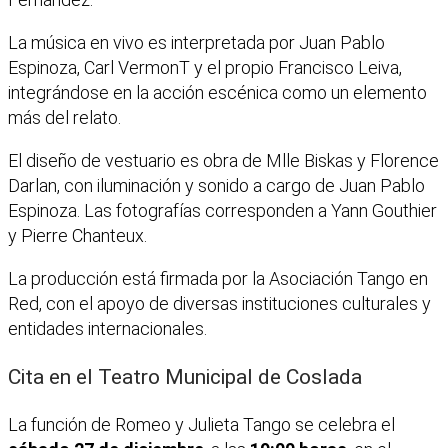
La música en vivo es interpretada por Juan Pablo
Espinoza, Carl VermonT y el propio Francisco Leiva,
integrándose en la acción escénica como un elemento
más del relato.
El diseño de vestuario es obra de Mlle Biskas y Florence
Darlan, con iluminación y sonido a cargo de Juan Pablo
Espinoza. Las fotografías corresponden a Yann Gouthier
y Pierre Chanteux.
La producción está firmada por la Asociación Tango en
Red, con el apoyo de diversas instituciones culturales y
entidades internacionales.
Cita en el Teatro Municipal de Coslada
La función de Romeo y Julieta Tango se celebra el