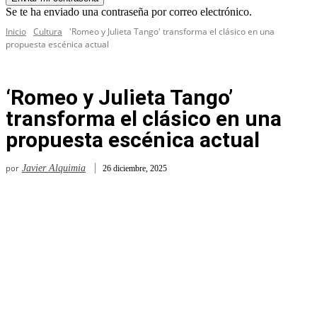
Se te ha enviado una contraseña por correo electrónico.
Inicio
Cultura
'Romeo y Julieta Tango' transforma el clásico en una
propuesta escénica actual
‘Romeo y Julieta Tango’
transforma el clásico en una
propuesta escénica actual
por
Javier Alquimia
26 diciembre, 2025