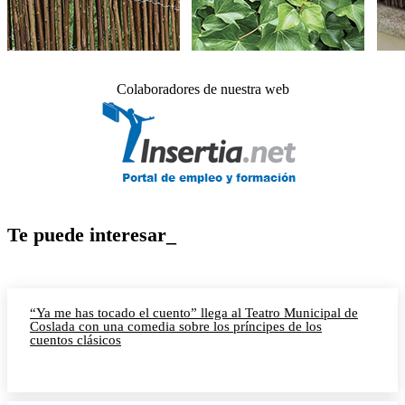
Colaboradores de nuestra web
Te puede interesar_
“Ya me has tocado el cuento” llega al Teatro Municipal de
Coslada con una comedia sobre los príncipes de los
cuentos clásicos