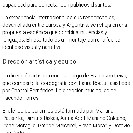
capacidad para conectar con públicos distintos.
La experiencia internacional de sus responsables,
desarrollada entre Europa y Argentina, se refleja en una
propuesta escénica que combina influencias y
lenguajes. El resultado es un montaje con una fuerte
identidad visual y narrativa.
Dirección artística y equipo
La dirección artística corre a cargo de Francisco Leiva,
que comparte la coreografía con Laura Roatta, asistidos
por Chantal Fernández. La dirección musical es de
Facundo Torres.
El elenco de bailarines está formado por Mariana
Patsarika, Dimitris Biskas, Astria Apel, Mariano Galeano,
Irene Moraglio, Patrice Meissirel, Flavia Morari y Octavio
Fernández.