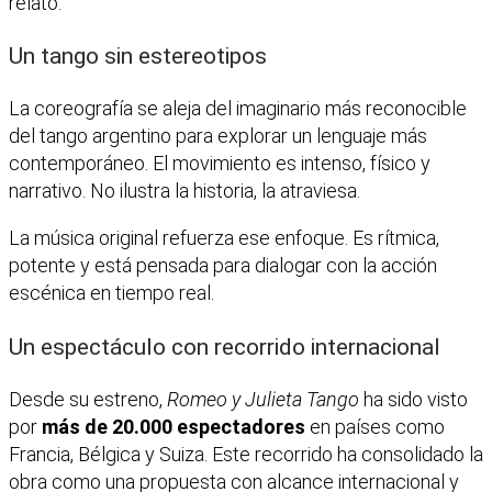
relato.
Un tango sin estereotipos
La coreografía se aleja del imaginario más reconocible
del tango argentino para explorar un lenguaje más
contemporáneo. El movimiento es intenso, físico y
narrativo. No ilustra la historia, la atraviesa.
La música original refuerza ese enfoque. Es rítmica,
potente y está pensada para dialogar con la acción
escénica en tiempo real.
Un espectáculo con recorrido internacional
Desde su estreno,
Romeo y Julieta Tango
ha sido visto
por
más de 20.000 espectadores
en países como
Francia, Bélgica y Suiza. Este recorrido ha consolidado la
obra como una propuesta con alcance internacional y