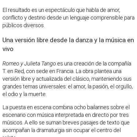
El resultado es un espectáculo que habla de amor,
conflicto y destino desde un lenguaje comprensible para
públicos diversos.
Una versión libre desde la danza y la música en
vivo
Romeo y Julieta Tango
es una creación de la compañía
T. en Red, con sede en Francia. La obra plantea una
versión libre y actualizada del clásico, manteniendo sus
grandes temas universales: el amor, la pasión, el orgullo,
el odio y la muerte.
La puesta en escena combina ocho bailarines sobre el
escenario con música interpretada en directo por tres
músicos. A ello se suman breves pasajes de texto que
acompañan la dramaturgia sin ocupar el centro del