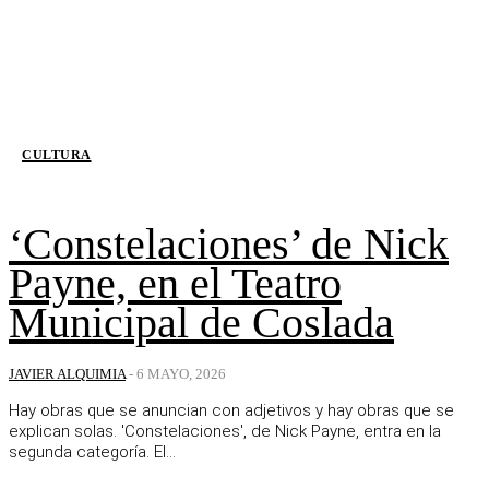
CULTURA
‘Constelaciones’ de Nick
Payne, en el Teatro
Municipal de Coslada
JAVIER ALQUIMIA
-
6 MAYO, 2026
Hay obras que se anuncian con adjetivos y hay obras que se
explican solas. 'Constelaciones', de Nick Payne, entra en la
segunda categoría. El...