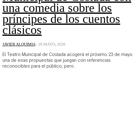
una comedia sobre los
príncipes de los cuentos
clásicos
JAVIER ALQUIMIA
-
20 MAYO, 2026
El Teatro Municipal de Coslada acogerá el próximo 23 de mayo
una de esas propuestas que juegan con referencias
reconocibles para el público, pero...