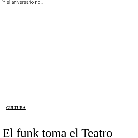
Y el aniversario no...
CULTURA
El funk toma el Teatro