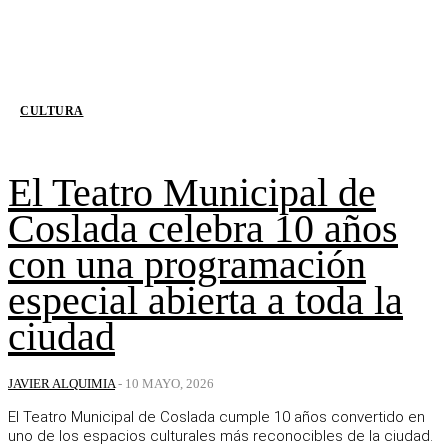
CULTURA
El Teatro Municipal de
Coslada celebra 10 años
con una programación
especial abierta a toda la
ciudad
JAVIER ALQUIMIA
-
10 MAYO, 2026
El Teatro Municipal de Coslada cumple 10 años convertido en
uno de los espacios culturales más reconocibles de la ciudad.