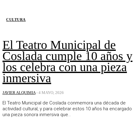
CULTURA
El Teatro Municipal de
Coslada cumple 10 años y
los celebra con una pieza
inmersiva
JAVIER ALQUIMIA
-
4 MAYO, 2026
El Teatro Municipal de Coslada conmemora una década de
actividad cultural, y para celebrar estos 10 años ha encargado
una pieza sonora inmersiva que...