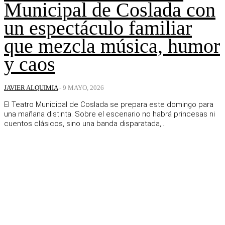
Municipal de Coslada con
un espectáculo familiar
que mezcla música, humor
y caos
JAVIER ALQUIMIA
-
9 MAYO, 2026
El Teatro Municipal de Coslada se prepara este domingo para
una mañana distinta. Sobre el escenario no habrá princesas ni
cuentos clásicos, sino una banda disparatada,...