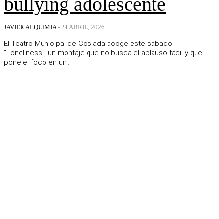
bullying adolescente
JAVIER ALQUIMIA
-
24 ABRIL, 2026
El Teatro Municipal de Coslada acoge este sábado
“Loneliness”, un montaje que no busca el aplauso fácil y que
pone el foco en un...