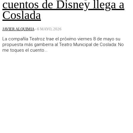
cuentos de Disney llega a
Coslada
JAVIER ALQUIMIA
-
6 MAYO, 2026
La compañía Teatroz trae el próximo viernes 8 de mayo su
propuesta más gamberra al Teatro Municipal de Coslada: No
me toques el cuento....