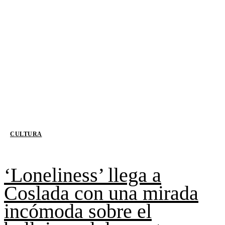
CULTURA
‘Loneliness’ llega a
Coslada con una mirada
incómoda sobre el