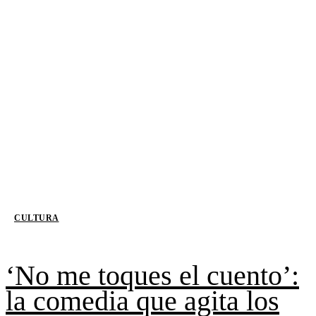
CULTURA
‘No me toques el cuento’:
la comedia que agita los