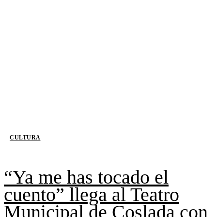
CULTURA
“Ya me has tocado el
cuento” llega al Teatro
Municipal de Coslada con