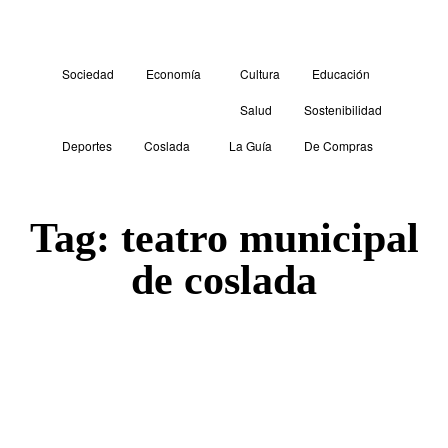
Sociedad
Economía
Cultura
Educación
Salud
Sostenibilidad
Deportes
Coslada
La Guía
De Compras
Tag:
teatro municipal
de coslada