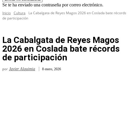
Se te ha enviado una contraseña por correo electrónico.
Inicio
Cultura
La Cabalgata de Reyes Magos 2026 en Coslada bate récords
de participación
La Cabalgata de Reyes Magos
2026 en Coslada bate récords
de participación
por
Javier Alquimia
8 enero, 2026