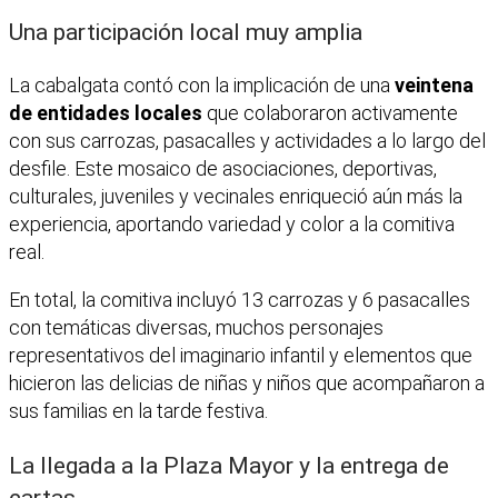
Una participación local muy amplia
La cabalgata contó con la implicación de una
veintena
de entidades locales
que colaboraron activamente
con sus carrozas, pasacalles y actividades a lo largo del
desfile. Este mosaico de asociaciones, deportivas,
culturales, juveniles y vecinales enriqueció aún más la
experiencia, aportando variedad y color a la comitiva
real.
En total, la comitiva incluyó 13 carrozas y 6 pasacalles
con temáticas diversas, muchos personajes
representativos del imaginario infantil y elementos que
hicieron las delicias de niñas y niños que acompañaron a
sus familias en la tarde festiva.
La llegada a la Plaza Mayor y la entrega de
cartas