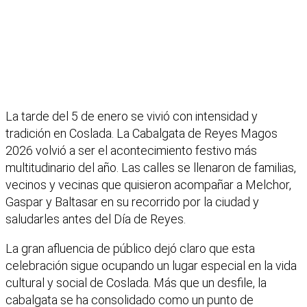
La tarde del 5 de enero se vivió con intensidad y
tradición en Coslada. La Cabalgata de Reyes Magos
2026 volvió a ser el acontecimiento festivo más
multitudinario del año. Las calles se llenaron de familias,
vecinos y vecinas que quisieron acompañar a Melchor,
Gaspar y Baltasar en su recorrido por la ciudad y
saludarles antes del Día de Reyes.
La gran afluencia de público dejó claro que esta
celebración sigue ocupando un lugar especial en la vida
cultural y social de Coslada. Más que un desfile, la
cabalgata se ha consolidado como un punto de