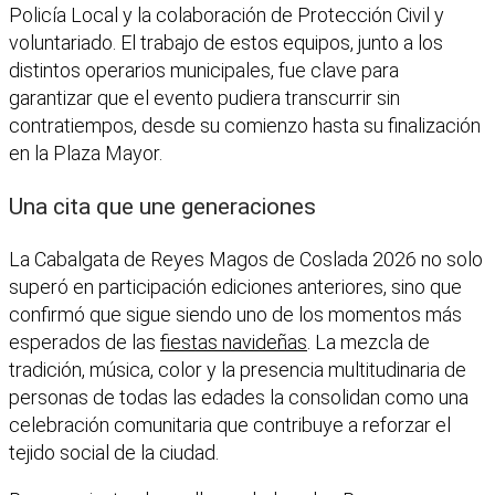
Policía Local y la colaboración de Protección Civil y
voluntariado. El trabajo de estos equipos, junto a los
distintos operarios municipales, fue clave para
garantizar que el evento pudiera transcurrir sin
contratiempos, desde su comienzo hasta su finalización
en la Plaza Mayor.
Una cita que une generaciones
La Cabalgata de Reyes Magos de Coslada 2026 no solo
superó en participación ediciones anteriores, sino que
confirmó que sigue siendo uno de los momentos más
esperados de las
fiestas navideñas
. La mezcla de
tradición, música, color y la presencia multitudinaria de
personas de todas las edades la consolidan como una
celebración comunitaria que contribuye a reforzar el
tejido social de la ciudad.