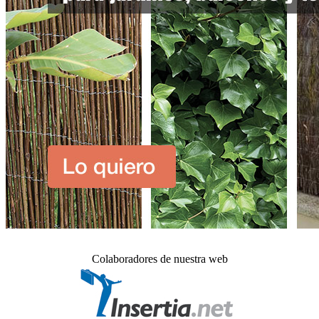
Colaboradores de nuestra web