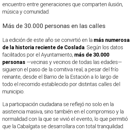
encuentro entre generaciones que comparten ilusión,
música y comunidad.
Más de 30.000 personas en las calles
La edición de este año se convirtió en la
más numerosa
de la historia reciente de Coslada
. Según los datos
facilitados por el Ayuntamiento,
más de 30.000
personas
—vecinas y vecinos de todas las edades—
siguieron el paso de la comitiva real, a pesar del frío
reinante, desde el Barrio de la Estación a lo largo de
todo el recorrido establecido por distintas calles del
municipio.
La participación ciudadana se reflejó no solo en la
asistencia masiva, sino también en el compromiso y la
normalidad con la que se vivió el evento, lo que permitió
que la Cabalgata se desarrollara con total tranquilidad.