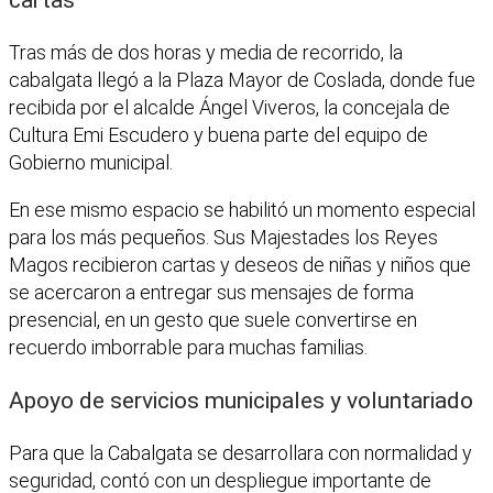
Tras más de dos horas y media de recorrido, la
cabalgata llegó a la Plaza Mayor de Coslada, donde fue
recibida por el alcalde Ángel Viveros, la concejala de
Cultura Emi Escudero y buena parte del equipo de
Gobierno municipal.
En ese mismo espacio se habilitó un momento especial
para los más pequeños. Sus Majestades los Reyes
Magos recibieron cartas y deseos de niñas y niños que
se acercaron a entregar sus mensajes de forma
presencial, en un gesto que suele convertirse en
recuerdo imborrable para muchas familias.
Apoyo de servicios municipales y voluntariado
Para que la Cabalgata se desarrollara con normalidad y
seguridad, contó con un despliegue importante de