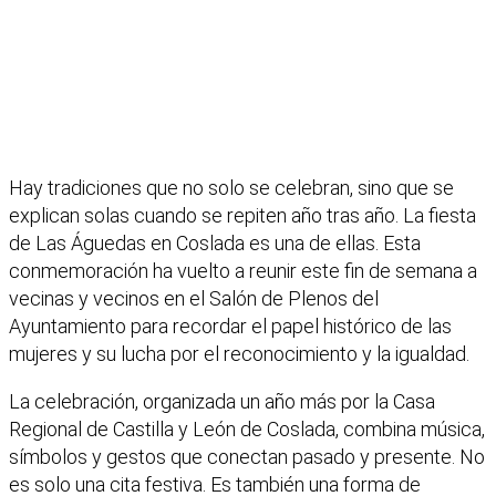
Hay tradiciones que no solo se celebran, sino que se
explican solas cuando se repiten año tras año. La fiesta
de Las Águedas en Coslada es una de ellas. Esta
conmemoración ha vuelto a reunir este fin de semana a
vecinas y vecinos en el Salón de Plenos del
Ayuntamiento para recordar el papel histórico de las
mujeres y su lucha por el reconocimiento y la igualdad.
La celebración, organizada un año más por la Casa
Regional de Castilla y León de Coslada, combina música,
símbolos y gestos que conectan pasado y presente. No
es solo una cita festiva. Es también una forma de