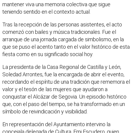
mantener viva una memoria colectiva que sigue
teniendo sentido en el contexto actual.
Tras la recepción de las personas asistentes, el acto
comenzó con bailes y música tradicionales. Fue el
arranque de una jornada cargada de simbolismo, en la
que se puso el acento tanto en el valor histórico de esta
fiesta como en su significado social hoy.
La presidenta de la Casa Regional de Castilla y León,
Soledad Arrontes, fue la encargada de abrir el evento,
recordando el espíritu de una tradición que rememora el
valor y el tesón de las mujeres que ayudaron a
conquistar el Alcázar de Segovia. Un episodio histórico
que, con el paso del tiempo, se ha transformado en un
símbolo de reivindicación y visibilidad.
En representación del Ayuntamiento intervino la
concejala delegada de Cultura, Emi Escudero, quien