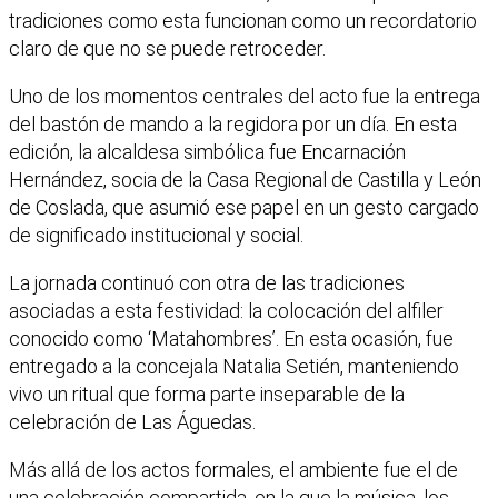
tradiciones como esta funcionan como un recordatorio
claro de que no se puede retroceder.
Uno de los momentos centrales del acto fue la entrega
del bastón de mando a la regidora por un día. En esta
edición, la alcaldesa simbólica fue Encarnación
Hernández, socia de la Casa Regional de Castilla y León
de Coslada, que asumió ese papel en un gesto cargado
de significado institucional y social.
La jornada continuó con otra de las tradiciones
asociadas a esta festividad: la colocación del alfiler
conocido como ‘Matahombres’. En esta ocasión, fue
entregado a la concejala Natalia Setién, manteniendo
vivo un ritual que forma parte inseparable de la
celebración de Las Águedas.
Más allá de los actos formales, el ambiente fue el de
una celebración compartida, en la que la música, los