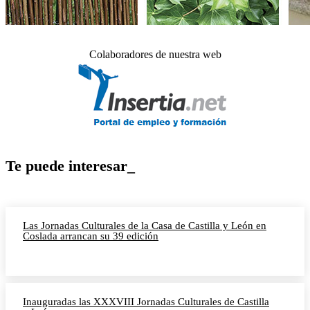
Colaboradores de nuestra web
Te puede interesar_
Las Jornadas Culturales de la Casa de Castilla y León en
Coslada arrancan su 39 edición
Inauguradas las XXXVIII Jornadas Culturales de Castilla