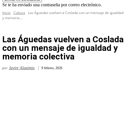
Se te ha enviado una contraseña por correo electrónico.
Inicio
Cultura
Las Águedas vuelven a Coslada con un mensaje de igualdad
y memoria...
Las Águedas vuelven a Coslada
con un mensaje de igualdad y
memoria colectiva
por
Javier Alquimia
9 febrero, 2026