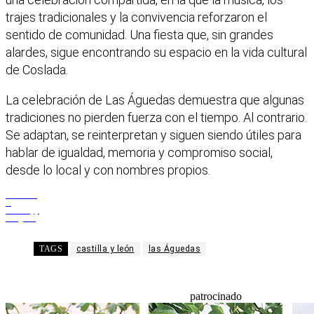
trajes tradicionales y la convivencia reforzaron el
sentido de comunidad. Una fiesta que, sin grandes
alardes, sigue encontrando su espacio en la vida cultural
de Coslada.
La celebración de Las Águedas demuestra que algunas
tradiciones no pierden fuerza con el tiempo. Al contrario.
Se adaptan, se reinterpretan y siguen siendo útiles para
hablar de igualdad, memoria y compromiso social,
desde lo local y con nombres propios.
Facebook
X
WhatsApp
Telegram
TAGS
castilla y león
las Águedas
patrocinado