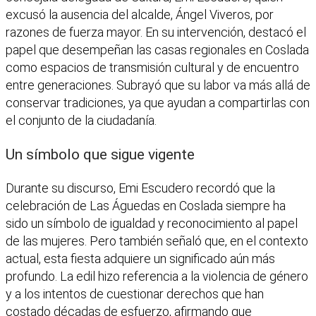
excusó la ausencia del alcalde, Ángel Viveros, por
razones de fuerza mayor. En su intervención, destacó el
papel que desempeñan las casas regionales en Coslada
como espacios de transmisión cultural y de encuentro
entre generaciones. Subrayó que su labor va más allá de
conservar tradiciones, ya que ayudan a compartirlas con
el conjunto de la ciudadanía.
Un símbolo que sigue vigente
Durante su discurso, Emi Escudero recordó que la
celebración de Las Águedas en Coslada siempre ha
sido un símbolo de igualdad y reconocimiento al papel
de las mujeres. Pero también señaló que, en el contexto
actual, esta fiesta adquiere un significado aún más
profundo. La edil hizo referencia a la violencia de género
y a los intentos de cuestionar derechos que han
costado décadas de esfuerzo, afirmando que