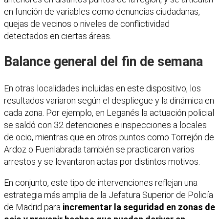
en función de variables como denuncias ciudadanas,
quejas de vecinos o niveles de conflictividad
detectados en ciertas áreas.
Balance general del fin de semana
En otras localidades incluidas en este dispositivo, los
resultados variaron según el despliegue y la dinámica en
cada zona. Por ejemplo, en Leganés la actuación policial
se saldó con 32 detenciones e inspecciones a locales
de ocio, mientras que en otros puntos como Torrejón de
Ardoz o Fuenlabrada también se practicaron varios
arrestos y se levantaron actas por distintos motivos.
En conjunto, este tipo de intervenciones reflejan una
estrategia más amplia de la Jefatura Superior de Policía
de Madrid para
incrementar la seguridad en zonas de