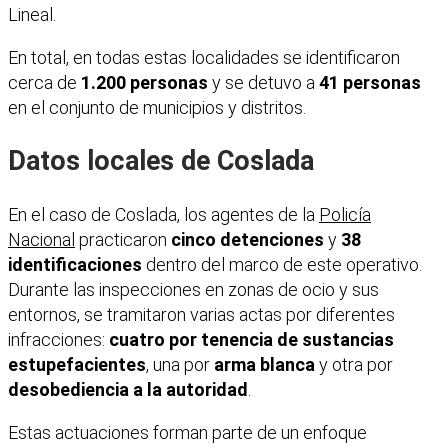
Lineal.
En total, en todas estas localidades se identificaron
cerca de
1.200 personas
y se detuvo a
41 personas
en el conjunto de municipios y distritos.
Datos locales de Coslada
En el caso de Coslada, los agentes de la
Policía
Nacional
practicaron
cinco detenciones
y
38
identificaciones
dentro del marco de este operativo.
Durante las inspecciones en zonas de ocio y sus
entornos, se tramitaron varias actas por diferentes
infracciones:
cuatro por tenencia de sustancias
estupefacientes
, una por
arma blanca
y otra por
desobediencia a la autoridad
.
Estas actuaciones forman parte de un enfoque