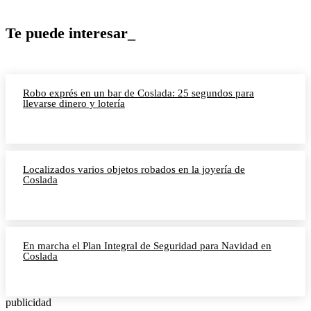
Te puede interesar_
Robo exprés en un bar de Coslada: 25 segundos para
llevarse dinero y lotería
Localizados varios objetos robados en la joyería de
Coslada
En marcha el Plan Integral de Seguridad para Navidad en
Coslada
publicidad