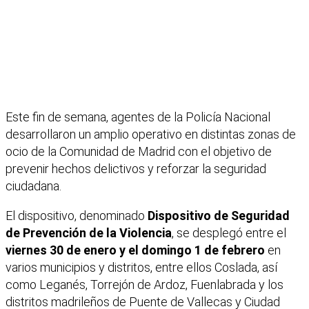
Este fin de semana, agentes de la Policía Nacional
desarrollaron un amplio operativo en distintas zonas de
ocio de la Comunidad de Madrid con el objetivo de
prevenir hechos delictivos y reforzar la seguridad
ciudadana.
El dispositivo, denominado
Dispositivo de Seguridad
de Prevención de la Violencia
, se desplegó entre el
viernes 30 de enero y el domingo 1 de febrero
en
varios municipios y distritos, entre ellos Coslada, así
como Leganés, Torrejón de Ardoz, Fuenlabrada y los
distritos madrileños de Puente de Vallecas y Ciudad