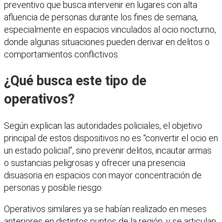
preventivo que busca intervenir en lugares con alta
afluencia de personas durante los fines de semana,
especialmente en espacios vinculados al ocio nocturno,
donde algunas situaciones pueden derivar en delitos o
comportamientos conflictivos.
¿Qué busca este tipo de
operativos?
Según explican las autoridades policiales, el objetivo
principal de estos dispositivos no es “convertir el ocio en
un estado policial”, sino prevenir delitos, incautar armas
o sustancias peligrosas y ofrecer una presencia
disuasoria en espacios con mayor concentración de
personas y posible riesgo.
Operativos similares ya se habían realizado en meses
anteriores en distintos puntos de la región, y se articulan