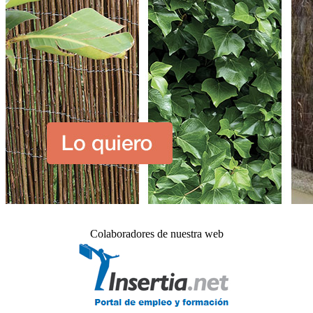
Colaboradores de nuestra web