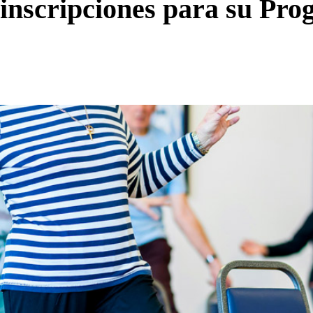
s inscripciones para su Pr