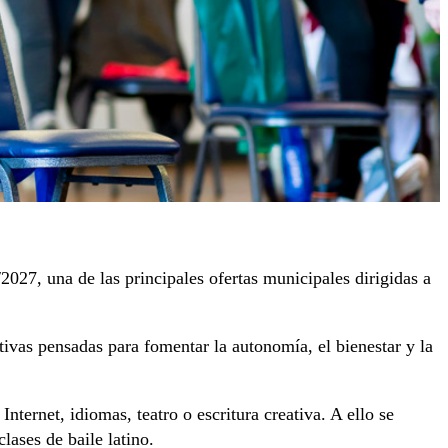
027, una de las principales ofertas municipales dirigidas a
tivas pensadas para fomentar la autonomía, el bienestar y la
nternet, idiomas, teatro o escritura creativa. A ello se
lases de baile latino.