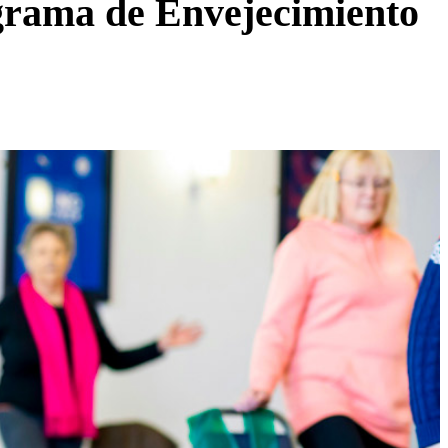
ograma de Envejecimiento