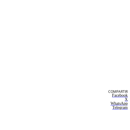
COMPARTIR
Facebook
X
WhatsApp
Telegram