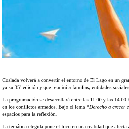
Coslada volverá a convertir el entorno de El Lago en un gra
ya su 35ª edición y que reunirá a familias, entidades social
La programación se desarrollará entre las 11.00 y las 14.00
en los conflictos armados. Bajo el lema
“Derecho a crecer e
espacios para la reflexión.
La temática elegida pone el foco en una realidad que afecta 