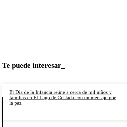
Te puede interesar_
El Día de la Infancia reúne a cerca de mil niños y
familias en El Lago de Coslada con un mensaje por
la paz