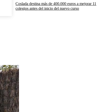
Coslada destina más de 400.000 euros a mejorar 11
colegios antes del inicio del nuevo curso