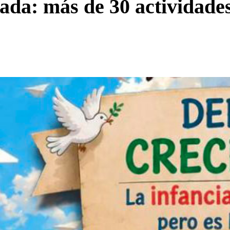
lada: más de 30 actividade