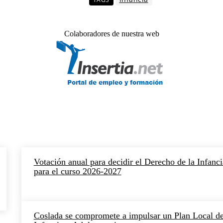
Colaboradores de nuestra web
Votación anual para decidir el Derecho de la Infanci
para el curso 2026-2027
Coslada se compromete a impulsar un Plan Local d