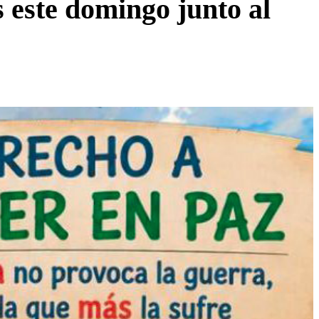
s este domingo junto al