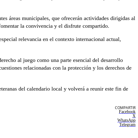
tes áreas municipales, que ofrecerán actividades dirigidas al
 fomentar la convivencia y el disfrute compartido.
special relevancia en el contexto internacional actual,
 derecho al juego como una parte esencial del desarrollo
 cuestiones relacionadas con la protección y los derechos de
eranas del calendario local y volverá a reunir este fin de
COMPARTIR
Facebook
X
WhatsApp
Telegram