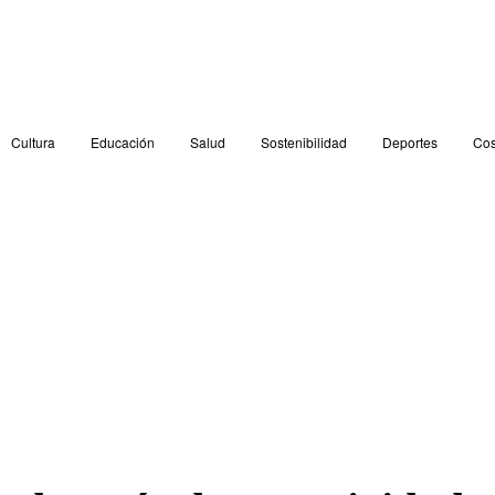
Cultura
Educación
Salud
Sostenibilidad
Deportes
Cos