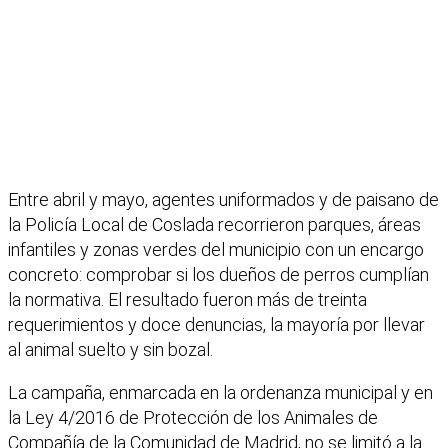
Entre abril y mayo, agentes uniformados y de paisano de
la Policía Local de Coslada recorrieron parques, áreas
infantiles y zonas verdes del municipio con un encargo
concreto: comprobar si los dueños de perros cumplían
la normativa. El resultado fueron más de treinta
requerimientos y doce denuncias, la mayoría por llevar
al animal suelto y sin bozal.
La campaña, enmarcada en la ordenanza municipal y en
la Ley 4/2016 de Protección de los Animales de
Compañía de la Comunidad de Madrid, no se limitó a la