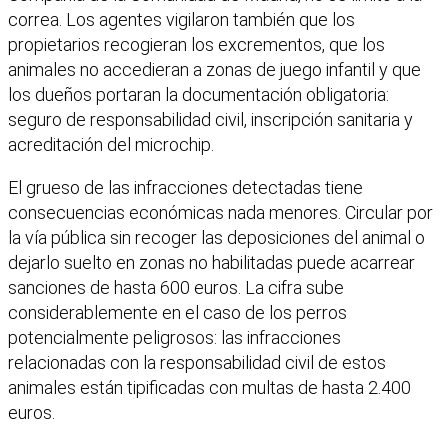
correa. Los agentes vigilaron también que los
propietarios recogieran los excrementos, que los
animales no accedieran a zonas de juego infantil y que
los dueños portaran la documentación obligatoria:
seguro de responsabilidad civil, inscripción sanitaria y
acreditación del microchip.
El grueso de las infracciones detectadas tiene
consecuencias económicas nada menores. Circular por
la vía pública sin recoger las deposiciones del animal o
dejarlo suelto en zonas no habilitadas puede acarrear
sanciones de hasta 600 euros. La cifra sube
considerablemente en el caso de los perros
potencialmente peligrosos: las infracciones
relacionadas con la responsabilidad civil de estos
animales están tipificadas con multas de hasta 2.400
euros.