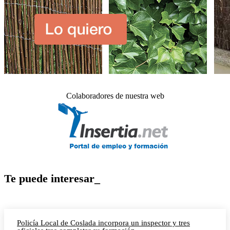
Colaboradores de nuestra web
Te puede interesar_
Policía Local de Coslada incorpora un inspector y tres