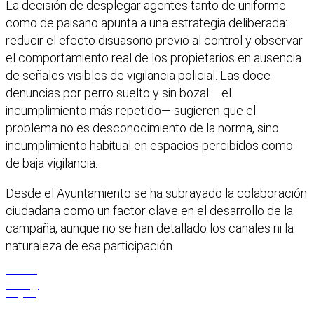
La decisión de desplegar agentes tanto de uniforme
como de paisano apunta a una estrategia deliberada:
reducir el efecto disuasorio previo al control y observar
el comportamiento real de los propietarios en ausencia
de señales visibles de vigilancia policial. Las doce
denuncias por perro suelto y sin bozal —el
incumplimiento más repetido— sugieren que el
problema no es desconocimiento de la norma, sino
incumplimiento habitual en espacios percibidos como
de baja vigilancia.
Desde el Ayuntamiento se ha subrayado la colaboración
ciudadana como un factor clave en el desarrollo de la
campaña, aunque no se han detallado los canales ni la
naturaleza de esa participación.
Facebook
X
WhatsApp
Telegram