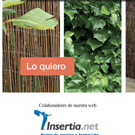
Colaboradores de nuestra web