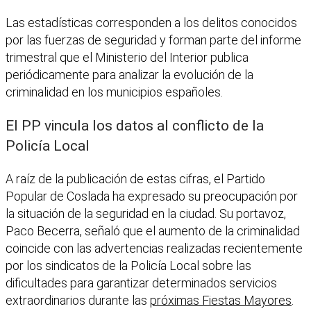
Las estadísticas corresponden a los delitos conocidos
por las fuerzas de seguridad y forman parte del informe
trimestral que el Ministerio del Interior publica
periódicamente para analizar la evolución de la
criminalidad en los municipios españoles.
El PP vincula los datos al conflicto de la
Policía Local
A raíz de la publicación de estas cifras, el Partido
Popular de Coslada ha expresado su preocupación por
la situación de la seguridad en la ciudad. Su portavoz,
Paco Becerra, señaló que el aumento de la criminalidad
coincide con las advertencias realizadas recientemente
por los sindicatos de la Policía Local sobre las
dificultades para garantizar determinados servicios
extraordinarios durante las
próximas Fiestas Mayores
.