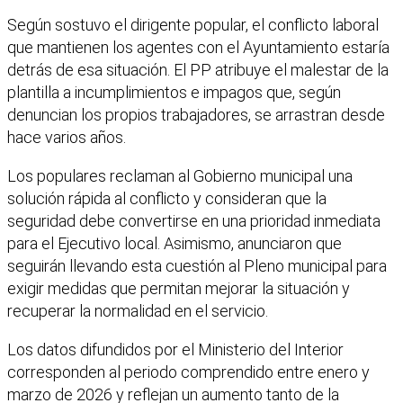
Según sostuvo el dirigente popular, el conflicto laboral
que mantienen los agentes con el Ayuntamiento estaría
detrás de esa situación. El PP atribuye el malestar de la
plantilla a incumplimientos e impagos que, según
denuncian los propios trabajadores, se arrastran desde
hace varios años.
Los populares reclaman al Gobierno municipal una
solución rápida al conflicto y consideran que la
seguridad debe convertirse en una prioridad inmediata
para el Ejecutivo local. Asimismo, anunciaron que
seguirán llevando esta cuestión al Pleno municipal para
exigir medidas que permitan mejorar la situación y
recuperar la normalidad en el servicio.
Los datos difundidos por el Ministerio del Interior
corresponden al periodo comprendido entre enero y
marzo de 2026 y reflejan un aumento tanto de la