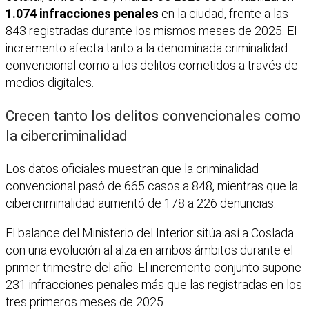
1.074 infracciones penales
en la ciudad, frente a las
843 registradas durante los mismos meses de 2025. El
incremento afecta tanto a la denominada criminalidad
convencional como a los delitos cometidos a través de
medios digitales.
Crecen tanto los delitos convencionales como
la cibercriminalidad
Los datos oficiales muestran que la criminalidad
convencional pasó de 665 casos a 848, mientras que la
cibercriminalidad aumentó de 178 a 226 denuncias.
El balance del Ministerio del Interior sitúa así a Coslada
con una evolución al alza en ambos ámbitos durante el
primer trimestre del año. El incremento conjunto supone
231 infracciones penales más que las registradas en los
tres primeros meses de 2025.