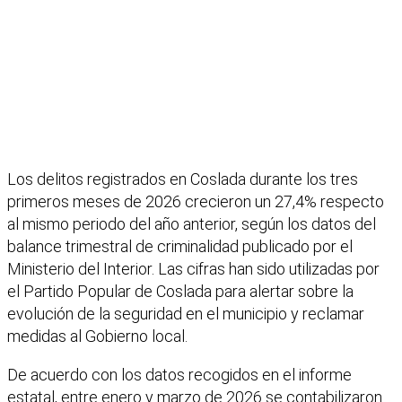
Los delitos registrados en Coslada durante los tres
primeros meses de 2026 crecieron un 27,4% respecto
al mismo periodo del año anterior, según los datos del
balance trimestral de criminalidad publicado por el
Ministerio del Interior. Las cifras han sido utilizadas por
el Partido Popular de Coslada para alertar sobre la
evolución de la seguridad en el municipio y reclamar
medidas al Gobierno local.
De acuerdo con los datos recogidos en el informe
estatal, entre enero y marzo de 2026 se contabilizaron