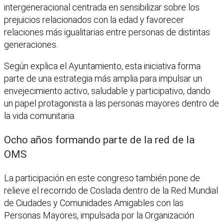
intergeneracional centrada en sensibilizar sobre los
prejuicios relacionados con la edad y favorecer
relaciones más igualitarias entre personas de distintas
generaciones.
Según explica el Ayuntamiento, esta iniciativa forma
parte de una estrategia más amplia para impulsar un
envejecimiento activo, saludable y participativo, dando
un papel protagonista a las personas mayores dentro de
la vida comunitaria.
Ocho años formando parte de la red de la
OMS
La participación en este congreso también pone de
relieve el recorrido de Coslada dentro de la Red Mundial
de Ciudades y Comunidades Amigables con las
Personas Mayores, impulsada por la Organización