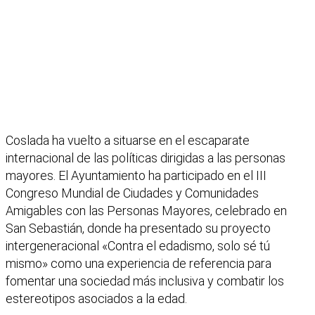
Coslada ha vuelto a situarse en el escaparate
internacional de las políticas dirigidas a las personas
mayores. El Ayuntamiento ha participado en el III
Congreso Mundial de Ciudades y Comunidades
Amigables con las Personas Mayores, celebrado en
San Sebastián, donde ha presentado su proyecto
intergeneracional «Contra el edadismo, solo sé tú
mismo» como una experiencia de referencia para
fomentar una sociedad más inclusiva y combatir los
estereotipos asociados a la edad.