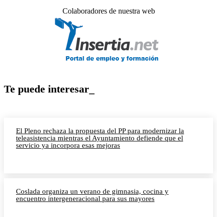
Colaboradores de nuestra web
Te puede interesar_
El Pleno rechaza la propuesta del PP para modernizar la
teleasistencia mientras el Ayuntamiento defiende que el
servicio ya incorpora esas mejoras
Coslada organiza un verano de gimnasia, cocina y
encuentro intergeneracional para sus mayores