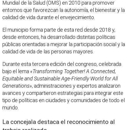
Mundial de la Salud (OMS) en 2010 para promover
entornos que favorezcan la autonomía, el bienestar y la
calidad de vida durante el envejecimiento.
El municipio forma parte de esta red desde 2018 y,
desde entonces, ha desarrollado distintas políticas
públicas orientadas a mejorar la participación social y la
calidad de vida de las personas mayores.
Durante esta tercera edición del congreso, celebrada
bajo el lema
«Transforming Together! A Connected,
Equitable and Sustainable Age-Friendly World for All
Generations»
, administraciones y expertos analizaron
avances y compartieron estrategias para integrar este
tipo de políticas en ciudades y comunidades de todo el
mundo.
La concejala destaca el reconocimiento al