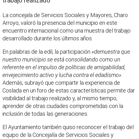
trabajo realizado
La concejala de Servicios Sociales y Mayores, Charo
Arroyo, valoró la presencia del municipio en este
encuentro internacional como una muestra del trabajo
desarrollado durante los últimos años.
En palabras de la edil, la participación
«demuestra que
nuestro municipio se está consolidando como un
referente en el impulso de políticas de amigabilidad,
envejecimiento activo y lucha contra el edadismo»
.
Además, subrayó que compartir la experiencia de
Coslada en un foro de estas características permite dar
visibilidad al trabajo realizado y, al mismo tiempo,
aprender de otras ciudades comprometidas con la
inclusión de todas las generaciones.
El Ayuntamiento también quiso reconocer el trabajo del
equipo de la Concejalía de Servicios Sociales y