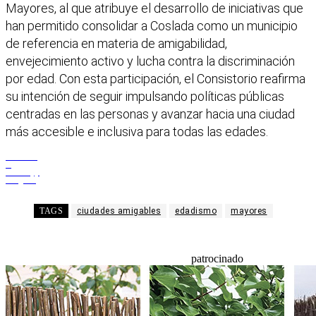
Mayores, al que atribuye el desarrollo de iniciativas que
han permitido consolidar a Coslada como un municipio
de referencia en materia de amigabilidad,
envejecimiento activo y lucha contra la discriminación
por edad. Con esta participación, el Consistorio reafirma
su intención de seguir impulsando políticas públicas
centradas en las personas y avanzar hacia una ciudad
más accesible e inclusiva para todas las edades.
Facebook
X
WhatsApp
Telegram
TAGS
ciudades amigables
edadismo
mayores
patrocinado