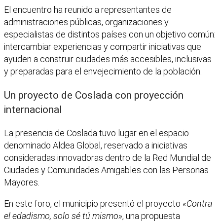
El encuentro ha reunido a representantes de
administraciones públicas, organizaciones y
especialistas de distintos países con un objetivo común:
intercambiar experiencias y compartir iniciativas que
ayuden a construir ciudades más accesibles, inclusivas
y preparadas para el envejecimiento de la población.
Un proyecto de Coslada con proyección
internacional
La presencia de Coslada tuvo lugar en el espacio
denominado Aldea Global, reservado a iniciativas
consideradas innovadoras dentro de la Red Mundial de
Ciudades y Comunidades Amigables con las Personas
Mayores.
En este foro, el municipio presentó el proyecto
«Contra
el edadismo, solo sé tú mismo»
, una propuesta