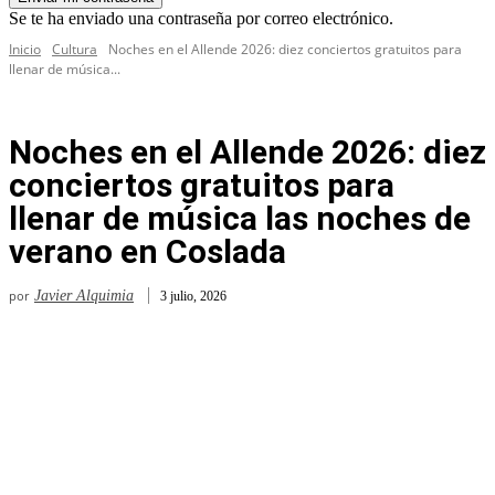
Se te ha enviado una contraseña por correo electrónico.
Inicio
Cultura
Noches en el Allende 2026: diez conciertos gratuitos para
llenar de música...
Noches en el Allende 2026: diez
conciertos gratuitos para
llenar de música las noches de
verano en Coslada
por
Javier Alquimia
3 julio, 2026