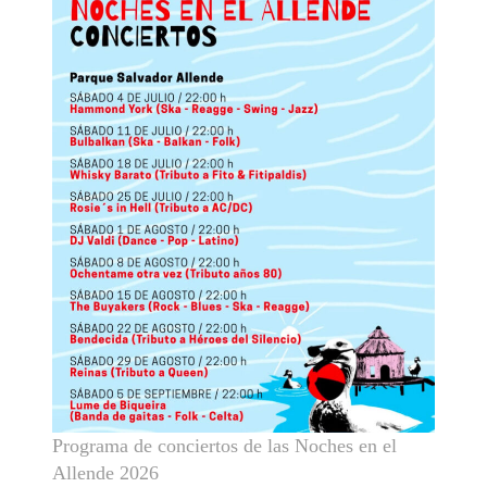
Programa de conciertos de las Noches en el
Allende 2026