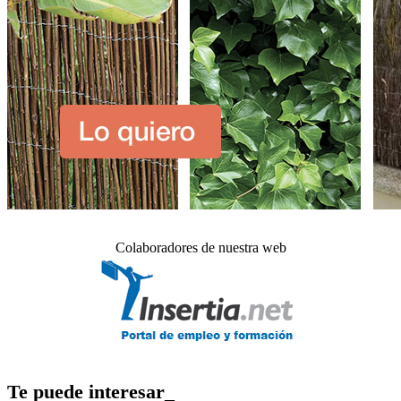
Colaboradores de nuestra web
Te puede interesar_