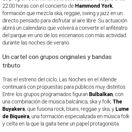
22.00 horas con el concierto de
Hammond York
,
formación que mezcla ska, reggae, swing y jazz en un
directo pensado para disfrutar al aire libre. Su actuación
abrirá un calendario que volverá a convertir el anfiteatro
del parque en uno de los escenarios con más actividad
durante las noches de verano.
Un cartel con grupos originales y bandas
tributo
Tras el estreno del ciclo, Las Noches en el Allende
continuará con propuestas para públicos muy distintos.
Entre los grupos programados figuran
Bulbalkan
, con
una combinación de música balcánica, ska y folk;
The
Buyakers
, que fusiona rock, blues, reggae y ska; y
Lume
de Biqueira
, una formación especializada en música folk
y celta en la que la gaita tiene un papel protagonista.