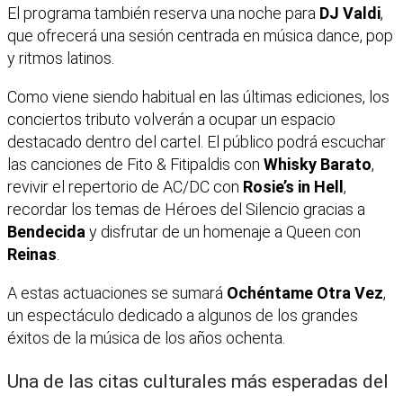
El programa también reserva una noche para
DJ Valdi
,
que ofrecerá una sesión centrada en música dance, pop
y ritmos latinos.
Como viene siendo habitual en las últimas ediciones, los
conciertos tributo volverán a ocupar un espacio
destacado dentro del cartel. El público podrá escuchar
las canciones de Fito & Fitipaldis con
Whisky Barato
,
revivir el repertorio de AC/DC con
Rosie’s in Hell
,
recordar los temas de Héroes del Silencio gracias a
Bendecida
y disfrutar de un homenaje a Queen con
Reinas
.
A estas actuaciones se sumará
Ochéntame Otra Vez
,
un espectáculo dedicado a algunos de los grandes
éxitos de la música de los años ochenta.
Una de las citas culturales más esperadas del