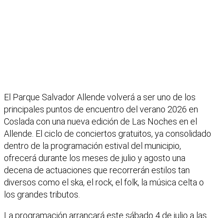
El Parque Salvador Allende volverá a ser uno de los
principales puntos de encuentro del verano 2026 en
Coslada con una nueva edición de Las Noches en el
Allende. El ciclo de conciertos gratuitos, ya consolidado
dentro de la programación estival del municipio,
ofrecerá durante los meses de julio y agosto una
decena de actuaciones que recorrerán estilos tan
diversos como el ska, el rock, el folk, la música celta o
los grandes tributos.
La programación arrancará este sábado 4 de julio a las