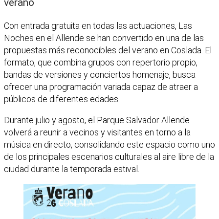
verano
Con entrada gratuita en todas las actuaciones, Las
Noches en el Allende se han convertido en una de las
propuestas más reconocibles del verano en Coslada. El
formato, que combina grupos con repertorio propio,
bandas de versiones y conciertos homenaje, busca
ofrecer una programación variada capaz de atraer a
públicos de diferentes edades.
Durante julio y agosto, el Parque Salvador Allende
volverá a reunir a vecinos y visitantes en torno a la
música en directo, consolidando este espacio como uno
de los principales escenarios culturales al aire libre de la
ciudad durante la temporada estival.