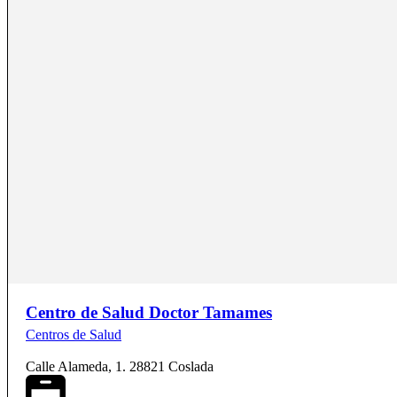
Centro de Salud Doctor Tamames
Centros de Salud
Calle Alameda, 1. 28821 Coslada