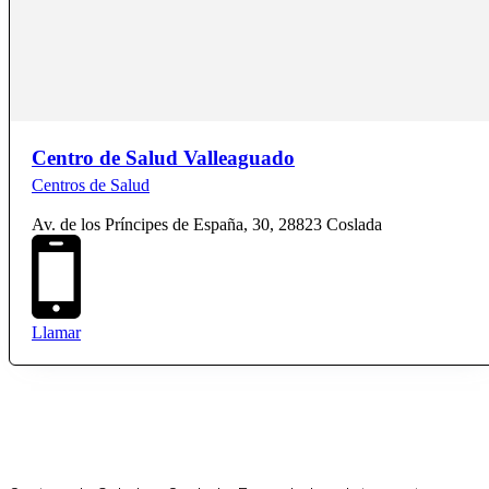
Centro de Salud Valleaguado
Centros de Salud
Av. de los Príncipes de España, 30, 28823 Coslada
Llamar