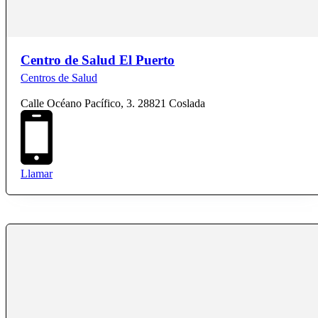
Centro de Salud El Puerto
Centros de Salud
Calle Océano Pacífico, 3. 28821 Coslada
Llamar