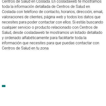
Centros de Salud en Coslada. En cosladaweb te mostramos
toda la información detallada de Centros de Salud en
Coslada con teléfono de contacto, horarios, dirección, email,
valoraciones de clientes, página web y todos los datos que
necesites para poder contactar con ellos. Si estás buscando
cualquier servicio o producto relacionado con Centros de
Salud, desde cosladaweb te mostramos un listado detallado
y ordenado alfabéticamente para facilitarte toda la
información que necesites para que puedas contactar con
Centros de Salud en tu zona.