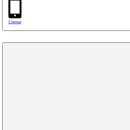
Llamar