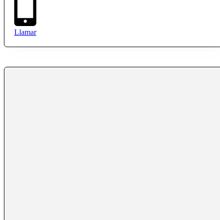
Llamar