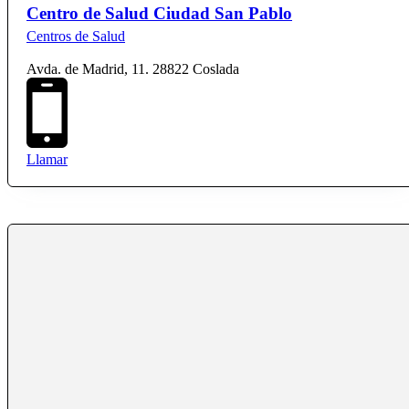
Centro de Salud Ciudad San Pablo
Centros de Salud
Avda. de Madrid, 11. 28822 Coslada
Llamar