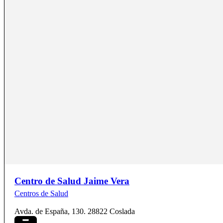
Centro de Salud Jaime Vera
Centros de Salud
Avda. de España, 130. 28822 Coslada