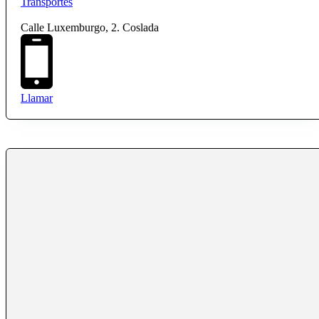
Transportes
Calle Luxemburgo, 2. Coslada
Llamar