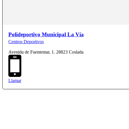
Polideportivo Municipal La Vía
Centros Deportivos
Avenida de Fuentemar, 1. 28823 Coslada
Llamar