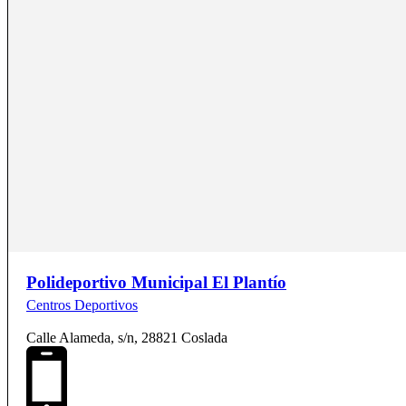
Polideportivo Municipal El Plantío
Centros Deportivos
Calle Alameda, s/n, 28821 Coslada