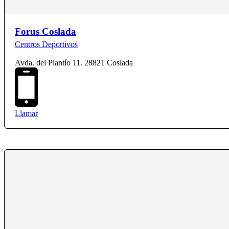
Forus Coslada
Centros Deportivos
Avda. del Plantío 11. 28821 Coslada
Llamar