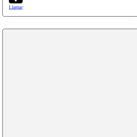
Llamar