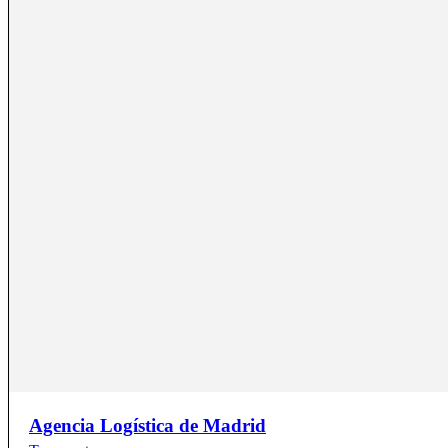
Agencia Logística de Madrid