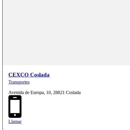
CEXCO Coslada
Transportes
Avenida de Europa, 10, 28821 Coslada
Llamar