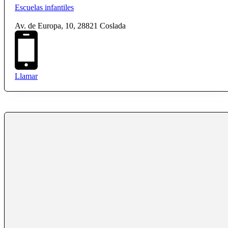
Escuelas infantiles
Av. de Europa, 10, 28821 Coslada
Llamar