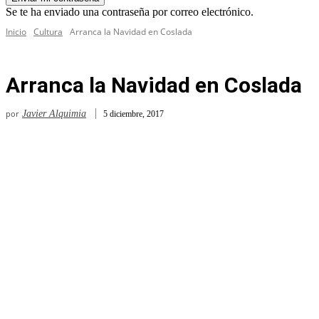
Se te ha enviado una contraseña por correo electrónico.
Inicio
Cultura
Arranca la Navidad en Coslada
Arranca la Navidad en Coslada
por
Javier Alquimia
5 diciembre, 2017