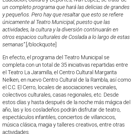
un completo programa que hará las delicias de grandes
y pequeños. Pero hay que resaltar que esto se refiere
únicamente al Teatro Municipal, puesto que las
actividades, la cultura y la diversión continuarán en
otros espacios culturales de Coslada a lo largo de estas
semanas”
.[/blockquote]
En efecto, el programa del Teatro Municipal se
completa con un total de 35 iniciativas repartidas entre
el Teatro La Jaramilla, el Centro Cultural Margarita
Nelken, en nuevo Centro Cultural de la Rambla, así como
el C.C. El Cerro, locales de asociaciones vecinales,
colectivos culturales, casas regionales, etc. Desde
estos días y hasta después de la noche más mágica del
año, las y los cosladeños podrán disfrutar de teatro,
espectáculos infantiles, conciertos de villancicos,
música clásica, magia y talleres creativos, entre otras
actividades.