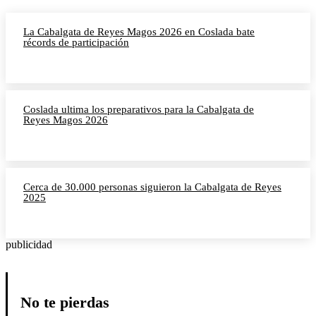
La Cabalgata de Reyes Magos 2026 en Coslada bate
récords de participación
Coslada ultima los preparativos para la Cabalgata de
Reyes Magos 2026
Cerca de 30.000 personas siguieron la Cabalgata de Reyes
2025
publicidad
No te pierdas