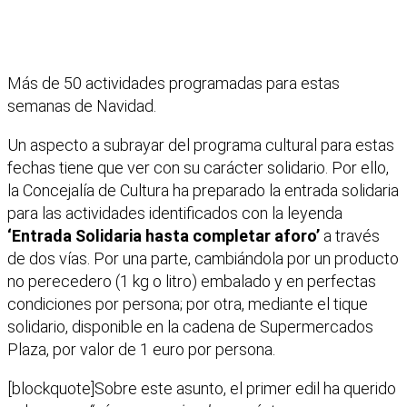
Más de 50 actividades programadas para estas
semanas de Navidad.
Un aspecto a subrayar del programa cultural para estas
fechas tiene que ver con su carácter solidario. Por ello,
la Concejalía de Cultura ha preparado la entrada solidaria
para las actividades identificados con la leyenda
‘Entrada Solidaria hasta completar aforo’
a través
de dos vías. Por una parte, cambiándola por un producto
no perecedero (1 kg o litro) embalado y en perfectas
condiciones por persona; por otra, mediante el tique
solidario, disponible en la cadena de Supermercados
Plaza, por valor de 1 euro por persona.
[blockquote]Sobre este asunto, el primer edil ha querido