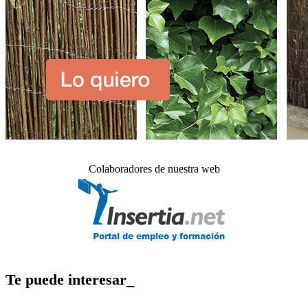
Colaboradores de nuestra web
Te puede interesar_