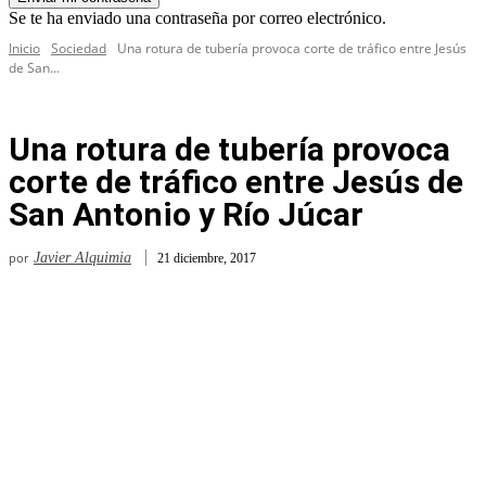
Se te ha enviado una contraseña por correo electrónico.
Inicio
Sociedad
Una rotura de tubería provoca corte de tráfico entre Jesús
de San...
Una rotura de tubería provoca
corte de tráfico entre Jesús de
San Antonio y Río Júcar
por
Javier Alquimia
21 diciembre, 2017