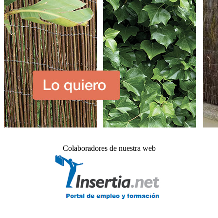
Colaboradores de nuestra web