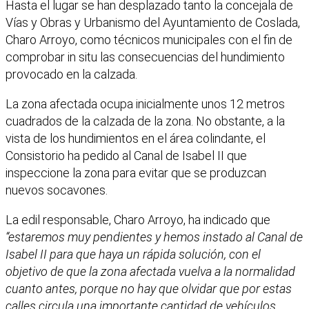
Hasta el lugar se han desplazado tanto la concejala de
Vías y Obras y Urbanismo del Ayuntamiento de Coslada,
Charo Arroyo, como técnicos municipales con el fin de
comprobar in situ las consecuencias del hundimiento
provocado en la calzada.
La zona afectada ocupa inicialmente unos 12 metros
cuadrados de la calzada de la zona. No obstante, a la
vista de los hundimientos en el área colindante, el
Consistorio ha pedido al Canal de Isabel II que
inspeccione la zona para evitar que se produzcan
nuevos socavones.
La edil responsable, Charo Arroyo, ha indicado que
“estaremos muy pendientes y hemos instado al Canal de
Isabel II para que haya un rápida solución, con el
objetivo de que la zona afectada vuelva a la normalidad
cuanto antes, porque no hay que olvidar que por estas
calles circula una importante cantidad de vehículos