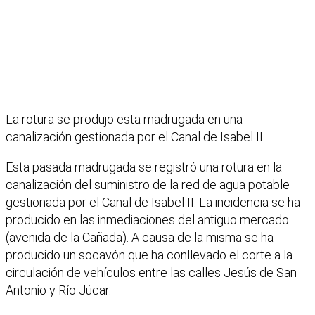
La rotura se produjo esta madrugada en una
canalización gestionada por el Canal de Isabel II.
Esta pasada madrugada se registró una rotura en la
canalización del suministro de la red de agua potable
gestionada por el Canal de Isabel II. La incidencia se ha
producido en las inmediaciones del antiguo mercado
(avenida de la Cañada). A causa de la misma se ha
producido un socavón que ha conllevado el corte a la
circulación de vehículos entre las calles Jesús de San
Antonio y Río Júcar.