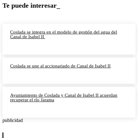
Te puede interesar_
Coslada se integra en el modelo de gestión del agua del
Canal de Isabel II
Coslada se une al accionariado de Canal de Isabel II
Ayuntamiento de Coslada y Canal de Isabel II acuerdan
recuperar el río Jarama
publicidad