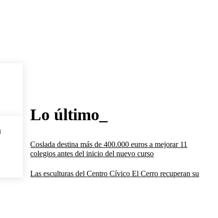
Lo último_
n
Coslada destina más de 400.000 euros a mejorar 11
colegios antes del inicio del nuevo curso
Las esculturas del Centro Cívico El Cerro recuperan su