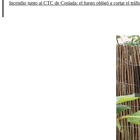
Incendio junto al CTC de Coslada: el fuego obligó a cortar el tráfi