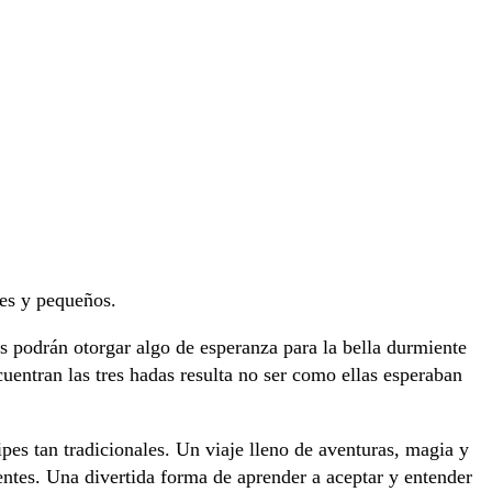
des y pequeños.
 podrán otorgar algo de esperanza para la bella durmiente
entran las tres hadas resulta no ser como ellas esperaban
ipes tan tradicionales. Un viaje lleno de aventuras, magia y
ntes. Una divertida forma de aprender a aceptar y entender