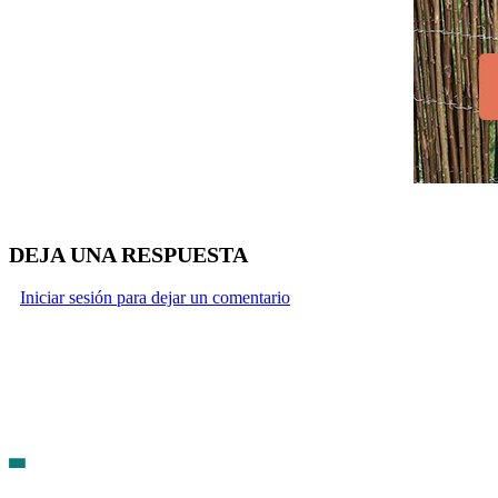
DEJA UNA RESPUESTA
Iniciar sesión para dejar un comentario