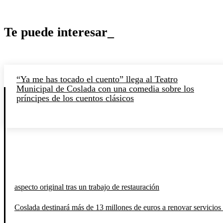
Te puede interesar_
“Ya me has tocado el cuento” llega al Teatro
Municipal de Coslada con una comedia sobre los
príncipes de los cuentos clásicos
aspecto original tras un trabajo de restauración
Coslada destinará más de 13 millones de euros a renovar servicios 