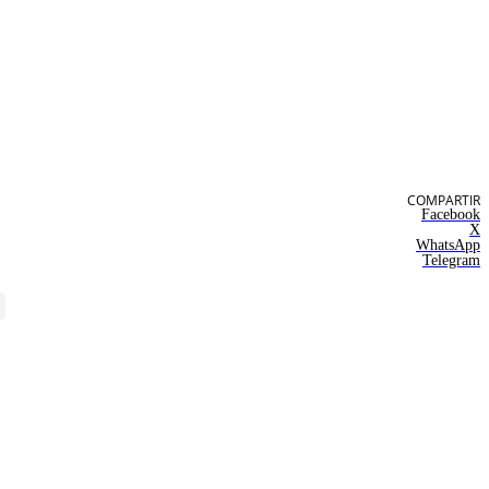
COMPARTIR
Facebook
X
WhatsApp
Telegram