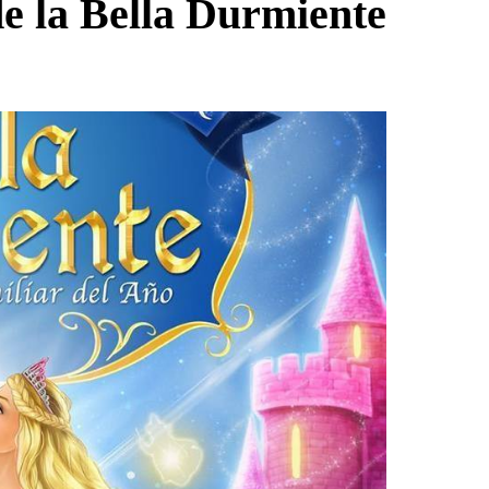
de la Bella Durmiente