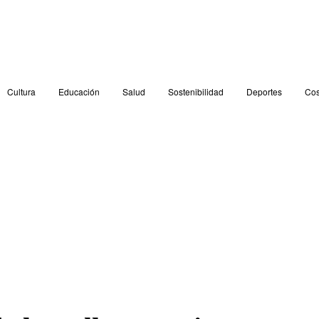
Cultura
Educación
Salud
Sostenibilidad
Deportes
Cos