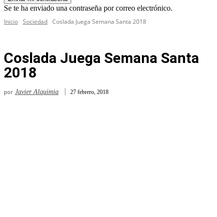
Se te ha enviado una contraseña por correo electrónico.
Inicio
Sociedad
Coslada Juega Semana Santa 2018
Coslada Juega Semana Santa
2018
por
Javier Alquimia
27 febrero, 2018