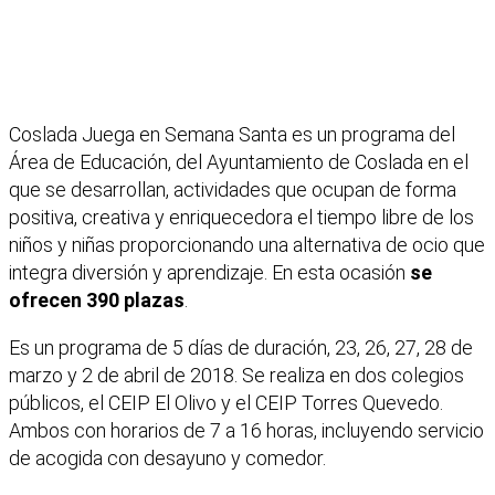
Coslada Juega en Semana Santa es un programa del
Área de Educación, del Ayuntamiento de Coslada en el
que se desarrollan, actividades que ocupan de forma
positiva, creativa y enriquecedora el tiempo libre de los
niños y niñas proporcionando una alternativa de ocio que
integra diversión y aprendizaje. En esta ocasión
se
ofrecen 390 plazas
.
Es un programa de 5 días de duración, 23, 26, 27, 28 de
marzo y 2 de abril de 2018. Se realiza en dos colegios
públicos, el CEIP El Olivo y el CEIP Torres Quevedo.
Ambos con horarios de 7 a 16 horas, incluyendo servicio
de acogida con desayuno y comedor.