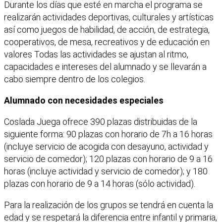
Durante los días que esté en marcha el programa se
realizarán actividades deportivas, culturales y artísticas
así como juegos de habilidad, de acción, de estrategia,
cooperativos, de mesa, recreativos y de educación en
valores Todas las actividades se ajustan al ritmo,
capacidades e intereses del alumnado y se llevarán a
cabo siempre dentro de los colegios.
Alumnado con necesidades especiales
Coslada Juega ofrece 390 plazas distribuidas de la
siguiente forma: 90 plazas con horario de 7h a 16 horas
(incluye servicio de acogida con desayuno, actividad y
servicio de comedor); 120 plazas con horario de 9 a 16
horas (incluye actividad y servicio de comedor); y 180
plazas con horario de 9 a 14 horas (sólo actividad).
Para la realización de los grupos se tendrá en cuenta la
edad y se respetará la diferencia entre infantil y primaria,