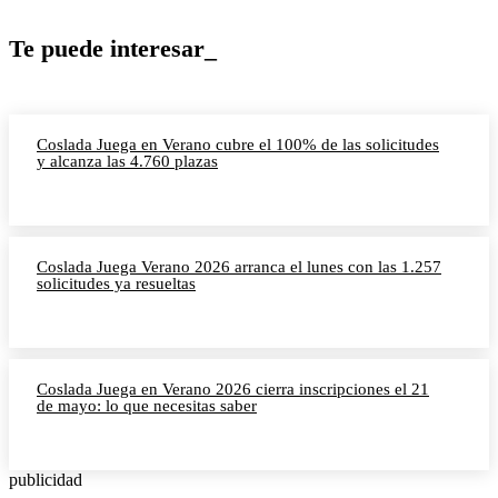
Te puede interesar_
Coslada Juega en Verano cubre el 100% de las solicitudes
y alcanza las 4.760 plazas
Coslada Juega Verano 2026 arranca el lunes con las 1.257
solicitudes ya resueltas
Coslada Juega en Verano 2026 cierra inscripciones el 21
de mayo: lo que necesitas saber
publicidad