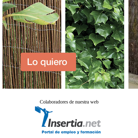
Colaboradores de nuestra web