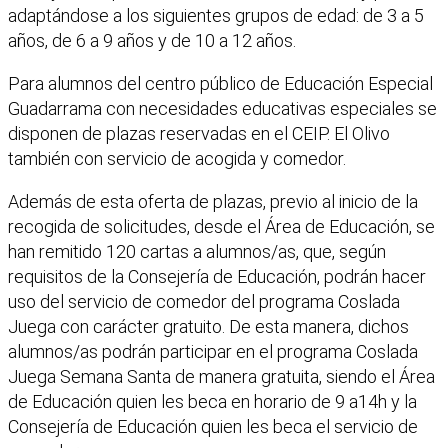
adaptándose a los siguientes grupos de edad: de 3 a 5
años, de 6 a 9 años y de 10 a 12 años.
Para alumnos del centro público de Educación Especial
Guadarrama con necesidades educativas especiales se
disponen de plazas reservadas en el CEIP. El Olivo
también con servicio de acogida y comedor.
Además de esta oferta de plazas, previo al inicio de la
recogida de solicitudes, desde el Área de Educación, se
han remitido 120 cartas a alumnos/as, que, según
requisitos de la Consejería de Educación, podrán hacer
uso del servicio de comedor del programa Coslada
Juega con carácter gratuito. De esta manera, dichos
alumnos/as podrán participar en el programa Coslada
Juega Semana Santa de manera gratuita, siendo el Área
de Educación quien les beca en horario de 9 a14h y la
Consejería de Educación quien les beca el servicio de