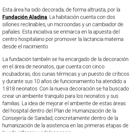
Esta área ha sido decorada, de forma altruista, por la
Fundación Aladina
. La habitación cuenta con dos
sillones reclinables, un microondas y un cambiador de
pañales. Esta iniciativa se enmarca en la apuesta del
centro hospitalario por promover la lactancia materna
desde el nacimiento.
La fundación también se ha encargado de la decoración
en el área de neonatos, que cuenta con cinco
incubadoras, dos cunas térmicas y un puesto de críticos
y durante sus 10 años de funcionamiento ha atendido a
1.818 neonatos. Con la nueva decoración se ha buscado
crear un ambiente tranquilo para los neonatos y sus
familias. La idea de mejorar el ambiente de estas áreas
del hospital dentro del Plan de Humanización de la
Consejería de Sanidad, concretamente dentro de la
humanización de la asistencia en las primeras etapas de