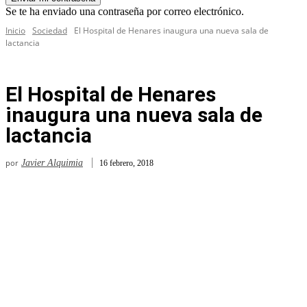
Se te ha enviado una contraseña por correo electrónico.
Inicio
Sociedad
El Hospital de Henares inaugura una nueva sala de
lactancia
El Hospital de Henares
inaugura una nueva sala de
lactancia
por
Javier Alquimia
16 febrero, 2018