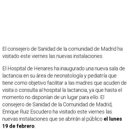
El consejero de Sanidad de la comunidad de Madrid ha
visitado este viernes las nuevas instalaciones.
El Hospital de Henares ha inaugurado una nueva sala de
lactancia en su área de neonatología y pediatría que
tiene como objetivo facilitar a las madres que acuden de
visita o consulta al hospital la lactancia, ya que hasta el
momento no disponían de un lugar para ello. El
consejero de Sanidad de la Comunidad de Madrid,
Enrique Ruiz Escudero ha visitado este viernes las
nuevas instalaciones que se abrirán al público
el lunes
19 de febrero
.