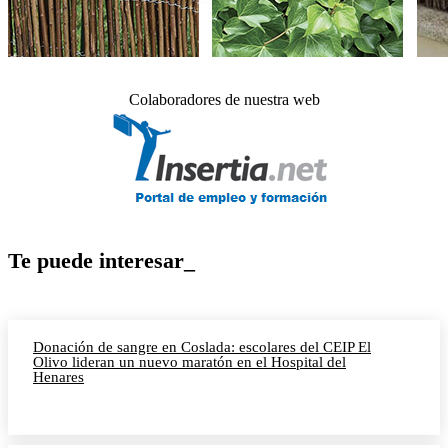
Colaboradores de nuestra web
Te puede interesar_
Donación de sangre en Coslada: escolares del CEIP El
Olivo lideran un nuevo maratón en el Hospital del
Henares