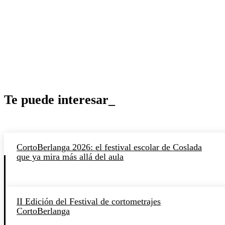
Te puede interesar_
CortoBerlanga 2026: el festival escolar de Coslada
que ya mira más allá del aula
II Edición del Festival de cortometrajes
CortoBerlanga