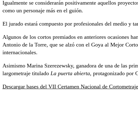
Igualmente se considerarán positivamente aquellos proyectos
como un personaje más en el guión.
El jurado estará compuesto por profesionales del medio y tam
Algunos de los cortos premiados en anteriores ocasiones han
Antonio de la Torre, que se alzó con el Goya al Mejor Cort
internacionales.
Asimismo Marina Szerezewsky, ganadora de una de las prim
largometraje titulado
La puerta abierta
, protagonizado por
Descargar bases del VII Certamen Nacional de Cortometraje