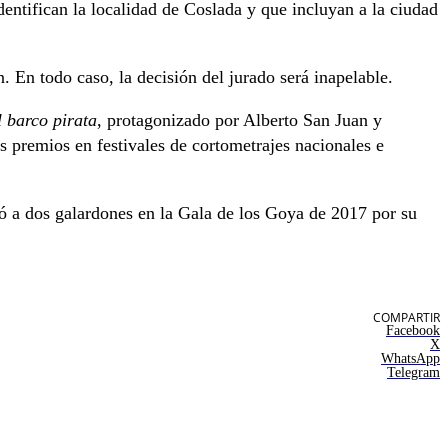
entifican la localidad de Coslada y que incluyan a la ciudad
. En todo caso, la decisión del jurado será inapelable.
l barco pirata
, protagonizado por Alberto San Juan y
 premios en festivales de cortometrajes nacionales e
tó a dos galardones en la Gala de los Goya de 2017 por su
COMPARTIR
Facebook
X
WhatsApp
Telegram