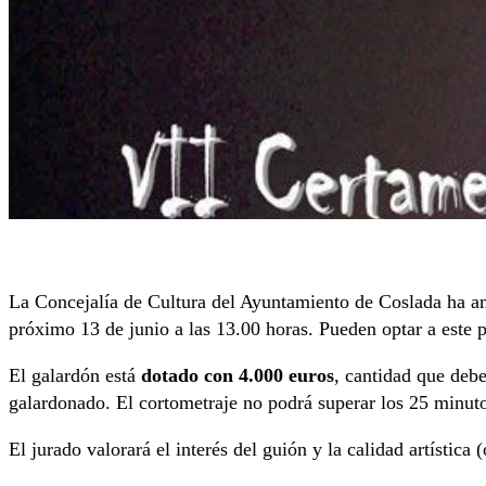
La Concejalía de Cultura del Ayuntamiento de Coslada ha am
próximo 13 de junio a las 13.00 horas. Pueden optar a este p
El galardón está
dotado con 4.000 euros
, cantidad que debe
galardonado. El cortometraje no podrá superar los 25 minut
El jurado valorará el interés del guión y la calidad artística