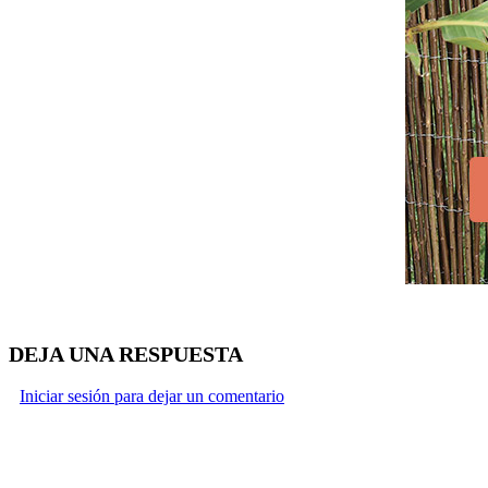
DEJA UNA RESPUESTA
Iniciar sesión para dejar un comentario