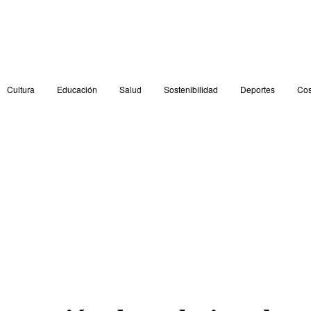
Cultura
Educación
Salud
Sostenibilidad
Deportes
Cos