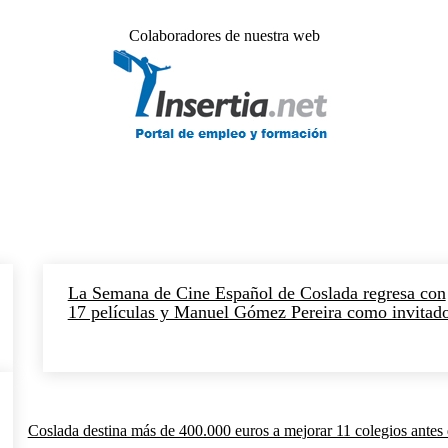
Colaboradores de nuestra web
La Semana de Cine Español de Coslada regresa con
17 películas y Manuel Gómez Pereira como invitad
Coslada destina más de 400.000 euros a mejorar 11 colegios antes 