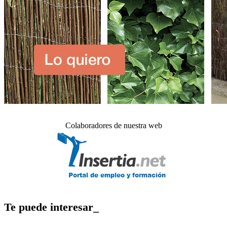
Colaboradores de nuestra web
Te puede interesar_