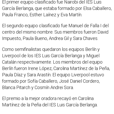
El primer equipo clasificado fue Nairobi del IES Luis
García Berlanga, que estaba formado por Elsa Caballero,
Paula Franco, Esther Laínez y Eva Martín.
El segundo equipo clasificado fue Manuel de Falla I del
centro del mismo nombre. Sus miembros fueron David
Impuesto, Paula Bueno, Andrea Gil y Sara Chaves.
Como semifinalistas quedaron los equipos Berlín y
Liverpool de los IES Luis García Berlanga y Miguel
Catalán respectivamente. Los miembros del equipo
Berlín fueron Irene López, Carolina Martínez de la Peña,
Paula Díaz y Sara Arastín. El equipo Liverpool estuvo
formado por Sofía Caballero, José Daniel Cordero,
Blanca Pitarch y Cosmín Andrei Sora.
El premio a la mejor oradora recayó en Carolina
Martínez de la Peña del IES Luis García Berlanga.
Facebook