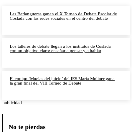
Las Berlangueras ganan el X Torneo de Debate Escolar de
Coslada con las redes sociales en el centro del debate
Los talleres de debate llegan a los institutos de Coslada
con un objetivo claro: enseñar a pensar y a hablar
El equipo ‘Muelas del juicio’ del IES María Moliner gana
la gran final del VIII Torneo de Debate
publicidad
No te pierdas