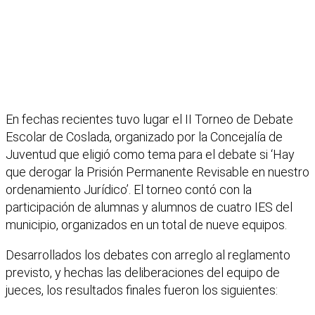
En fechas recientes tuvo lugar el II Torneo de Debate
Escolar de Coslada, organizado por la Concejalía de
Juventud que eligió como tema para el debate si ‘Hay
que derogar la Prisión Permanente Revisable en nuestro
ordenamiento Jurídico’. El torneo contó con la
participación de alumnas y alumnos de cuatro IES del
municipio, organizados en un total de nueve equipos.
Desarrollados los debates con arreglo al reglamento
previsto, y hechas las deliberaciones del equipo de
jueces, los resultados finales fueron los siguientes: