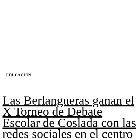
EDUCACIÓN
Las Berlangueras ganan el
X Torneo de Debate
Escolar de Coslada con las
redes sociales en el centro