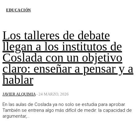
EDUCACIÓN
Los talleres de debate
llegan a los institutos de
Coslada con un objetivo
claro: enseñar a pensar y a
hablar
JAVIER ALQUIMIA
-
24 MARZO, 2026
En las aulas de Coslada ya no solo se estudia para aprobar.
También se entrena algo más difícil de medir: la capacidad de
argumentar,...