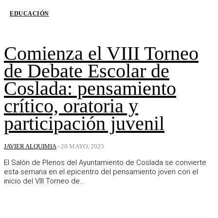
EDUCACIÓN
Comienza el VIII Torneo
de Debate Escolar de
Coslada: pensamiento
crítico, oratoria y
participación juvenil
JAVIER ALQUIMIA
-
20 MAYO, 2025
El Salón de Plenos del Ayuntamiento de Coslada se convierte
esta semana en el epicentro del pensamiento joven con el
inicio del VIII Torneo de...