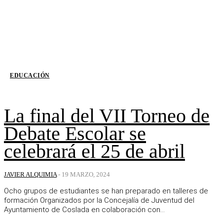
EDUCACIÓN
La final del VII Torneo de
Debate Escolar se
celebrará el 25 de abril
JAVIER ALQUIMIA
-
19 MARZO, 2024
Ocho grupos de estudiantes se han preparado en talleres de
formación Organizados por la Concejalía de Juventud del
Ayuntamiento de Coslada en colaboración con...