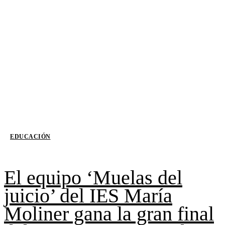
EDUCACIÓN
El equipo ‘Muelas del
juicio’ del IES María
Moliner gana la gran final