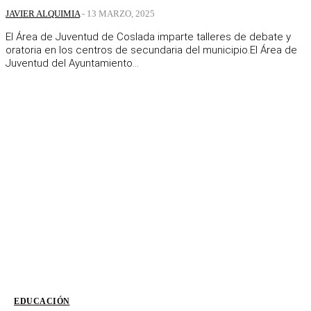
JAVIER ALQUIMIA
-
13 MARZO, 2025
El Área de Juventud de Coslada imparte talleres de debate y
oratoria en los centros de secundaria del municipio.El Área de
Juventud del Ayuntamiento...
EDUCACIÓN