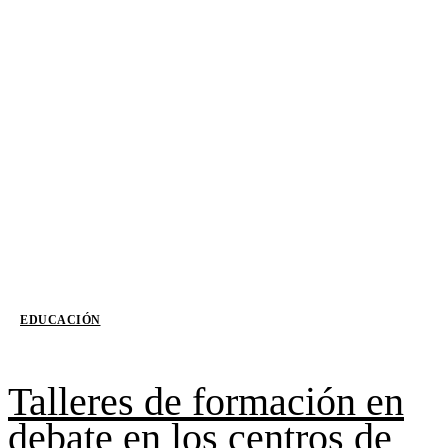
EDUCACIÓN
Talleres de formación en
debate en los centros de