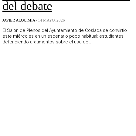
del debate
JAVIER ALQUIMIA
-
14 MAYO, 2026
El Salón de Plenos del Ayuntamiento de Coslada se convirtió
este miércoles en un escenario poco habitual: estudiantes
defendiendo argumentos sobre el uso de...