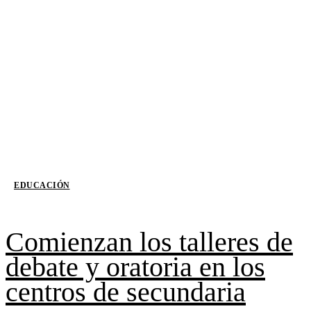
EDUCACIÓN
Comienzan los talleres de
debate y oratoria en los
centros de secundaria