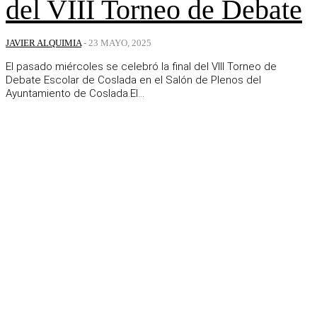
del VIII Torneo de Debate
JAVIER ALQUIMIA
-
23 MAYO, 2025
El pasado miércoles se celebró la final del VIII Torneo de
Debate Escolar de Coslada en el Salón de Plenos del
Ayuntamiento de Coslada.El...