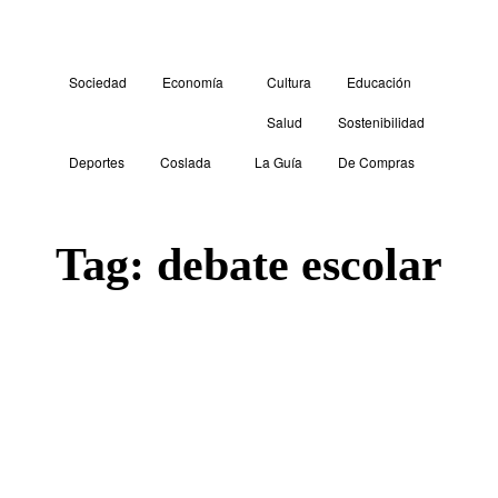
Sociedad
Economía
Cultura
Educación
Salud
Sostenibilidad
Deportes
Coslada
La Guía
De Compras
Tag:
debate escolar