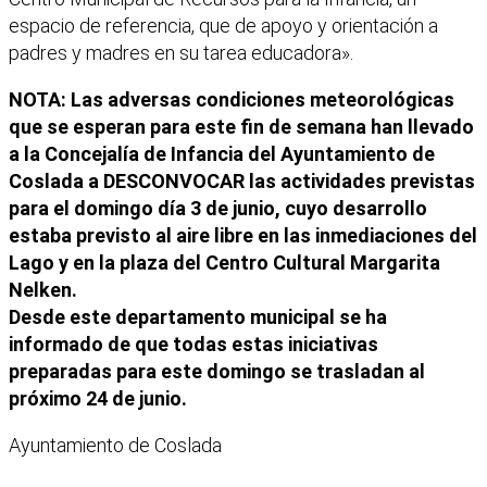
espacio de referencia, que de apoyo y orientación a
padres y madres en su tarea educadora».
NOTA: Las adversas condiciones meteorológicas
que se esperan para este fin de semana han llevado
a la Concejalía de Infancia del Ayuntamiento de
Coslada a DESCONVOCAR las actividades previstas
para el domingo día 3 de junio, cuyo desarrollo
estaba previsto al aire libre en las inmediaciones del
Lago y en la plaza del Centro Cultural Margarita
Nelken.
Desde este departamento municipal se ha
informado de que todas estas iniciativas
preparadas para este domingo se trasladan al
próximo 24 de junio.
Ayuntamiento de Coslada
Facebook