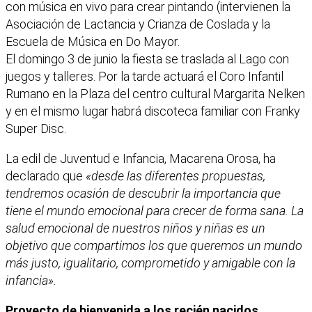
con música en vivo para crear pintando (intervienen la
Asociación de Lactancia y Crianza de Coslada y la
Escuela de Música en Do Mayor.
El domingo 3 de junio la fiesta se traslada al Lago con
juegos y talleres. Por la tarde actuará el Coro Infantil
Rumano en la Plaza del centro cultural Margarita Nelken
y en el mismo lugar habrá discoteca familiar con Franky
Super Disc.
La edil de Juventud e Infancia, Macarena Orosa, ha
declarado que
«desde las diferentes propuestas,
tendremos ocasión de descubrir la importancia que
tiene el mundo emocional para crecer de forma sana. La
salud emocional de nuestros niños y niñas es un
objetivo que compartimos los que queremos un mundo
más justo, igualitario, comprometido y amigable con la
infancia».
Proyecto de bienvenida a los recién nacidos