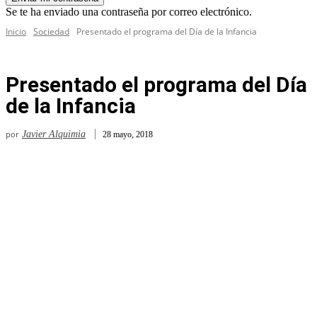
Se te ha enviado una contraseña por correo electrónico.
Inicio
Sociedad
Presentado el programa del Día de la Infancia
Presentado el programa del Día
de la Infancia
por
Javier Alquimia
28 mayo, 2018