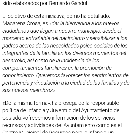
sido elaborados por Bernardo Gandul.
El objetivo de esta iniciativa, como ha detallado,
Macarena Orosa, es
«dar la bienvenida a los nuevos
ciudadanos que llegan a nuestro municipio, desde el
momento entrañable del nacimiento y sensibilizar a los
padres acerca de las necesidades psico-sociales de los
integrantes de la familia en los diversos momentos del
desarrollo, así como de la incidencia de los
comportamientos familiares en la promoción de
conocimiento. Queremos favorecer los sentimientos de
pertenencia y vinculación a la ciudad de las familias y de
sus nuevos miembros».
«De la misma forma», ha proseguido la responsable
política de Infancia y Juventud del Ayuntamiento de
Coslada, «ofrecemos información de los servicios
recursos y actividades del Ayuntamiento como es el
Centro Municipal de Recursos para la Infancia, un