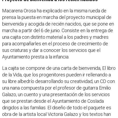
Macarena Orosa ha explicado en la misma rueda de
prensa la puesta en marcha del proyecto municipal de
bienvenida y acogida de recién nacidos, que se pone en
marcha a partir del 6 de junio. Consiste en la entrega de
una cajita con distinto material a los padres y madres
para acompañarles en el proceso de crecimiento de
sus criaturas y dar a conocer los servicios que el
Ayuntamiento presta a la infancia.
La cajita se compone de una carta de bienvenida, El libro
de la Vida, que los progenitores pueden ir rellenando a
su libre albedrío desarrollando su creatividad, un CD con
una nana compuesta por el profesor de guitarra Emilio
Galazo, un cuento y una presentación de los servicios
que se prestan desde el Ayuntamiento de Coslada
dirigidos a las familias. El diseño de todo el paquete es
obra de la artista local Victoria Galazo y los textos han