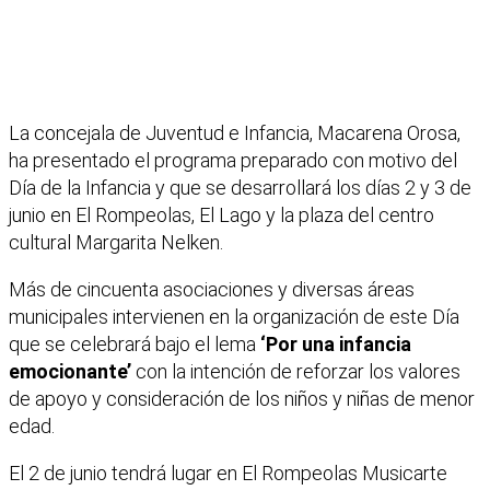
La concejala de Juventud e Infancia, Macarena Orosa,
ha presentado el programa preparado con motivo del
Día de la Infancia y que se desarrollará los días 2 y 3 de
junio en El Rompeolas, El Lago y la plaza del centro
cultural Margarita Nelken.
Más de cincuenta asociaciones y diversas áreas
municipales intervienen en la organización de este Día
que se celebrará bajo el lema
‘Por una infancia
emocionante’
con la intención de reforzar los valores
de apoyo y consideración de los niños y niñas de menor
edad.
El 2 de junio tendrá lugar en El Rompeolas Musicarte