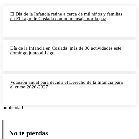
El Día de la Infancia reúne a cerca de mil niños y familias
en El Lago de Coslada con un mensaje por la paz
Día de la Infancia en Coslada: más de 30 actividades este
domingo junto al Lago
Votación anual para decidir el Derecho de la Infancia para
el curso 2026-2027
publicidad
No te pierdas