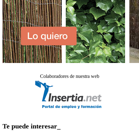
Colaboradores de nuestra web
Te puede interesar_