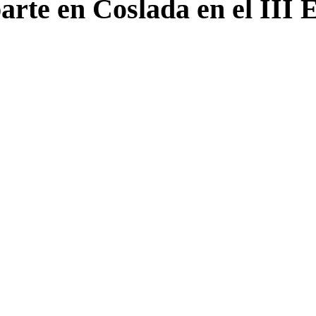
arte en Coslada en el III