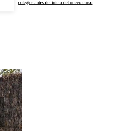
colegios antes del inicio del nuevo curso