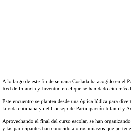
A lo largo de este fin de semana Coslada ha acogido en el Pa
Red de Infancia y Juventud en el que se han dado cita más 
Este encuentro se plantea desde una óptica lúdica para diver
la vida cotidiana y del Consejo de Participación Infantil y A
Aprovechando el final del curso escolar, se han organizando 
y las participantes han conocido a otros niñas/os que pertene