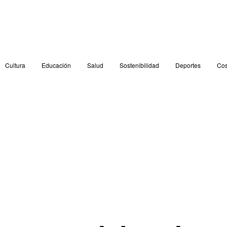
Cultura
Educación
Salud
Sostenibilidad
Deportes
Cos