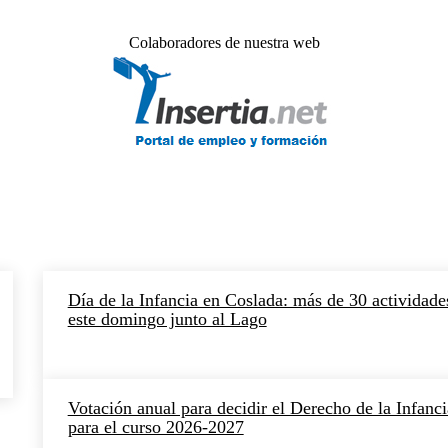
Colaboradores de nuestra web
Día de la Infancia en Coslada: más de 30 actividade
este domingo junto al Lago
Votación anual para decidir el Derecho de la Infanci
para el curso 2026-2027