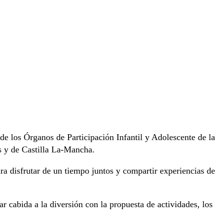
 de los Órganos de Participación Infantil y Adolescente de la
s y de Castilla La-Mancha.
ra disfrutar de un tiempo juntos y compartir experiencias de
r cabida a la diversión con la propuesta de actividades, los