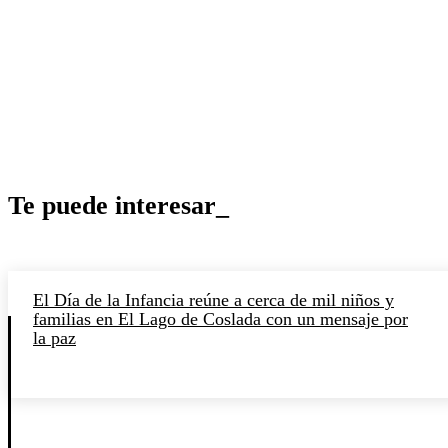
Te puede interesar_
El Día de la Infancia reúne a cerca de mil niños y
familias en El Lago de Coslada con un mensaje por
la paz