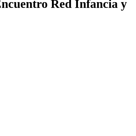
 Encuentro Red Infancia y