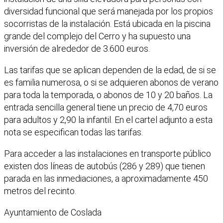
diversidad funcional que será manejada por los propios
socorristas de la instalación. Está ubicada en la piscina
grande del complejo del Cerro y ha supuesto una
inversión de alrededor de 3.600 euros.
Las tarifas que se aplican dependen de la edad, de si se
es familia numerosa, o si se adquieren abonos de verano
para toda la temporada, o abonos de 10 y 20 baños. La
entrada sencilla general tiene un precio de 4,70 euros
para adultos y 2,90 la infantil. En el cartel adjunto a esta
nota se especifican todas las tarifas.
Para acceder a las instalaciones en transporte público
existen dos líneas de autobús (286 y 289) que tienen
parada en las inmediaciones, a aproximadamente 450
metros del recinto.
Ayuntamiento de Coslada