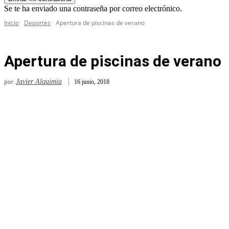
Se te ha enviado una contraseña por correo electrónico.
Inicio
Deportes
Apertura de piscinas de verano
Apertura de piscinas de verano
por
Javier Alquimia
16 junio, 2018