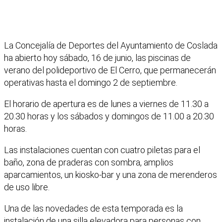
La Concejalía de Deportes del Ayuntamiento de Coslada
ha abierto hoy sábado, 16 de junio, las piscinas de
verano del polideportivo de El Cerro, que permanecerán
operativas hasta el domingo 2 de septiembre.
El horario de apertura es de lunes a viernes de 11.30 a
20.30 horas y los sábados y domingos de 11.00 a 20.30
horas.
Las instalaciones cuentan con cuatro piletas para el
baño, zona de praderas con sombra, amplios
aparcamientos, un kiosko-bar y una zona de merenderos
de uso libre.
Una de las novedades de esta temporada es la
instalación de una silla elevadora para personas con