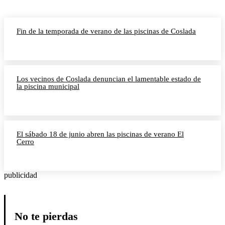
Fin de la temporada de verano de las piscinas de Coslada
Los vecinos de Coslada denuncian el lamentable estado de
la piscina municipal
El sábado 18 de junio abren las piscinas de verano El
Cerro
publicidad
No te pierdas