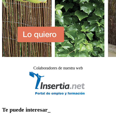
Colaboradores de nuestra web
Te puede interesar_