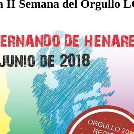
 la II Semana del Orgullo