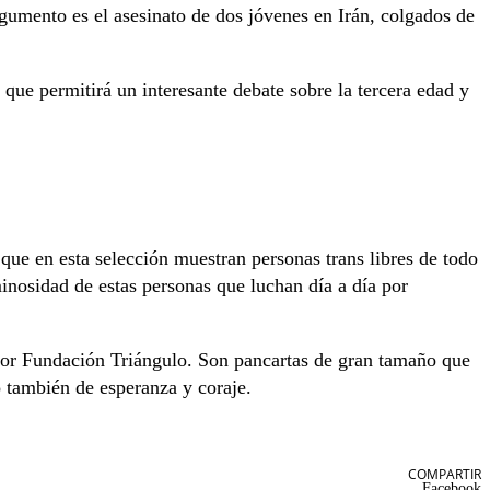
rgumento es el asesinato de dos jóvenes en Irán, colgados de
, que permitirá un interesante debate sobre la tercera edad y
 que en esta selección muestran personas trans libres de todo
minosidad de estas personas que luchan día a día por
or Fundación Triángulo. Son pancartas de gran tamaño que
o también de esperanza y coraje.
COMPARTIR
Facebook