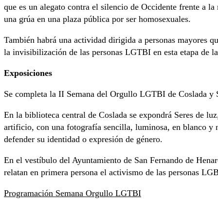
que es un alegato contra el silencio de Occidente frente a l
una grúa en una plaza pública por ser homosexuales.
También habrá una actividad dirigida a personas mayores qu
la invisibilización de las personas LGTBI en esta etapa de la
Exposiciones
Se completa la II Semana del Orgullo LGTBI de Coslada y 
En la biblioteca central de Coslada se expondrá Seres de luz
artificio, con una fotografía sencilla, luminosa, en blanco 
defender su identidad o expresión de género.
En el vestíbulo del Ayuntamiento de San Fernando de Henar
relatan en primera persona el activismo de las personas LGBT
Programación Semana Orgullo LGTBI