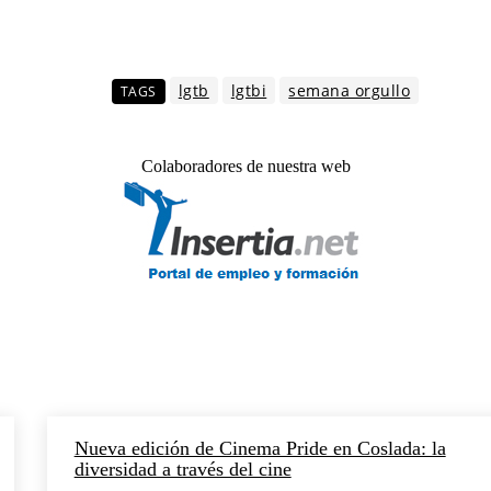
lgtb
lgtbi
semana orgullo
TAGS
Colaboradores de nuestra web
Nueva edición de Cinema Pride en Coslada: la
diversidad a través del cine