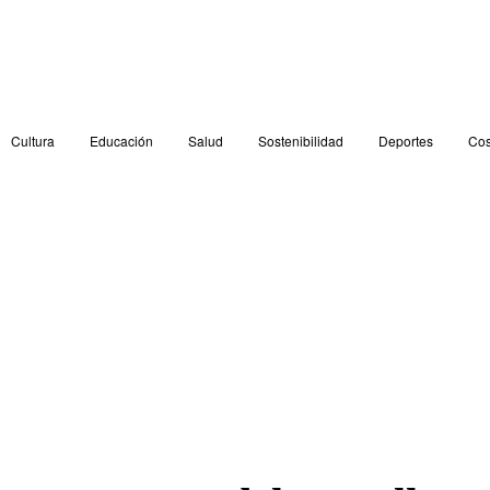
Cultura
Educación
Salud
Sostenibilidad
Deportes
Cos