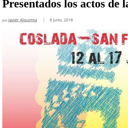
Presentados los actos de
Javier Alquimia
8 junio, 2018
por