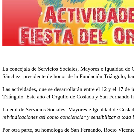
La concejala de Servicios Sociales, Mayores e Igualdad de 
Sánchez, presidente de honor de la Fundación Triángulo, h
Las actividades, que se desarrollarán entre el 12 y el 17 d
Triángulo. Este año el Orgullo de Coslada y San Fernando 
La edil de Servicios Sociales, Mayores e Igualdad de Cosla
reivindicaciones así como concienciar y sensibilizar a toda
Por otra parte, su homóloga de San Fernando, Rocío Vicente