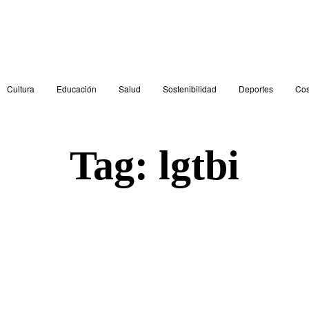
Cultura
Educación
Salud
Sostenibilidad
Deportes
Cos
Tag:
lgtbi