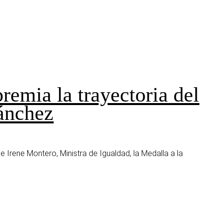
remia la trayectoria del
ánchez
Irene Montero, Ministra de Igualdad, la Medalla a la