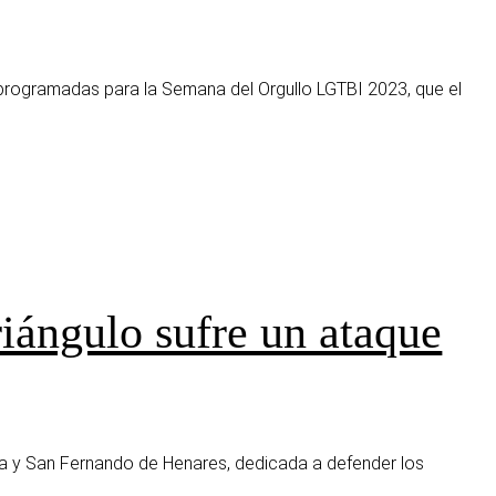
 programadas para la Semana del Orgullo LGTBI 2023, que el
iángulo sufre un ataque
ada y San Fernando de Henares, dedicada a defender los