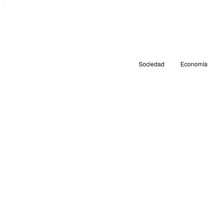
Sociedad
Economía