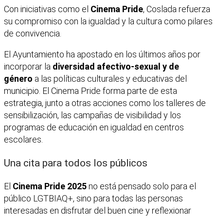
Con iniciativas como el
Cinema Pride
, Coslada refuerza
su compromiso con la igualdad y la cultura como pilares
de convivencia.
El Ayuntamiento ha apostado en los últimos años por
incorporar la
diversidad afectivo-sexual y de
género
a las políticas culturales y educativas del
municipio. El Cinema Pride forma parte de esta
estrategia, junto a otras acciones como los talleres de
sensibilización, las campañas de visibilidad y los
programas de educación en igualdad en centros
escolares.
Una cita para todos los públicos
El
Cinema Pride 2025
no está pensado solo para el
público LGTBIAQ+, sino para todas las personas
interesadas en disfrutar del buen cine y reflexionar