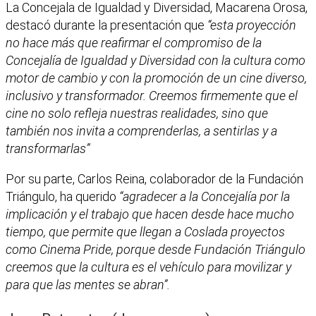
La Concejala de Igualdad y Diversidad, Macarena Orosa,
destacó durante la presentación que
“esta proyección
no hace más que reafirmar el compromiso de la
Concejalía de Igualdad y Diversidad con la cultura como
motor de cambio y con la promoción de un cine diverso,
inclusivo y transformador. Creemos firmemente que el
cine no solo refleja nuestras realidades, sino que
también nos invita a comprenderlas, a sentirlas y a
transformarlas”
Por su parte, Carlos Reina, colaborador de la Fundación
Triángulo, ha querido
“agradecer a la Concejalía por la
implicación y el trabajo que hacen desde hace mucho
tiempo, que permite que llegan a Coslada proyectos
como Cinema Pride, porque desde Fundación Triángulo
creemos que la cultura es el vehículo para movilizar y
para que las mentes se abran”.