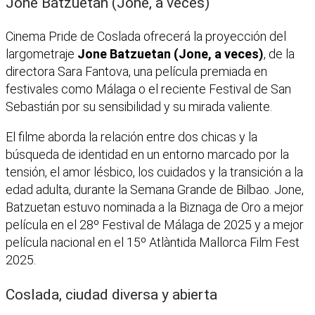
Jone Batzuetan (Jone, a veces)
Cinema Pride de Coslada ofrecerá la proyección del
largometraje
Jone Batzuetan (Jone, a veces)
, de la
directora Sara Fantova, una película premiada en
festivales como Málaga o el reciente Festival de San
Sebastián por su sensibilidad y su mirada valiente.
El filme aborda la relación entre dos chicas y la
búsqueda de identidad en un entorno marcado por la
tensión, el amor lésbico, los cuidados y la transición a la
edad adulta, durante la Semana Grande de Bilbao. Jone,
Batzuetan estuvo nominada a la Biznaga de Oro a mejor
película en el 28º Festival de Málaga de 2025 y a mejor
película nacional en el 15º Atlàntida Mallorca Film Fest
2025.
Coslada, ciudad diversa y abierta