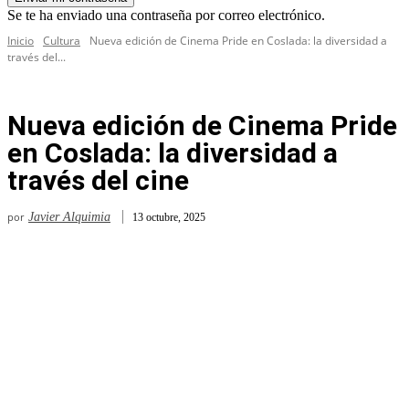
Se te ha enviado una contraseña por correo electrónico.
Inicio
Cultura
Nueva edición de Cinema Pride en Coslada: la diversidad a
través del...
Nueva edición de Cinema Pride
en Coslada: la diversidad a
través del cine
por
Javier Alquimia
13 octubre, 2025