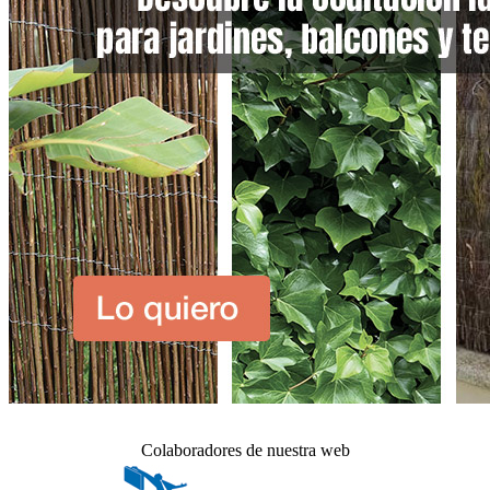
Colaboradores de nuestra web