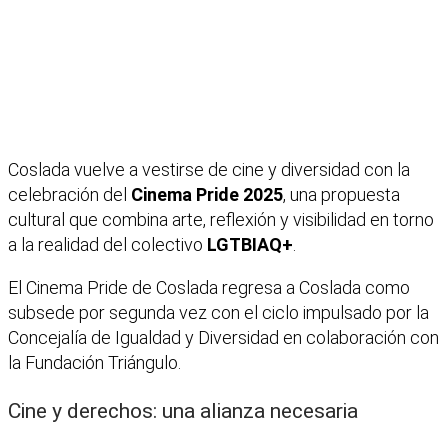
Coslada vuelve a vestirse de cine y diversidad con la
celebración del
Cinema Pride 2025
, una propuesta
cultural que combina arte, reflexión y visibilidad en torno
a la realidad del colectivo
LGTBIAQ+
.
El Cinema Pride de Coslada regresa a Coslada como
subsede por segunda vez con el ciclo impulsado por la
Concejalía de Igualdad y Diversidad en colaboración con
la Fundación Triángulo.
Cine y derechos: una alianza necesaria