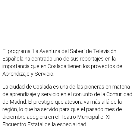
El programa ‘La Aventura del Saber’ de Televisión
Española ha centrado uno de sus reportajes en la
importancia que en Coslada tienen los proyectos de
Aprendizaje y Servicio.
La ciudad de Coslada es una de las pioneras en materia
de aprendizaje y servicio en el conjunto de la Comunidad
de Madrid. El prestigio que atesora va más allá de la
región, lo que ha servido para que el pasado mes de
diciembre acogiera en el Teatro Municipal el XI
Encuentro Estatal de la especialidad.