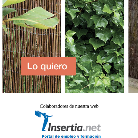
Colaboradores de nuestra web