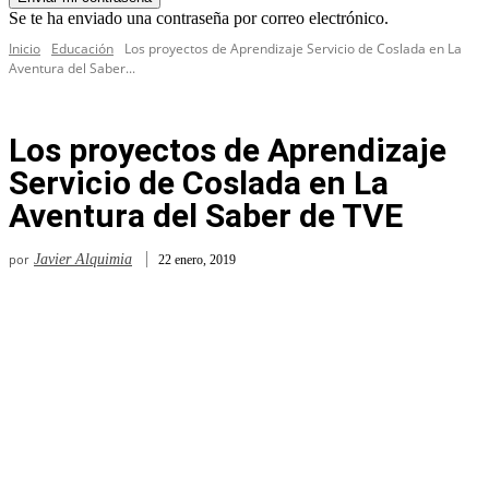
Se te ha enviado una contraseña por correo electrónico.
Inicio
Educación
Los proyectos de Aprendizaje Servicio de Coslada en La
Aventura del Saber...
Los proyectos de Aprendizaje
Servicio de Coslada en La
Aventura del Saber de TVE
por
Javier Alquimia
22 enero, 2019