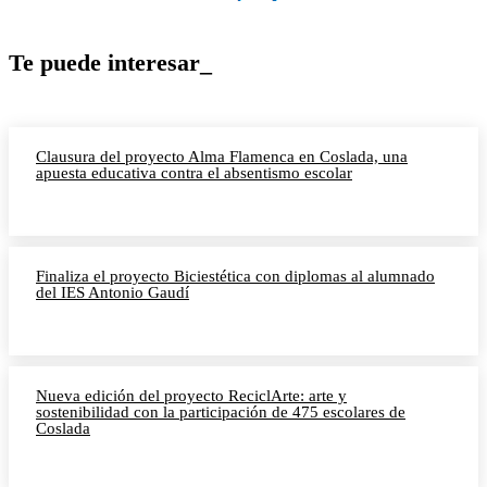
Te puede interesar_
Clausura del proyecto Alma Flamenca en Coslada, una
apuesta educativa contra el absentismo escolar
Finaliza el proyecto Biciestética con diplomas al alumnado
del IES Antonio Gaudí
Nueva edición del proyecto ReciclArte: arte y
sostenibilidad con la participación de 475 escolares de
Coslada