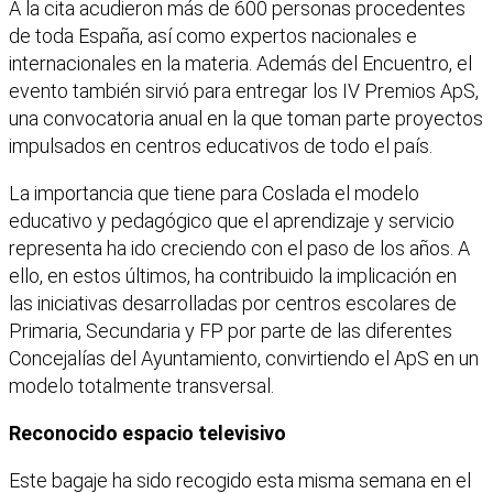
A la cita acudieron más de 600 personas procedentes
de toda España, así como expertos nacionales e
internacionales en la materia. Además del Encuentro, el
evento también sirvió para entregar los IV Premios ApS,
una convocatoria anual en la que toman parte proyectos
impulsados en centros educativos de todo el país.
La importancia que tiene para Coslada el modelo
educativo y pedagógico que el aprendizaje y servicio
representa ha ido creciendo con el paso de los años. A
ello, en estos últimos, ha contribuido la implicación en
las iniciativas desarrolladas por centros escolares de
Primaria, Secundaria y FP por parte de las diferentes
Concejalías del Ayuntamiento, convirtiendo el ApS en un
modelo totalmente transversal.
Reconocido espacio televisivo
Este bagaje ha sido recogido esta misma semana en el