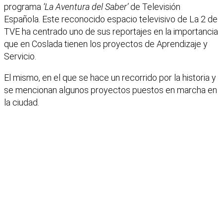
programa
‘La Aventura del Saber’
de Televisión
Española. Este reconocido espacio televisivo de La 2 de
TVE ha centrado uno de sus reportajes en la importancia
que en Coslada tienen los proyectos de Aprendizaje y
Servicio.
El mismo, en el que se hace un recorrido por la historia y
se mencionan algunos proyectos puestos en marcha en
la ciudad.