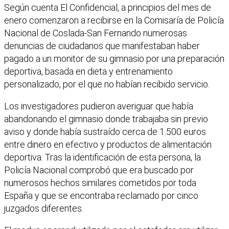
Según cuenta El Confidencial, a principios del mes de
enero comenzaron a recibirse en la Comisaría de Policía
Nacional de Coslada-San Fernando numerosas
denuncias de ciudadanos que manifestaban haber
pagado a un monitor de su gimnasio por una preparación
deportiva, basada en dieta y entrenamiento
personalizado, por el que no habían recibido servicio.
Los investigadores pudieron averiguar que había
abandonando el gimnasio donde trabajaba sin previo
aviso y donde había sustraído cerca de 1.500 euros
entre dinero en efectivo y productos de alimentación
deportiva. Tras la identificación de esta persona, la
Policía Nacional comprobó que era buscado por
numerosos hechos similares cometidos por toda
España y que se encontraba reclamado por cinco
juzgados diferentes.