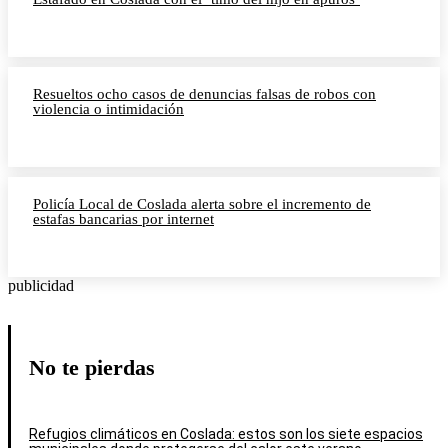
Resueltos ocho casos de denuncias falsas de robos con
violencia o intimidación
Policía Local de Coslada alerta sobre el incremento de
estafas bancarias por internet
publicidad
No te pierdas
Refugios climáticos en Coslada: estos son los siete espacios