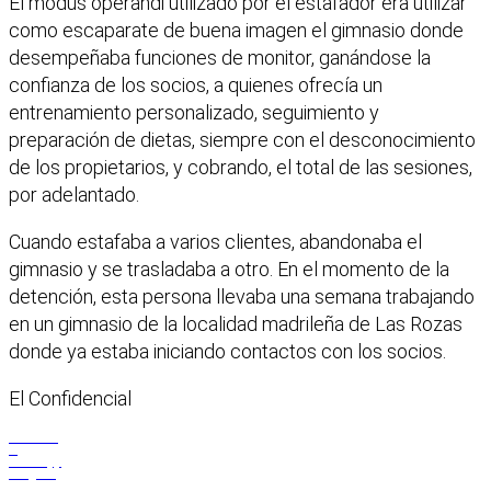
El modus operandi utilizado por el estafador era utilizar
como escaparate de buena imagen el gimnasio donde
desempeñaba funciones de monitor, ganándose la
confianza de los socios, a quienes ofrecía un
entrenamiento personalizado, seguimiento y
preparación de dietas, siempre con el desconocimiento
de los propietarios, y cobrando, el total de las sesiones,
por adelantado.
Cuando estafaba a varios clientes, abandonaba el
gimnasio y se trasladaba a otro. En el momento de la
detención, esta persona llevaba una semana trabajando
en un gimnasio de la localidad madrileña de Las Rozas
donde ya estaba iniciando contactos con los socios.
El Confidencial
Facebook
X
WhatsApp
Telegram