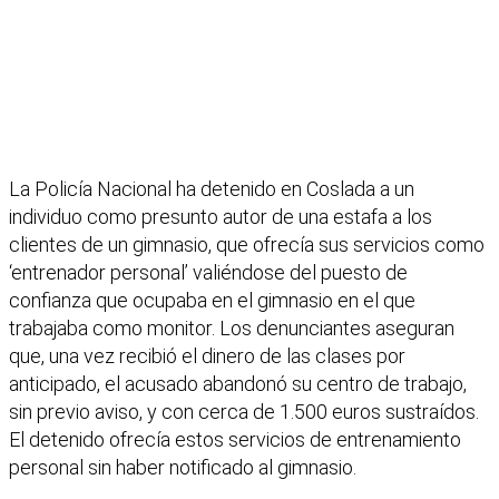
La Policía Nacional ha detenido en Coslada a un
individuo como presunto autor de una estafa a los
clientes de un gimnasio, que ofrecía sus servicios como
‘entrenador personal’ valiéndose del puesto de
confianza que ocupaba en el gimnasio en el que
trabajaba como monitor. Los denunciantes aseguran
que, una vez recibió el dinero de las clases por
anticipado, el acusado abandonó su centro de trabajo,
sin previo aviso, y con cerca de 1.500 euros sustraídos.
El detenido ofrecía estos servicios de entrenamiento
personal sin haber notificado al gimnasio.