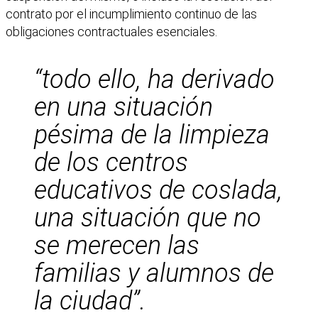
contrato por el incumplimiento continuo de las
obligaciones contractuales esenciales.
“todo ello, ha derivado
en una situación
pésima de la limpieza
de los centros
educativos de coslada,
una situación que no
se merecen las
familias y alumnos de
la ciudad”.