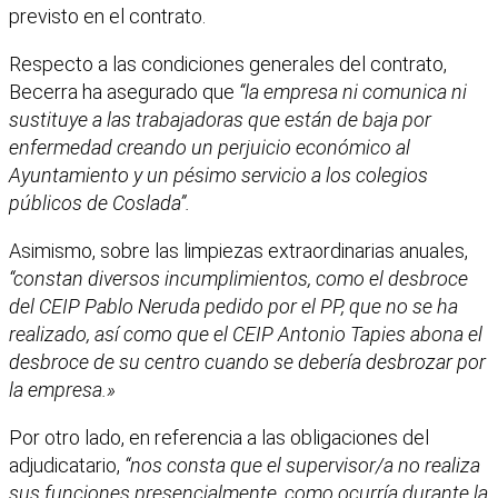
previsto en el contrato.
Respecto a las condiciones generales del contrato,
Becerra ha asegurado que
“la empresa ni comunica ni
sustituye a las trabajadoras que están de baja por
enfermedad creando un perjuicio económico al
Ayuntamiento y un pésimo servicio a los colegios
públicos de Coslada”.
Asimismo, sobre las limpiezas extraordinarias anuales,
“constan diversos incumplimientos, como el desbroce
del CEIP Pablo Neruda pedido por el PP, que no se ha
realizado, así como que el CEIP Antonio Tapies abona el
desbroce de su centro cuando se debería desbrozar por
la empresa.»
Por otro lado, en referencia a las obligaciones del
adjudicatario,
“nos consta que el supervisor/a no realiza
sus funciones presencialmente, como ocurría durante la