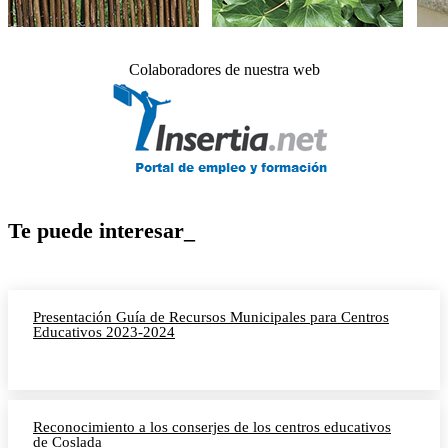
Colaboradores de nuestra web
Te puede interesar_
Presentación Guía de Recursos Municipales para Centros
Educativos 2023-2024
Reconocimiento a los conserjes de los centros educativos
de Coslada