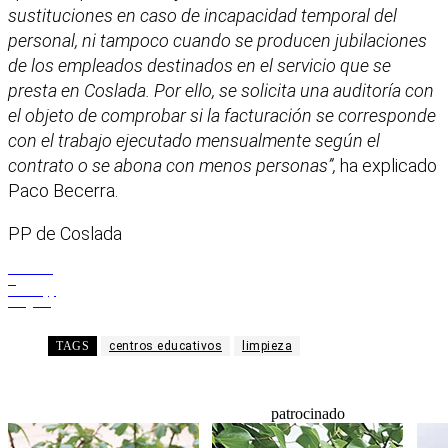
sustituciones en caso de incapacidad temporal del
personal, ni tampoco cuando se producen jubilaciones
de los empleados destinados en el servicio que se
presta en Coslada. Por ello, se solicita una auditoría con
el objeto de comprobar si la facturación se corresponde
con el trabajo ejecutado mensualmente según el
contrato o se abona con menos personas”,
ha explicado
Paco Becerra.
PP de Coslada
Facebook
X
WhatsApp
Telegram
TAGS
centros educativos
limpieza
patrocinado