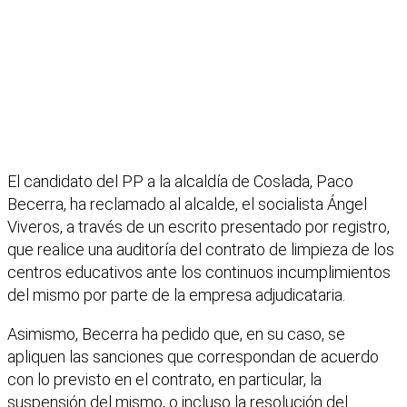
El candidato del PP a la alcaldía de Coslada, Paco
Becerra, ha reclamado al alcalde, el socialista Ángel
Viveros, a través de un escrito presentado por registro,
que realice una auditoría del contrato de limpieza de los
centros educativos ante los continuos incumplimientos
del mismo por parte de la empresa adjudicataria.
Asimismo, Becerra ha pedido que, en su caso, se
apliquen las sanciones que correspondan de acuerdo
con lo previsto en el contrato, en particular, la
suspensión del mismo, o incluso la resolución del