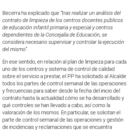
Becerra ha explicado que
“tras realizar un análisis del
contrato de limpieza de los centros docentes públicos
de educación infantil primaria y especial y centros
dependientes de la Concejalía de Educación, se
considera necesario supervisar y controlar la ejecución
del mismo”.
En ese sentido, en relación al plan de limpieza para cada
uno de los centros y sistema de control de calidad
sobre el servicio a prestar, el PP ha solicitado al Alcalde
todos los partes de control semanal de las operaciones
y frecuencias para saber desde la fecha del inicio del
contrato hasta la actualidad cómo se ha desarrollado y
qué controles se han llevado a cabo, así como la
valoración de los mismos. En particular, se solicitan el
parte de control semanal de las operaciones y gestión
de incidencias y reclamaciones que se encuentra