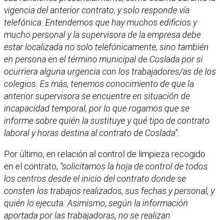
vigencia del anterior contrato, y solo responde vía
telefónica. Entendemos que hay muchos edificios y
mucho personal y la supervisora de la empresa debe
estar localizada no solo telefónicamente, sino también
en persona en el término municipal de Coslada por si
ocurriera alguna urgencia con los trabajadores/as de los
colegios. Es más, tenemos conocimiento de que la
anterior supervisora se encuentre en situación de
incapacidad temporal, por lo que rogamos que se
informe sobre quién la sustituye y qué tipo de contrato
laboral y horas destina al contrato de Coslada”.
Por último, en relación al control de limpieza recogido
en el contrato,
“solicitamos la hoja de control de todos
los centros desde el inicio del contrato donde se
consten los trabajos realizados, sus fechas y personal, y
quién lo ejecuta. Asimismo, según la información
aportada por las trabajadoras, no se realizan